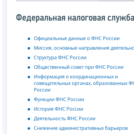
Федеральная налоговая служб
Официальные данные о ФНС России
Миссия, основные направления деятельн
Структура ФНС России
Общественный совет при ФНС России
Информация о координационных и
совещательных органах, образованных Ф
России
Функции ФНС России
История ФНС России
Деятельность ФНС России
Снижение административных барьеров