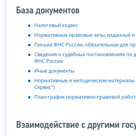
База документов
Налоговый кодекс
Нормативные правовые акты, изданные и
Письма ФНС России, обязательные для п
Сведения о судебных постановлениях по
ФНС России
Иные документы
Нормативные и методические материалы 
Сервис")
План-график нормативно-правовой рабо
Взаимодействие с другими го