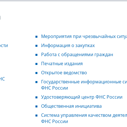
а
Мероприятия при чрезвычайных ситу
ости
Информация о закупках
Работа с обращениями граждан
Печатные издания
Открытое ведомство
НС
Государственные информационные с
ФНС России
Удостоверяющий центр ФНС России
Общественная инициатива
Система управления качеством деяте
ФНС России