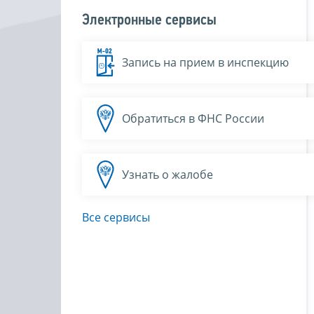
Электронные сервисы
Запись на прием в инспекцию
Обратиться в ФНС России
Узнать о жалобе
Все сервисы