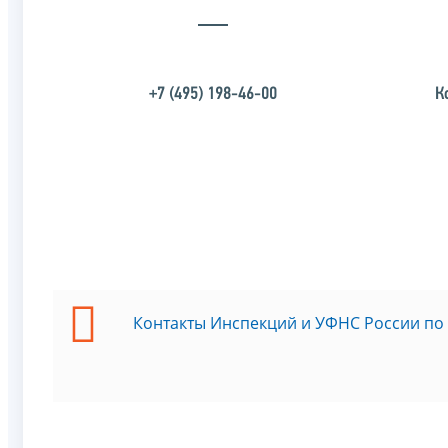
+7 (495) 198-46-00
К
Контакты Инспекций и УФНС России по