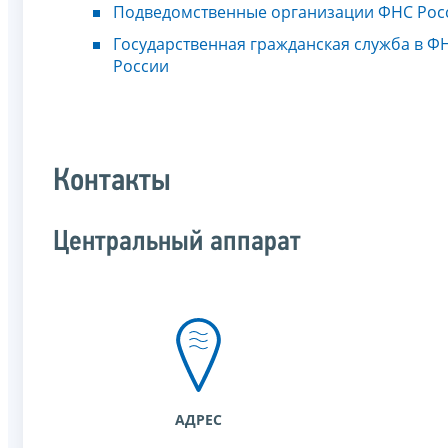
Подведомственные организации ФНС Рос
Государственная гражданская служба в Ф
России
Контакты
Центральный аппарат
АДРЕС