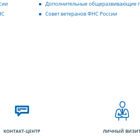
сии
Дополнительные общеразвивающие 
НС
Совет ветеранов ФНС России
КОНТАКТ-ЦЕНТР
ЛИЧНЫЙ ВИЗИ