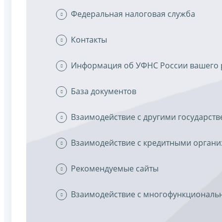
Федеральная налоговая служба
Контакты
Информация об УФНС России вашего 
База документов
Взаимодействие с другими государс
Взаимодействие с кредитными орган
Рекомендуемые сайты
Взаимодействие с многофункциональ