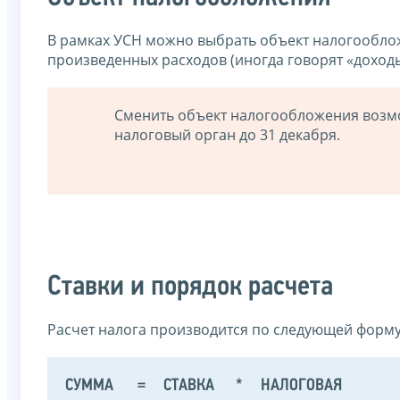
В рамках УСН можно выбрать объект налогообло
произведенных расходов (иногда говорят «доход
Сменить объект налогообложения возмо
налоговый орган до 31 декабря.
Ставки и порядок расчета
Расчет налога производится по следующей форму
СУММА
=
СТАВКА
*
НАЛОГОВАЯ