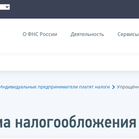
О ФНС России
Деятельность
Сервисы 
Индивидуальные предприниматели платят налоги
Упрощённ
ма налогообложения