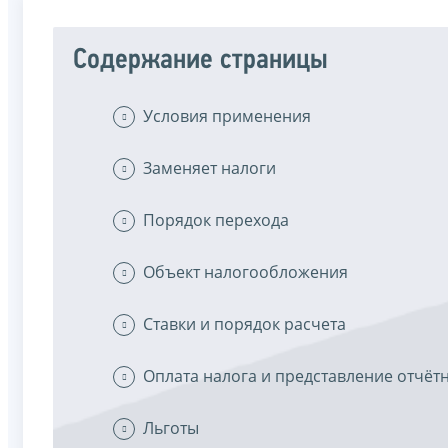
Содержание страницы
Условия применения
Заменяет налоги
Порядок перехода
Объект налогообложения
Ставки и порядок расчета
Оплата налога и представление отчёт
Льготы