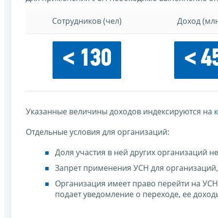
Сотрудников (чел)
Доход (млн
< 130
< 4
Указанные величины доходов индексируются на
Отдельные условия для организаций:
Доля участия в ней других организаций 
Запрет применения УСН для организаций,
Организация имеет право перейти на УСН,
подает уведомление о переходе, ее дохо