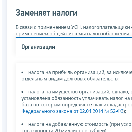
Заменяет налоги
В связи с применением УСН, налогоплательщики 
применением общей системы налогообложения:
Организации
налога на прибыль организаций, за исключ
отдельным видам долговых обязательств;
налога на имущество организаций, однако, 
установлена обязанность уплачивать налог на
база по которым определяется как их кадастров
Федерального закона от 02.04.2014 № 52-ФЗ
);
налога на добавленную стоимость (при усло
совокупности 20 миллионов рублей).