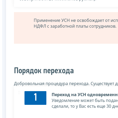
Применение УСН не освобождает от ис
НДФЛ с заработной платы сотрудников.
Порядок перехода
Добровольная процедура перехода. Существует д
Переход на УСН одновременн
1
Уведомление может быть подано
сделали, то у Вас есть еще 30 