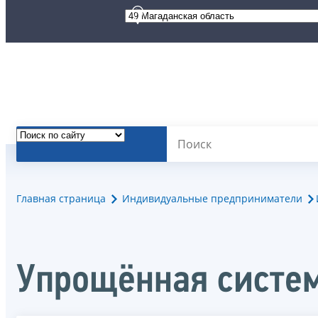
Главная страница
Индивидуальные предприниматели
Упрощённая систе