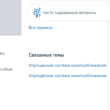
Часто задаваемые вопросы
Все сервисы
ибо
Связанные темы
Упрощенная система налогообложения
особый
Упрощённая система налогообложения