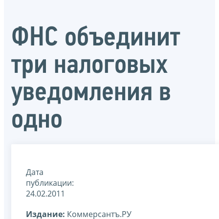
ФНС объединит
три налоговых
уведомления в
одно
Дата
публикации:
24.02.2011
Издание:
Коммерсантъ.РУ