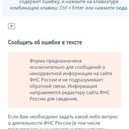
содержит ошибку, и нажмите на клавиатуре
комбинацию клавиш: Ctrl + Enter или нажмите
сюда
.
×
Сообщить об ошибке в тексте
Форма предназначена
исключительно для сообщений о
некорректной информации на сайте
ФНС России и не подразумевает
обратной связи. Информация
направляется редактору сайта ФНС
России для сведения.
Если Вам необходимо задать какой-либо вопрос
о деятельности ФНС России (в том числе