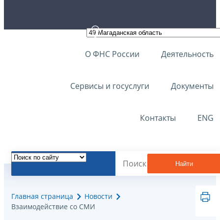
О ФНС России
Деятельность
Сервисы и госуслуги
Документы
Контакты
ENG
Найти
Главная страница
Новости
Взаимодействие со СМИ