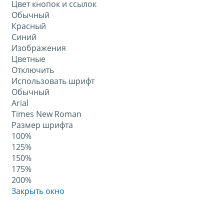
Цвет кнопок и ссылок
Обычный
Красный
Синий
Изображения
Цветные
Отключить
Использовать шрифт
Обычный
Arial
Times New Roman
Размер шрифта
100%
125%
150%
175%
200%
Закрыть окно