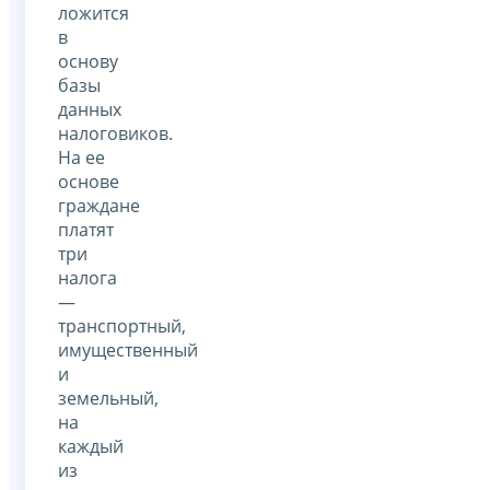
ложится
в
основу
базы
данных
налоговиков.
На ее
основе
граждане
платят
три
налога
—
транспортный,
имущественный
и
земельный,
на
каждый
из