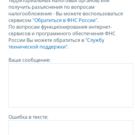
территориальных налоговых органов) или
получить разъяснения по вопросам
налогообложения - Вы можете воспользоваться
сервисом
"Обратиться в ФНС России"
.
По вопросам функционирования интернет-
сервисов и программного обеспечения ФНС
России Вы можете обратиться в
"Службу
технической поддержки".
Ваше сообщение:
Ошибка в тексте: