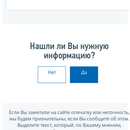
Нашли ли Вы нужную
информацию?
Нет
Да
Если Вы заметили на сайте опечатку или неточность,
мы будем признательны, если Вы сообщите об этом.
Выделите текст, который, по Вашему мнению,