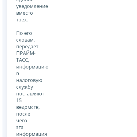
уведомление
вместо
трех.
По его
словам,
передает
ПРАЙМ-
ТАСС,
информацию
в
налоговую
службу
поставляют
15
ведомств,
после
чего
эта
информация