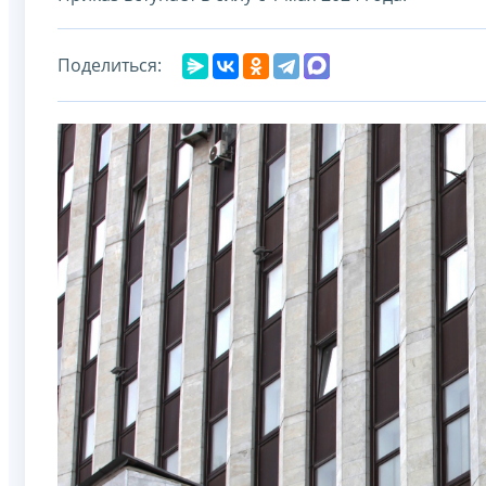
Поделиться: