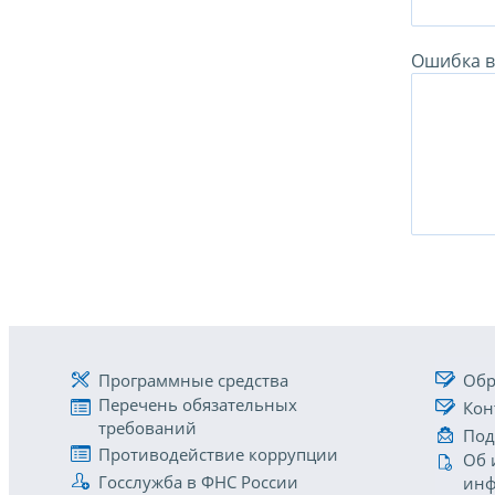
Ошибка в 
Программные средства
Обр
Перечень обязательных
Кон
требований
Под
Противодействие коррупции
Об 
Госслужба в ФНС России
инф