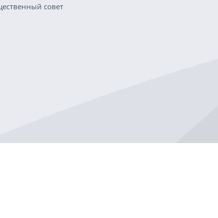
ественный совет