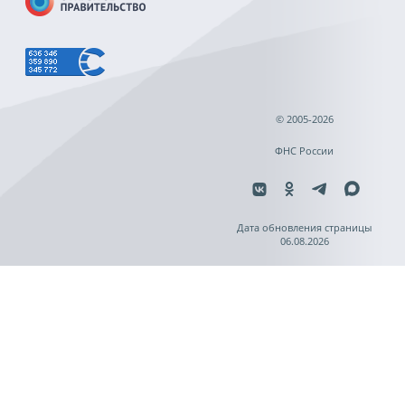
© 2005-2026
ФНС России
Дата обновления страницы
06.08.2026