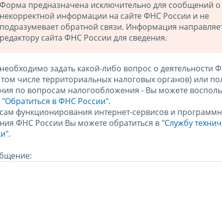
Форма предназначена исключительно для сообщений о
некорректной информации на сайте ФНС России и не
подразумевает обратной связи. Информация направляе
редактору сайта ФНС России для сведения.
 необходимо задать какой-либо вопрос о деятельности 
в том числе территориальных налоговых органов) или по
ния по вопросам налогообложения - Вы можете восполь
м
"Обратиться в ФНС России"
.
сам функционирования интернет-сервисов и программн
ния ФНС России Вы можете обратиться в
"Службу техни
и".
бщение: