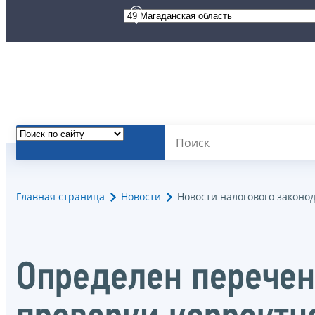
Главная страница
Новости
Новости налогового законо
Определен перечен