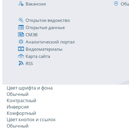
Вакансии
Общ
Открытое ведомство
Открытые данные
СМЭВ
Аналитический портал
Видеоматериалы
Карта сайта
RSS
Цвет шрифта и фона
Обычный
Контрастный
Инверсия
Комфортный
Цвет кнопок и ссылок
Обычный