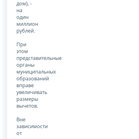
дом), -
на
один
миллион
рублей.
При
этом
представительные
органы
муниципальных
образований
вправе
увеличивать
размеры
вычетов.
Вне
зависимости
от