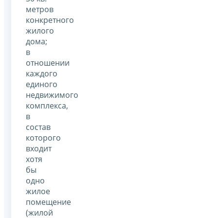
метров
конкретного
жилого
дома;
в
отношении
каждого
единого
недвижимого
комплекса,
в
состав
которого
входит
хотя
бы
одно
жилое
помещение
(жилой