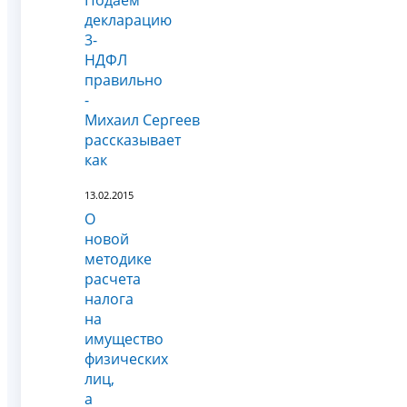
декларацию
3-
НДФЛ
правильно
-
Михаил Сергеев
рассказывает
как
13.02.2015
О
новой
методике
расчета
налога
на
имущество
физических
лиц,
а