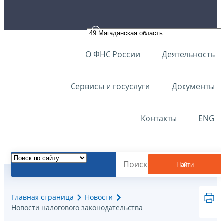
О ФНС России
Деятельность
Сервисы и госуслуги
Документы
Контакты
ENG
Найти
Главная страница
Новости
Новости налогового законодательства