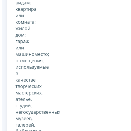
видам:
квартира
или
комната;
жилой
дом;
гараж
или
машиноместо;
помещения,
используемые
в
качестве
творческих
мастерских,
ателье,
студий,
негосударственных
музеев,
галерей,