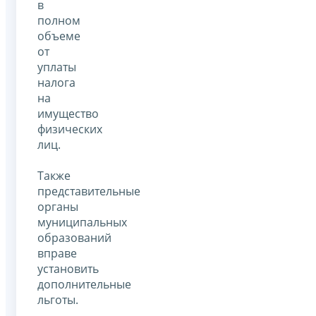
в
полном
объеме
от
уплаты
налога
на
имущество
физических
лиц.
Также
представительные
органы
муниципальных
образований
вправе
установить
дополнительные
льготы.