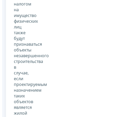
налогом
на
имущество
физических
лиц
также
будут
признаваться
объекты
незавершенного
строительства
в
случае,
если
проектируемым
назначением
таких
объектов
является
жилой