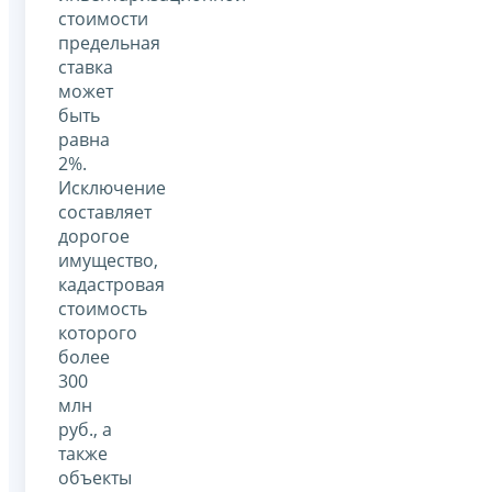
стоимости
предельная
ставка
может
быть
равна
2%.
Исключение
составляет
дорогое
имущество,
кадастровая
стоимость
которого
более
300
млн
руб., а
также
объекты