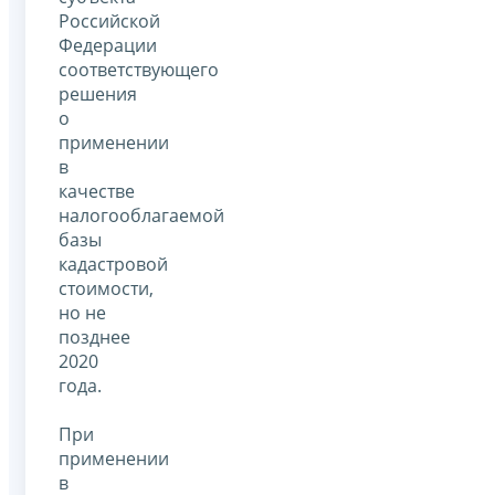
Российской
Федерации
соответствующего
решения
о
применении
в
качестве
налогооблагаемой
базы
кадастровой
стоимости,
но не
позднее
2020
года.
При
применении
в