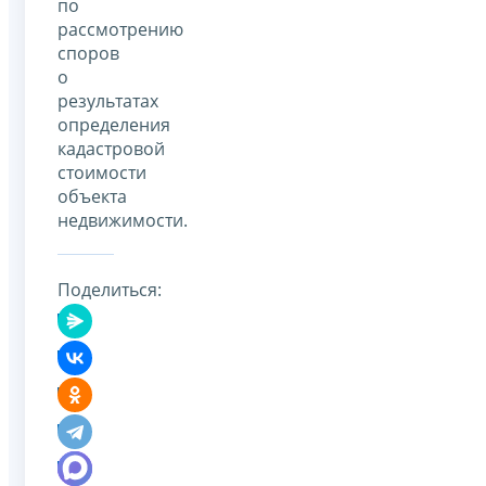
по
рассмотрению
споров
о
результатах
определения
кадастровой
стоимости
объекта
недвижимости.
Поделиться: