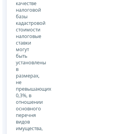
качестве
налоговой
базы
кадастровой
стоимости
налоговые
ставки
могут
быть
установлены
в
размерах,
не
превышающих
0,3%, в
отношении
основного
перечня
видов
имущества,