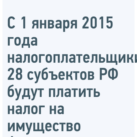
С 1 января 2015
года
налогоплательщик
28 субъектов РФ
будут платить
налог на
имущество