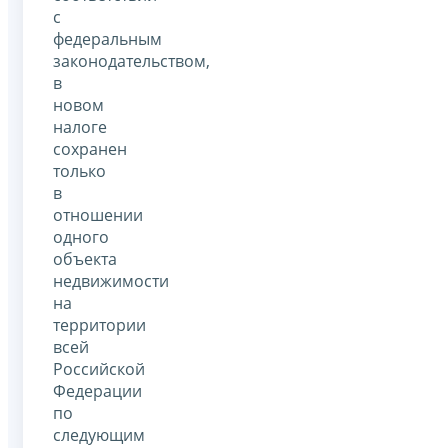
с
федеральным
законодательством,
в
новом
налоге
сохранен
только
в
отношении
одного
объекта
недвижимости
на
территории
всей
Российской
Федерации
по
следующим