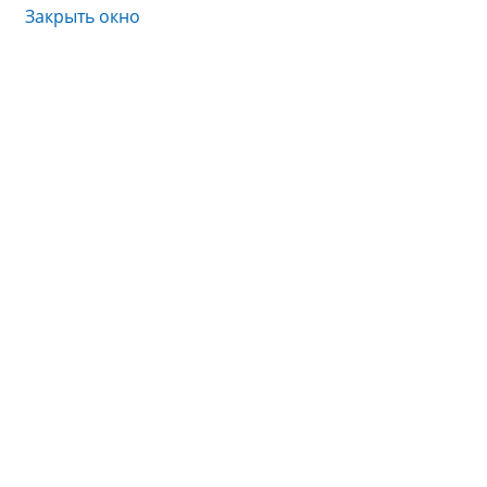
Закрыть окно