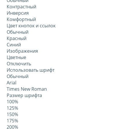
Обычный
Контрастный
Инверсия
Комфортный
Цвет кнопок и ссылок
Обычный
Красный
Синий
Изображения
Цветные
Отключить
Использовать шрифт
Обычный
Arial
Times New Roman
Размер шрифта
100%
125%
150%
175%
200%