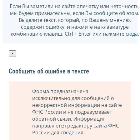
Если Вы заметили на сайте опечатку или неточность,
мы будем признательны, если Вы сообщите об этом.
Выделите текст, который, по Вашему мнению,
содержит ошибку, и нажмите на клавиатуре
комбинацию клавиш: Ctrl + Enter или нажмите
сюда
.
×
Сообщить об ошибке в тексте
Форма предназначена
исключительно для сообщений о
некорректной информации на сайте
ФНС России и не подразумевает
обратной связи. Информация
направляется редактору сайта ФНС
России для сведения.