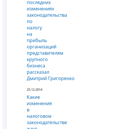
последних
изменениях
законодательства
по
налогу
на
прибыль
организаций
представителям
крупного
бизнеса
рассказал
Дмитрий Григоренко
25.12.2014
Какие
изменения
в
налоговом
законодательстве
ждут