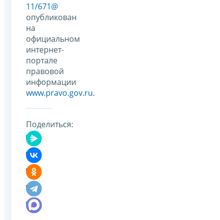
11/671@
опубликован
на
официальном
интернет-
портале
правовой
информации
www.pravo.gov.ru
.
Поделиться: