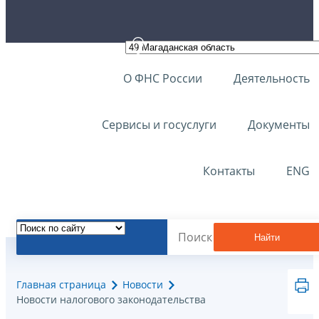
О ФНС России
Деятельность
Сервисы и госуслуги
Документы
Контакты
ENG
Найти
Главная страница
Новости
Новости налогового законодательства