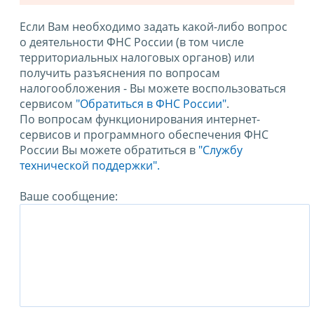
Если Вам необходимо задать какой-либо вопрос
о деятельности ФНС России (в том числе
территориальных налоговых органов) или
получить разъяснения по вопросам
налогообложения - Вы можете воспользоваться
сервисом
"Обратиться в ФНС России"
.
По вопросам функционирования интернет-
сервисов и программного обеспечения ФНС
России Вы можете обратиться в
"Службу
технической поддержки".
Ваше сообщение: