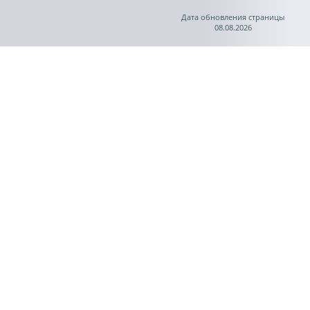
Дата обновления страницы
08.08.2026