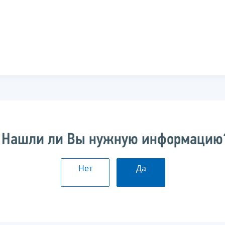
Нашли ли Вы нужную информацию
Нет
Да