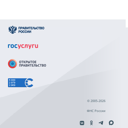
© 2005-2026
ФНС России