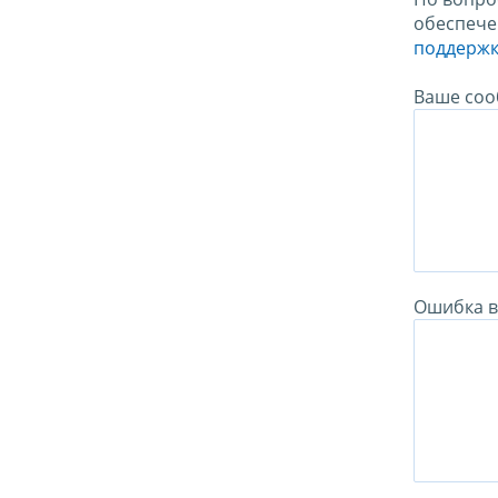
обеспече
поддержк
Ваше соо
Ошибка в 