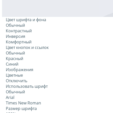
Цвет шрифта и фона
Обычный
Контрастный
Инверсия
Комфортный
Цвет кнопок и ссылок
Обычный
Красный
Синий
Изображения
Цветные
Отключить
Использовать шрифт
Обычный
Arial
Times New Roman
Размер шрифта