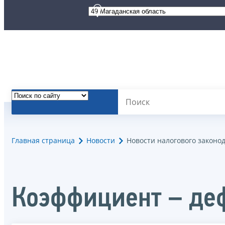
Главная страница
Новости
Новости налогового законо
Коэффициент – деф