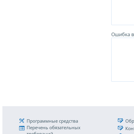
Ошибка в 
Программные средства
Обр
Перечень обязательных
Кон
требований