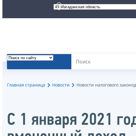
Главная страница
Новости
Новости налогового законо
С 1 января 2021 го