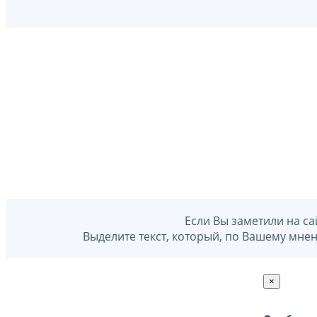
Если Вы заметили на са
Выделите текст, который, по Вашему мне
×