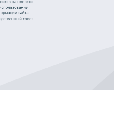
писка на новости
использовании
ормации сайта
ественный совет