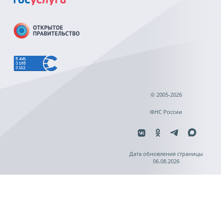
© 2005-2026
ФНС России
Дата обновления страницы
06.08.2026