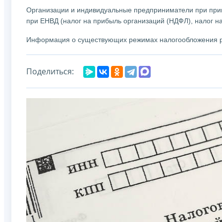
Организации и индивидуальные предприниматели при прим
при ЕНВД (налог на прибыль организаций (НДФЛ), налог н
Информация о существующих режимах налогообложения р
Поделиться: