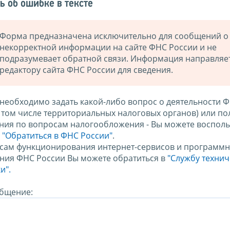
ь об ошибке в тексте
Форма предназначена исключительно для сообщений о
некорректной информации на сайте ФНС России и не
подразумевает обратной связи. Информация направляе
редактору сайта ФНС России для сведения.
 необходимо задать какой-либо вопрос о деятельности 
в том числе территориальных налоговых органов) или по
ния по вопросам налогообложения - Вы можете восполь
м
"Обратиться в ФНС России"
.
сам функционирования интернет-сервисов и программн
ния ФНС России Вы можете обратиться в
"Службу техни
и".
бщение: