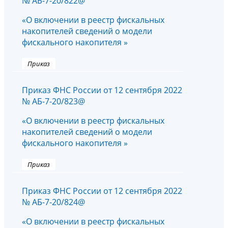
№ АБ-7-20/822@
«О включении в реестр фискальных
накопителей сведений о модели
фискального накопителя »
Приказ
Приказ ФНС России от 12 сентября 2022
№ АБ-7-20/823@
«О включении в реестр фискальных
накопителей сведений о модели
фискального накопителя »
Приказ
Приказ ФНС России от 12 сентября 2022
№ АБ-7-20/824@
«О включении в реестр фискальных