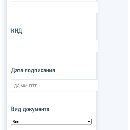
КНД
Дата подписания
Вид документа