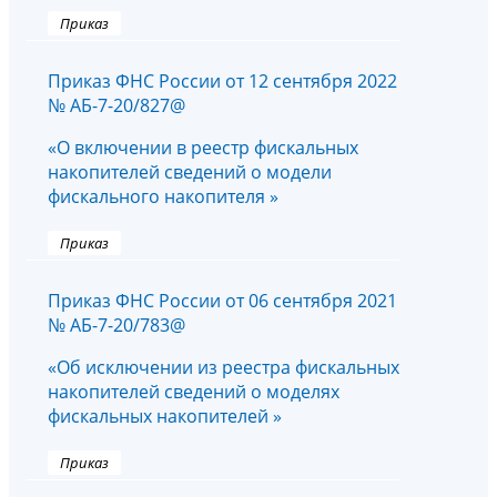
Приказ
Приказ ФНС России от 12 сентября 2022
№ АБ-7-20/827@
«О включении в реестр фискальных
накопителей сведений о модели
фискального накопителя »
Приказ
Приказ ФНС России от 06 сентября 2021
№ АБ-7-20/783@
«Об исключении из реестра фискальных
накопителей сведений о моделях
фискальных накопителей »
Приказ