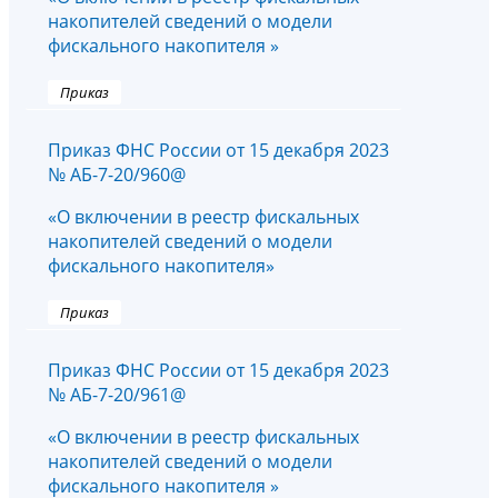
накопителей сведений о модели
фискального накопителя »
Приказ
Приказ ФНС России от 15 декабря 2023
№ АБ-7-20/960@
«О включении в реестр фискальных
накопителей сведений о модели
фискального накопителя»
Приказ
Приказ ФНС России от 15 декабря 2023
№ АБ-7-20/961@
«О включении в реестр фискальных
накопителей сведений о модели
фискального накопителя »