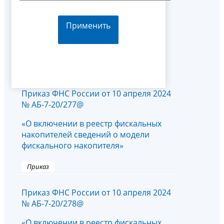
Применить
Приказ ФНС России от 10 апреля 2024
№ АБ-7-20/277@
«О включении в реестр фискальных
накопителей сведений о модели
фискального накопителя»
Приказ
Приказ ФНС России от 10 апреля 2024
№ АБ-7-20/278@
«О включении в реестр фискальных