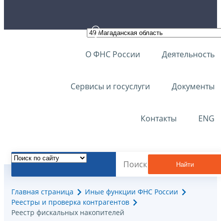
О ФНС России
Деятельность
Сервисы и госуслуги
Документы
Контакты
ENG
Найти
Главная страница
Иные функции ФНС России
Реестры и проверка контрагентов
Реестр фискальных накопителей