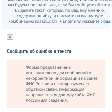
мы будем признательны, если Вы сообщите об этом.
Выделите текст, который, по Вашему мнению,
содержит ошибку, и нажмите на клавиатуре
комбинацию клавиш: Ctrl + Enter или нажмите
сюда
.
×
Сообщить об ошибке в тексте
Форма предназначена
исключительно для сообщений о
некорректной информации на сайте
ФНС России и не подразумевает
обратной связи. Информация
направляется редактору сайта ФНС
России для сведения.