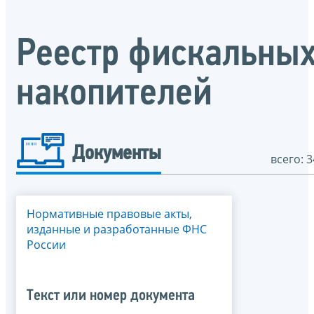
Реестр фискальны
накопителей
Документы
всего: 3
Нормативные правовые акты,
изданные и разработанные ФНС
России
Текст или номер документа