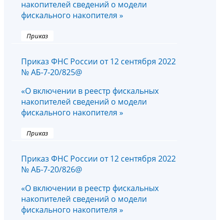
накопителей сведений о модели
фискального накопителя »
Приказ
Приказ ФНС России от 12 сентября 2022
№ АБ-7-20/825@
«О включении в реестр фискальных
накопителей сведений о модели
фискального накопителя »
Приказ
Приказ ФНС России от 12 сентября 2022
№ АБ-7-20/826@
«О включении в реестр фискальных
накопителей сведений о модели
фискального накопителя »