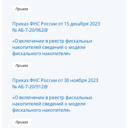
Приказ
Приказ ФНС России от 15 декабря 2023
№ АБ-7-20/962@
«О включении в реестр фискальных
накопителей сведений о модели
фискального накопителя»
Приказ
Приказ ФНС России от 30 ноября 2023
№ АБ-7-20/912@
«О включении в реестр фискальных
накопителей сведений о модели
фискального накопителя»
Приказ