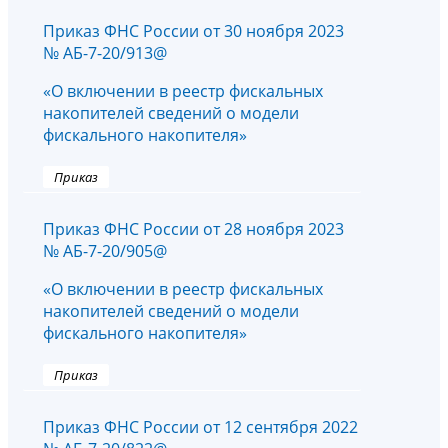
Приказ ФНС России от 30 ноября 2023
№ АБ-7-20/913@
«О включении в реестр фискальных
накопителей сведений о модели
фискального накопителя»
Приказ
Приказ ФНС России от 28 ноября 2023
№ АБ-7-20/905@
«О включении в реестр фискальных
накопителей сведений о модели
фискального накопителя»
Приказ
Приказ ФНС России от 12 сентября 2022