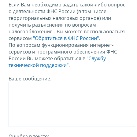
Если Вам необходимо задать какой-либо вопрос
о деятельности ФНС России (в том числе
территориальных налоговых органов) или
получить разъяснения по вопросам
налогообложения - Вы можете воспользоваться
сервисом
"Обратиться в ФНС России"
.
По вопросам функционирования интернет-
сервисов и программного обеспечения ФНС
России Вы можете обратиться в
"Службу
технической поддержки".
Ваше сообщение:
Ошибка в тексте: