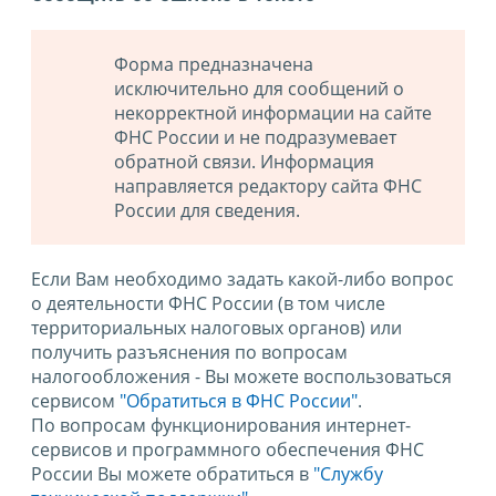
Форма предназначена
исключительно для сообщений о
некорректной информации на сайте
ФНС России и не подразумевает
обратной связи. Информация
направляется редактору сайта ФНС
России для сведения.
Если Вам необходимо задать какой-либо вопрос
о деятельности ФНС России (в том числе
территориальных налоговых органов) или
получить разъяснения по вопросам
налогообложения - Вы можете воспользоваться
сервисом
"Обратиться в ФНС России"
.
По вопросам функционирования интернет-
сервисов и программного обеспечения ФНС
России Вы можете обратиться в
"Службу