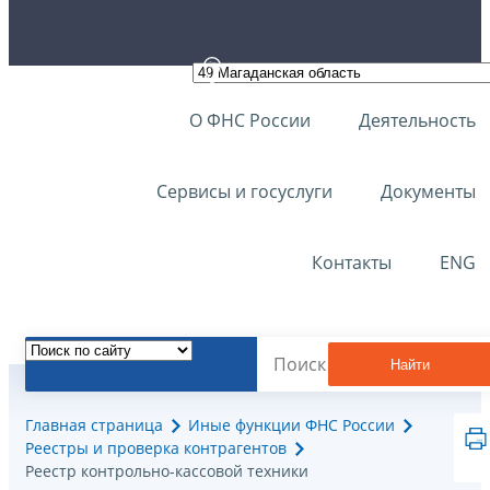
О ФНС России
Деятельность
Сервисы и госуслуги
Документы
Контакты
ENG
Найти
Главная страница
Иные функции ФНС России
Реестры и проверка контрагентов
Реестр контрольно-кассовой техники