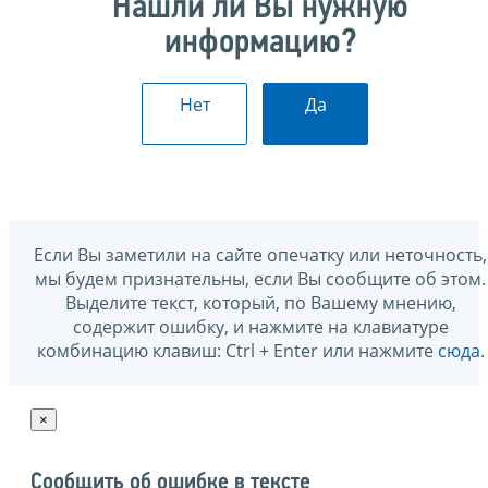
Нашли ли Вы нужную
информацию?
Нет
Да
Если Вы заметили на сайте опечатку или неточность,
мы будем признательны, если Вы сообщите об этом.
Выделите текст, который, по Вашему мнению,
содержит ошибку, и нажмите на клавиатуре
комбинацию клавиш: Ctrl + Enter или нажмите
сюда
.
×
Сообщить об ошибке в тексте