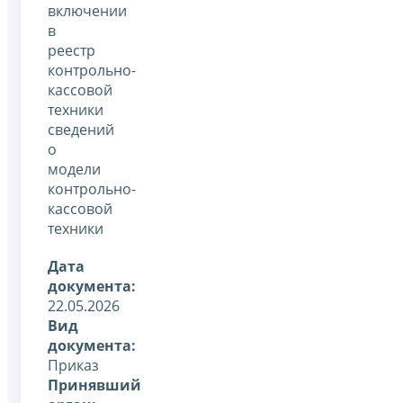
включении
в
реестр
контрольно-
кассовой
техники
сведений
о
модели
контрольно-
кассовой
техники
Дата
документа:
22.05.2026
Вид
документа:
Приказ
Принявший