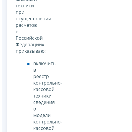
техники
при
осуществлении
расчетов
в
Российской
Федерации»
приказываю:
включить
в
реестр
контрольно-
кассовой
техники
сведения
о
модели
контрольно-
кассовой