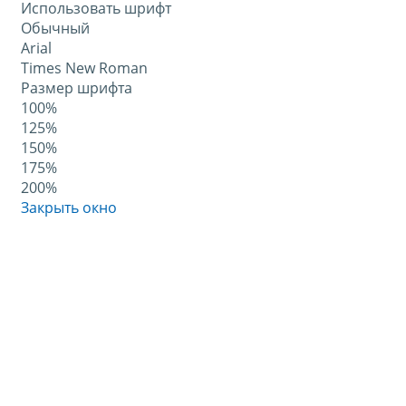
Использовать шрифт
Обычный
Arial
Times New Roman
Размер шрифта
100%
125%
150%
175%
200%
Закрыть окно