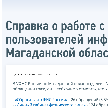
Справка о работе 
пользователей инф
Магаданской облас
Дата публикации: 06.07.2023 02:22
В УФНС России по Магаданской области (далее – У
обращений граждан. Необходимо отметить, что 7
-
«Обратиться в ФНС России»
- 26 обращений (8,5%
-
«Личный кабинет физического лица»
- 124 обращ