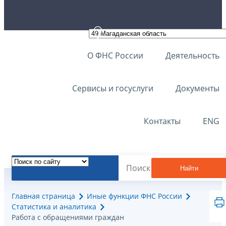
О ФНС России
Деятельность
Сервисы и госуслуги
Документы
Контакты
ENG
Найти
Главная страница
Иные функции ФНС России
Статистика и аналитика
Работа с обращениями граждан