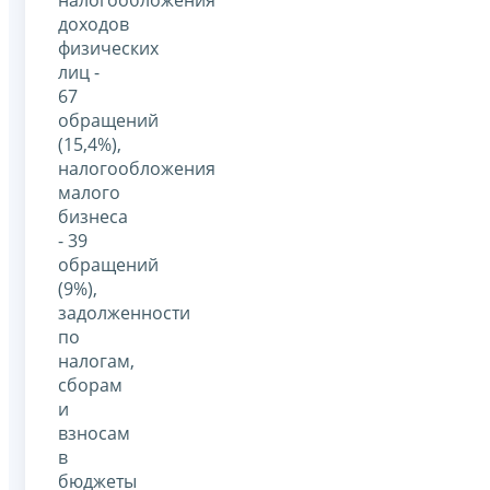
доходов
физических
лиц -
67
обращений
(15,4%),
налогообложения
малого
бизнеса
- 39
обращений
(9%),
задолженности
по
налогам,
сборам
и
взносам
в
бюджеты