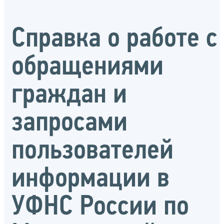
Справка о работе с
обращениями
граждан и
запросами
пользователей
информации в
УФНС России по