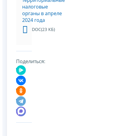
налоговые
органы в апреле
2024 года
DOC(23 КБ)
Поделиться: