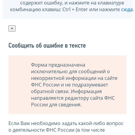
содержит ошибку, и нажмите на клавиатуре
комбинацию клавиш: Ctrl + Enter или нажмите
сюда
.
×
Сообщить об ошибке в тексте
Форма предназначена
исключительно для сообщений о
некорректной информации на сайте
ФНС России и не подразумевает
обратной связи. Информация
направляется редактору сайта ФНС
России для сведения.
Если Вам необходимо задать какой-либо вопрос
о деятельности ФНС России (в том числе