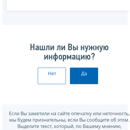
Нашли ли Вы нужную
информацию?
Нет
Да
Если Вы заметили на сайте опечатку или неточность,
мы будем признательны, если Вы сообщите об этом.
Выделите текст, который, по Вашему мнению,