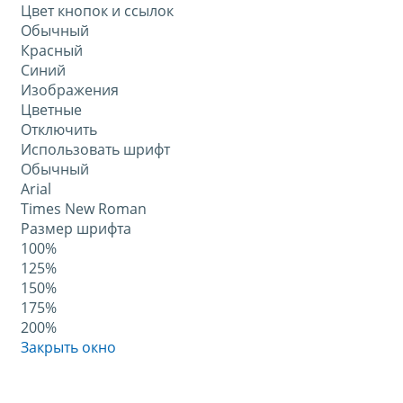
Цвет кнопок и ссылок
Обычный
Красный
Синий
Изображения
Цветные
Отключить
Использовать шрифт
Обычный
Arial
Times New Roman
Размер шрифта
100%
125%
150%
175%
200%
Закрыть окно