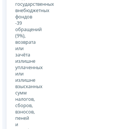
государственных
внебюджетных
фондов
-39
обращений
(9%),
возврата
или
зачёта
излишне
уплаченных
или
излишне
взысканных
сумм
налогов,
сборов,
взносов,
пеней
и