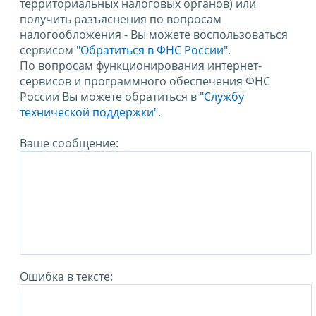
территориальных налоговых органов) или
получить разъяснения по вопросам
налогообложения - Вы можете воспользоваться
сервисом
"Обратиться в ФНС России"
.
По вопросам функционирования интернет-
сервисов и программного обеспечения ФНС
России Вы можете обратиться в
"Службу
технической поддержки".
Ваше сообщение:
Ошибка в тексте: