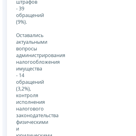
штрафов
- 39
обращений
(9%).
Оставались
актуальными
вопросы
администрирования
налогообложения
имущества
- 14
обращений
(3,2%),
контроля
исполнения
налогового
законодательства
физическими
и
юридическими