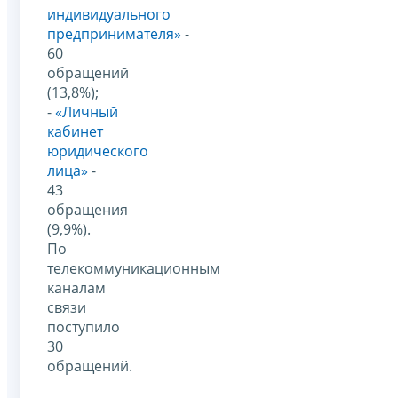
индивидуального
предпринимателя»
-
60
обращений
(13,8%);
-
«Личный
кабинет
юридического
лица»
-
43
обращения
(9,9%).
По
телекоммуникационным
каналам
связи
поступило
30
обращений.