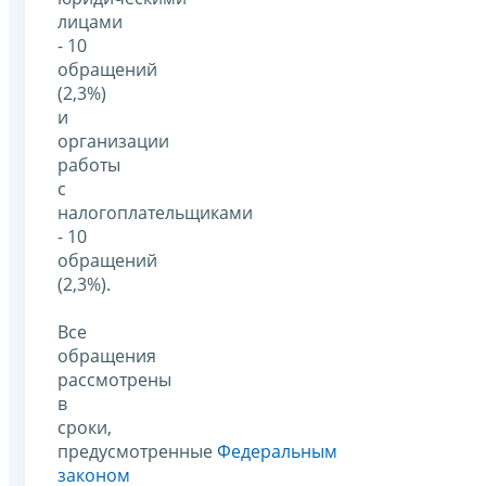
лицами
- 10
обращений
(2,3%)
и
организации
работы
с
налогоплательщиками
- 10
обращений
(2,3%).
Все
обращения
рассмотрены
в
сроки,
предусмотренные
Федеральным
законом