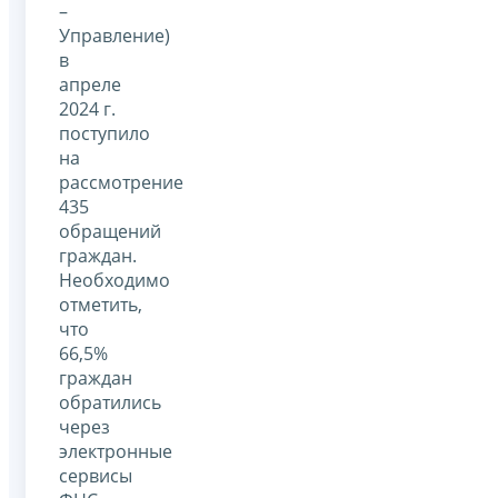
–
Управление)
в
апреле
2024 г.
поступило
на
рассмотрение
435
обращений
граждан.
Необходимо
отметить,
что
66,5%
граждан
обратились
через
электронные
сервисы