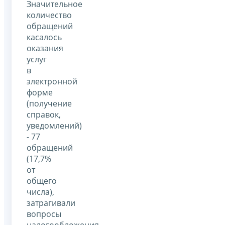
Значительное
количество
обращений
касалось
оказания
услуг
в
электронной
форме
(получение
справок,
уведомлений)
- 77
обращений
(17,7%
от
общего
числа),
затрагивали
вопросы
налогообложения