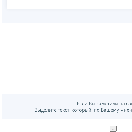
Если Вы заметили на са
Выделите текст, который, по Вашему мне
×