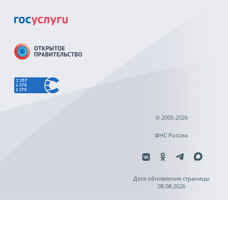
© 2005-2026
ФНС России
Дата обновления страницы
08.08.2026