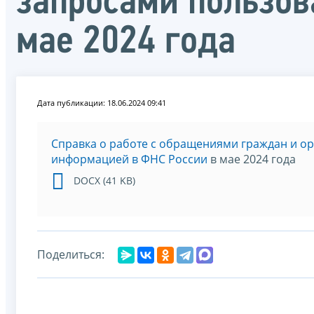
запросами пользов
мае 2024 года
Дата публикации: 18.06.2024 09:41
Справка о работе с обращениями граждан и о
информацией в ФНС России
в мае 2024 года
DOCX (41 KB)
Поделиться: