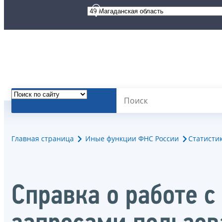
Главная страница
Иные функции ФНС России
Статисти
Справка о работе 