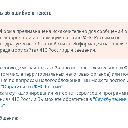
ь об ошибке в тексте
Форма предназначена исключительно для сообщений о
некорректной информации на сайте ФНС России и не
подразумевает обратной связи. Информация направляе
редактору сайта ФНС России для сведения.
 необходимо задать какой-либо вопрос о деятельности 
в том числе территориальных налоговых органов) или по
ния по вопросам налогообложения - Вы можете восполь
м
"Обратиться в ФНС России"
.
сам функционирования интернет-сервисов и программн
ния ФНС России Вы можете обратиться в
"Службу техни
и".
бщение: