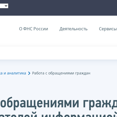
О ФНС России
Деятельность
Сервисы 
ка и аналитика
Работа с обращениями граждан
с обращениями гражд