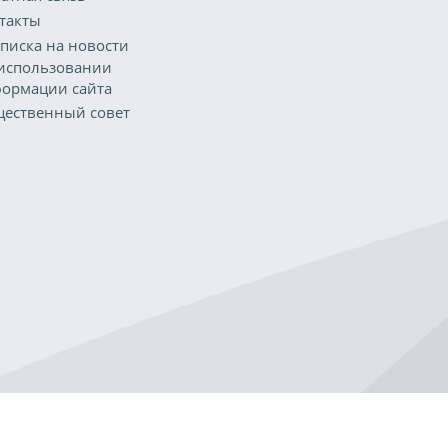
такты
писка на новости
использовании
ормации сайта
ественный совет