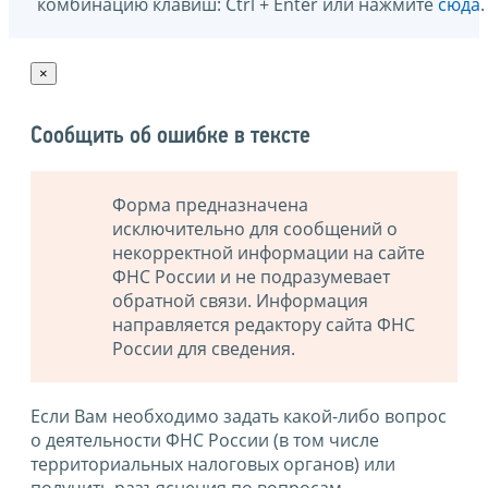
комбинацию клавиш: Ctrl + Enter или нажмите
сюда
.
×
Сообщить об ошибке в тексте
Форма предназначена
исключительно для сообщений о
некорректной информации на сайте
ФНС России и не подразумевает
обратной связи. Информация
направляется редактору сайта ФНС
России для сведения.
Если Вам необходимо задать какой-либо вопрос
о деятельности ФНС России (в том числе
территориальных налоговых органов) или