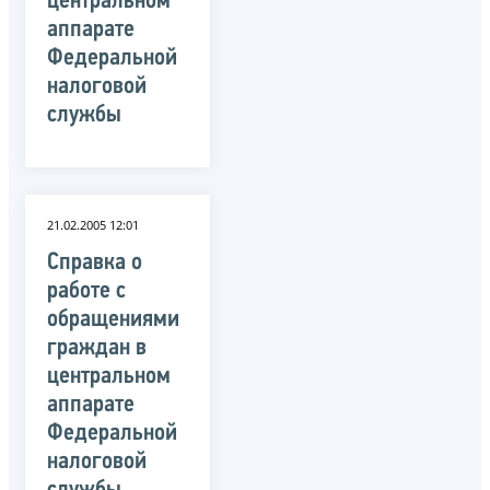
центральном
аппарате
Федеральной
налоговой
службы
21.02.2005 12:01
Справка о
работе с
обращениями
граждан в
центральном
аппарате
Федеральной
налоговой