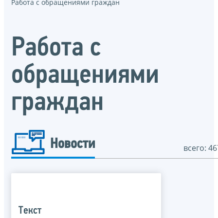
Работа с обращениями граждан
Работа с
обращениями
граждан
Новости
всего: 46
Текст