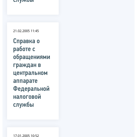
службы
21.02.2005 11:45
Справка о
работе с
обращениями
граждан в
центральном
аппарате
Федеральной
налоговой
службы
17.01.2005 10:52