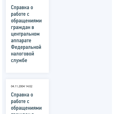
Справка о
работе с
обращениями
граждан в
центральном
аппарате
Федеральной
налоговой
службе
04.11.2004 14:02
Справка о
работе с
обращениями