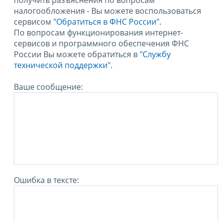
получить разъяснения по вопросам
налогообложения - Вы можете воспользоваться
сервисом
"Обратиться в ФНС России"
.
По вопросам функционирования интернет-
сервисов и программного обеспечения ФНС
России Вы можете обратиться в
"Службу
технической поддержки".
Ваше сообщение:
Ошибка в тексте: