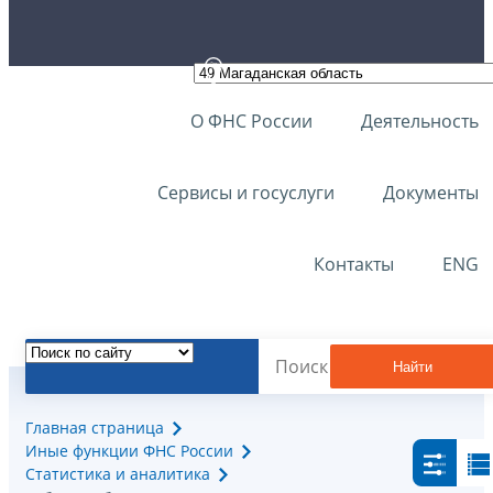
О ФНС России
Деятельность
Сервисы и госуслуги
Документы
Контакты
ENG
Найти
Главная страница
Иные функции ФНС России
Статистика и аналитика