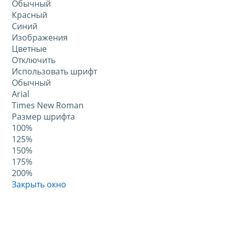
Обычный
Красный
Синий
Изображения
Цветные
Отключить
Использовать шрифт
Обычный
Arial
Times New Roman
Размер шрифта
100%
125%
150%
175%
200%
Закрыть окно