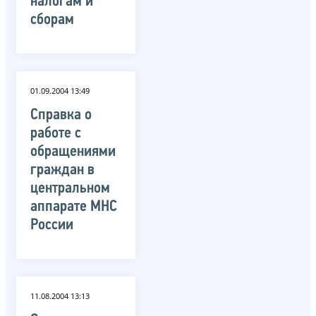
налогам и
сборам
01.09.2004 13:49
Справка о
работе с
обращениями
граждан в
центральном
аппарате МНС
России
11.08.2004 13:13