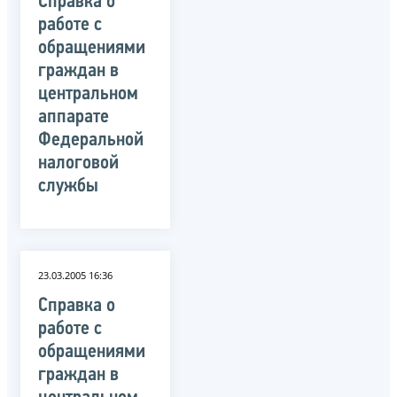
Справка о
работе с
обращениями
граждан в
центральном
аппарате
Федеральной
налоговой
службы
23.03.2005 16:36
Справка о
работе с
обращениями
граждан в