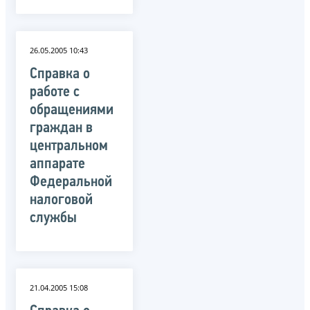
26.05.2005 10:43
Справка о
работе с
обращениями
граждан в
центральном
аппарате
Федеральной
налоговой
службы
21.04.2005 15:08