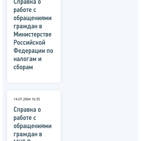
Справка о
работе с
обращениями
граждан в
Министерстве
Российской
Федерации по
налогам и
сборам
14.07.2004 16:35
Справка о
работе с
обращениями
граждан в