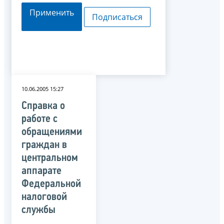
Применить
Подписаться
10.06.2005 15:27
Справка о
работе с
обращениями
граждан в
центральном
аппарате
Федеральной
налоговой
службы