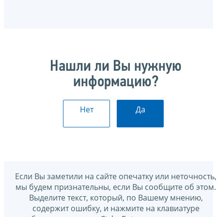
Нашли ли Вы нужную
информацию?
Нет
Да
Если Вы заметили на сайте опечатку или неточность,
мы будем признательны, если Вы сообщите об этом.
Выделите текст, который, по Вашему мнению,
содержит ошибку, и нажмите на клавиатуре