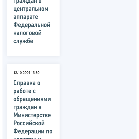
граждан в
центральном
аппарате
Федеральной
налоговой
службе
12.10.2004 13:30
Справка о
работе с
обращениями
граждан в
Министерстве
Российской
Федерации по