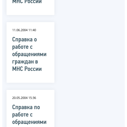
МНС России
11.06.2004 11:40
Справка о
работе с
обращениями
граждан в
МНС России
20.05.2004 15:36
Справка по
работе с
обращениями