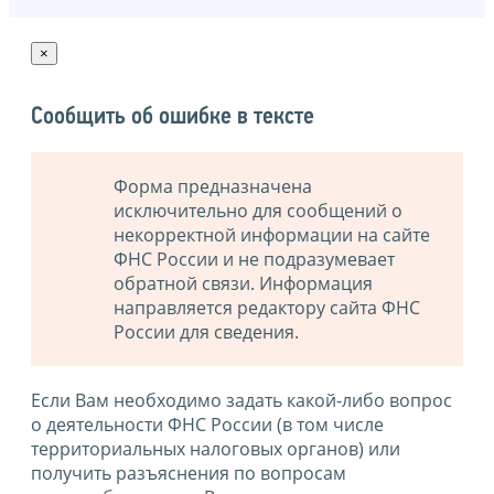
×
Сообщить об ошибке в тексте
Форма предназначена
исключительно для сообщений о
некорректной информации на сайте
ФНС России и не подразумевает
обратной связи. Информация
направляется редактору сайта ФНС
России для сведения.
Если Вам необходимо задать какой-либо вопрос
о деятельности ФНС России (в том числе
территориальных налоговых органов) или
получить разъяснения по вопросам