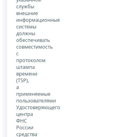
службы
внешние
информационные
системы
должны
обеспечивать
совместимость
с
протоколом
штампа
времени
(TSP),
а
применяемые
пользователями
Удостоверяющего
центра
ФНС
России
средства