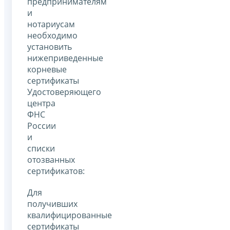
предпринимателям
и
нотариусам
необходимо
установить
нижеприведенные
корневые
сертификаты
Удостоверяющего
центра
ФНС
России
и
списки
отозванных
сертификатов:
Для
получивших
квалифицированные
сертификаты