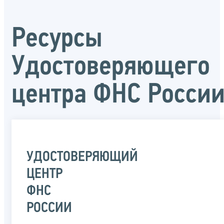
Ресурсы
Удостоверяющего
центра ФНС Росси
УДОСТОВЕРЯЮЩИЙ
ЦЕНТР
ФНС
РОССИИ