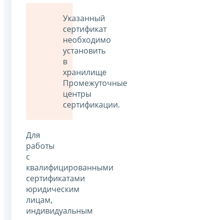
Указанный
сертификат
необходимо
установить
в
хранилище
Промежуточные
центры
сертификации.
Для
работы
с
квалифицированными
сертификатами
юридическим
лицам,
индивидуальным