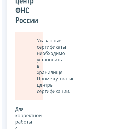
центр
ФНС
России
Указанныe
сертификаты
необходимо
установить
в
хранилище
Промежуточные
центры
сертификации.
Для
корректной
работы
с