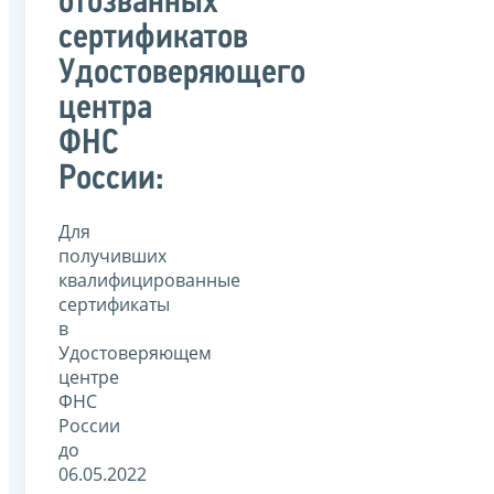
отозванных
сертификатов
Удостоверяющего
центра
ФНС
России:
Для
получивших
квалифицированные
сертификаты
в
Удостоверяющем
центре
ФНС
России
до
06.05.2022