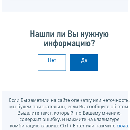
Нашли ли Вы нужную
информацию?
Нет
Да
Если Вы заметили на сайте опечатку или неточность,
мы будем признательны, если Вы сообщите об этом.
Выделите текст, который, по Вашему мнению,
содержит ошибку, и нажмите на клавиатуре
комбинацию клавиш: Ctrl + Enter или нажмите
сюда
.