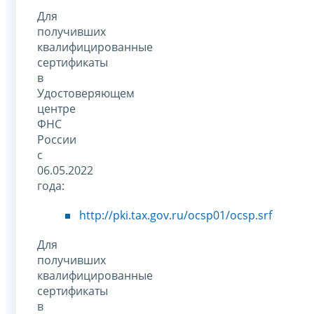
Для
получивших
квалифицированные
сертификаты
в
Удостоверяющем
центре
ФНС
России
с
06.05.2022
года:
http://pki.tax.gov.ru/ocsp01/ocsp.srf
Для
получивших
квалифицированные
сертификаты
в