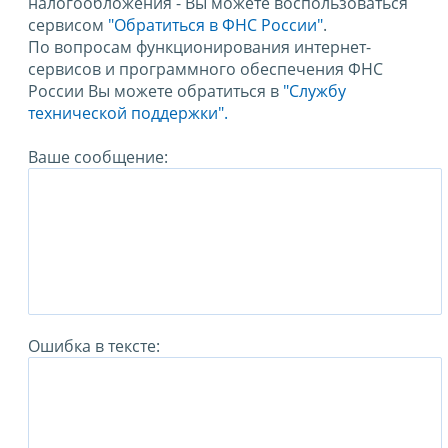
налогообложения - Вы можете воспользоваться
сервисом
"Обратиться в ФНС России"
.
По вопросам функционирования интернет-
сервисов и программного обеспечения ФНС
России Вы можете обратиться в
"Службу
технической поддержки".
Ваше сообщение:
Ошибка в тексте: