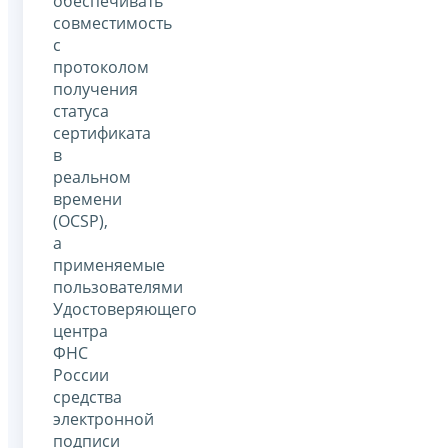
обеспечивать
совместимость
с
протоколом
получения
статуса
сертификата
в
реальном
времени
(OCSP),
а
применяемые
пользователями
Удостоверяющего
центра
ФНС
России
средства
электронной
подписи