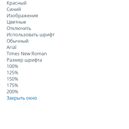
Красный
Синий
Изображения
Цветные
Отключить
Использовать шрифт
Обычный
Arial
Times New Roman
Размер шрифта
100%
125%
150%
175%
200%
Закрыть окно