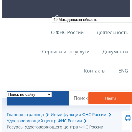
О ФНС России
Деятельность
Сервисы и госуслуги
Документы
Контакты
ENG
Найти
Главная страница
Иные функции ФНС России
Удостоверяющий центр ФНС России
Ресурсы Удостоверяющего центра ФНС России