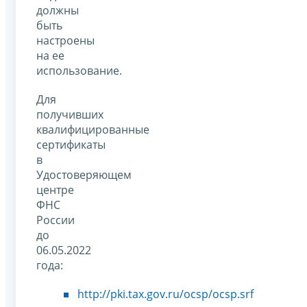
должны
быть
настроены
на ее
использование.
Для
получивших
квалифицированные
сертификаты
в
Удостоверяющем
центре
ФНС
России
до
06.05.2022
года:
http://pki.tax.gov.ru/ocsp/ocsp.srf