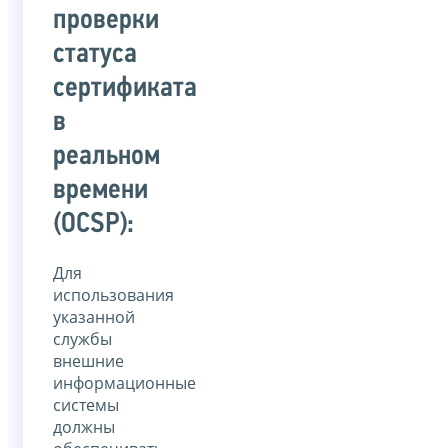
проверки
статуса
сертификата
в
реальном
времени
(OCSP):
Для
использования
указанной
службы
внешние
информационные
системы
должны