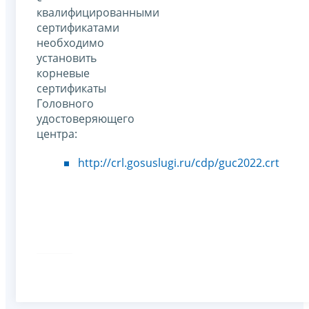
квалифицированными
сертификатами
необходимо
установить
корневые
сертификаты
Головного
удостоверяющего
центра:
http://crl.gosuslugi.ru/cdp/guc2022.crt