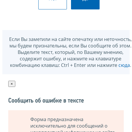
Если Вы заметили на сайте опечатку или неточность,
мы будем признательны, если Вы сообщите об этом.
Выделите текст, который, по Вашему мнению,
содержит ошибку, и нажмите на клавиатуре
комбинацию клавиш: Ctrl + Enter или нажмите
сюда
.
×
Сообщить об ошибке в тексте
Форма предназначена
исключительно для сообщений о