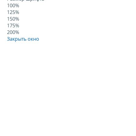
100%
125%
150%
175%
200%
Закрыть окно