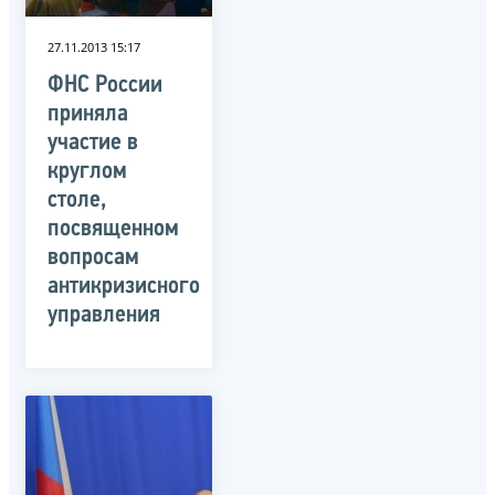
27.11.2013 15:17
ФНС России
приняла
участие в
круглом
столе,
посвященном
вопросам
антикризисного
управления