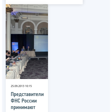
25.09.2013 10:15
Представители
ФНС России
принимают