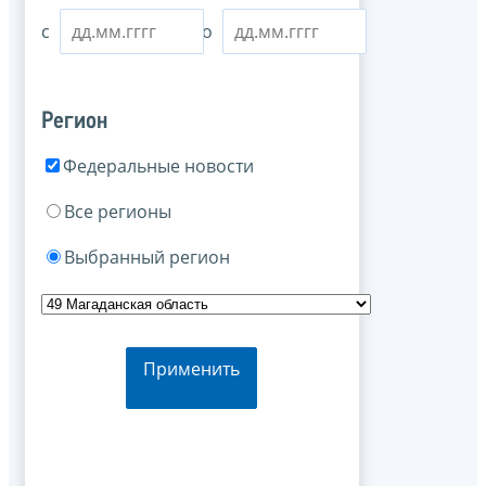
с
по
Регион
Федеральные новости
Все регионы
Выбранный регион
Применить