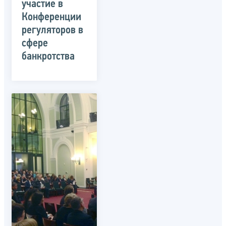
участие в
Конференции
регуляторов в
сфере
банкротства