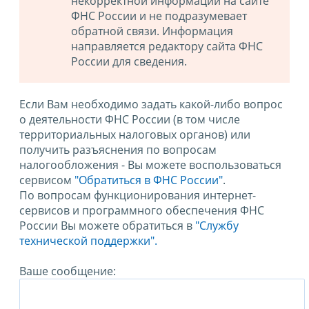
некорректной информации на сайте
ФНС России и не подразумевает
обратной связи. Информация
направляется редактору сайта ФНС
России для сведения.
Если Вам необходимо задать какой-либо вопрос
о деятельности ФНС России (в том числе
территориальных налоговых органов) или
получить разъяснения по вопросам
налогообложения - Вы можете воспользоваться
сервисом
"Обратиться в ФНС России"
.
По вопросам функционирования интернет-
сервисов и программного обеспечения ФНС
России Вы можете обратиться в
"Службу
технической поддержки".
Ваше сообщение: