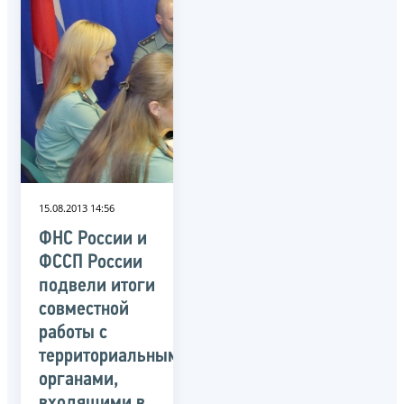
15.08.2013 14:56
ФНС России и
ФССП России
подвели итоги
совместной
работы с
территориальными
органами,
входящими в