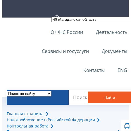
О ФНС России
Деятельность
Сервисы и госуслуги
Документы
Контакты
ENG
Найти
Главная страница
Налогообложение в Российской Федерации
Контрольная работа