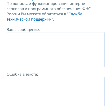
По вопросам функционирования интернет-
сервисов и программного обеспечения ФНС
России Вы можете обратиться в
"Службу
технической поддержки".
Ваше сообщение:
Ошибка в тексте: