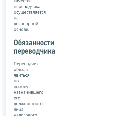
качестве
переводчика
осуществляется
на
договорной
основе.
Обязанности
переводчика
Переводчик
обязан
явиться
по
вызову
назначившего
его
должностного
лица
налогового