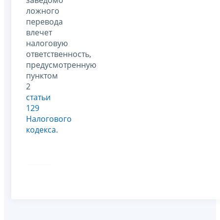
заведомо
ложного
перевода
влечет
налоговую
ответственность,
предусмотренную
пунктом
2
статьи
129
Налогового
кодекса
.