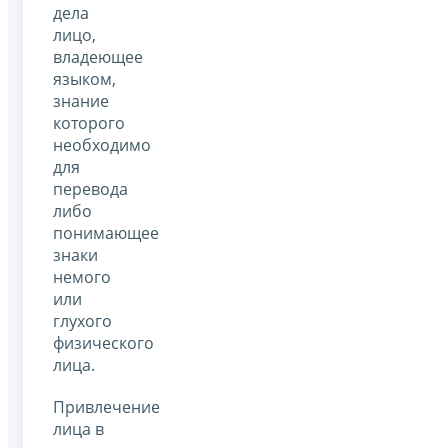
дела
лицо,
владеющее
языком,
знание
которого
необходимо
для
перевода
либо
понимающее
знаки
немого
или
глухого
физического
лица.
Привлечение
лица в