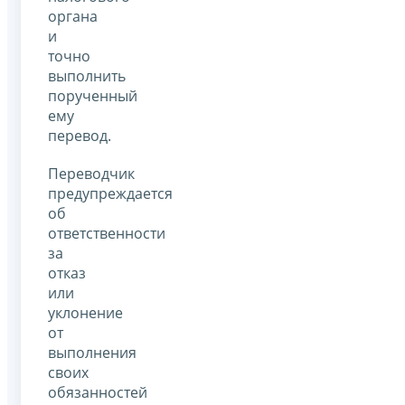
органа
и
точно
выполнить
порученный
ему
перевод.
Переводчик
предупреждается
об
ответственности
за
отказ
или
уклонение
от
выполнения
своих
обязанностей