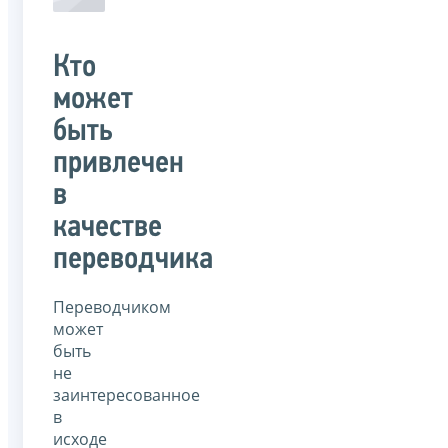
Кто
может
быть
привлечен
в
качестве
переводчика
Переводчиком
может
быть
не
заинтересованное
в
исходе