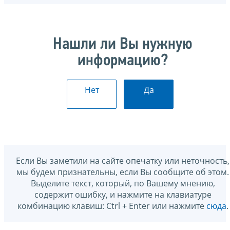
Нашли ли Вы нужную
информацию?
Нет
Да
Если Вы заметили на сайте опечатку или неточность,
мы будем признательны, если Вы сообщите об этом.
Выделите текст, который, по Вашему мнению,
содержит ошибку, и нажмите на клавиатуре
комбинацию клавиш: Ctrl + Enter или нажмите
сюда
.