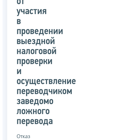
от
участия
в
проведении
выездной
налоговой
проверки
и
осуществление
переводчиком
заведомо
ложного
перевода
Отказ