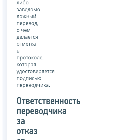
либо
заведомо
ложный
перевод,
о чем
делается
отметка
в
протоколе,
которая
удостоверяется
подписью
переводчика.
Ответственность
переводчика
за
отказ