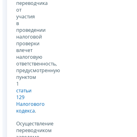
переводчика
от
участия
в
проведении
налоговой
проверки
влечет
налоговую
ответственность,
предусмотренную
пунктом
1
статьи
129
Налогового
кодекса
.
Осуществление
переводчиком