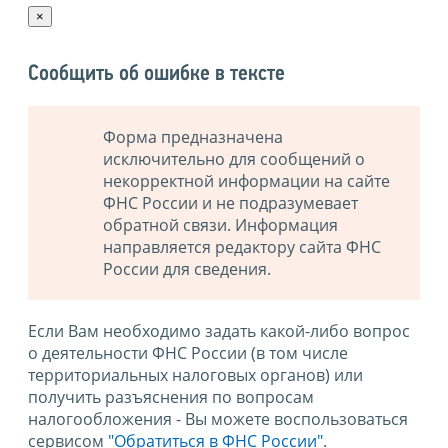
×
Сообщить об ошибке в тексте
Форма предназначена
исключительно для сообщений о
некорректной информации на сайте
ФНС России и не подразумевает
обратной связи. Информация
направляется редактору сайта ФНС
России для сведения.
Если Вам необходимо задать какой-либо вопрос
о деятельности ФНС России (в том числе
территориальных налоговых органов) или
получить разъяснения по вопросам
налогообложения - Вы можете воспользоваться
сервисом
"Обратиться в ФНС России"
.