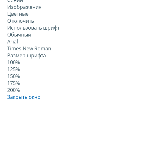
Синий
Изображения
Цветные
Отключить
Использовать шрифт
Обычный
Arial
Times New Roman
Размер шрифта
100%
125%
150%
175%
200%
Закрыть окно