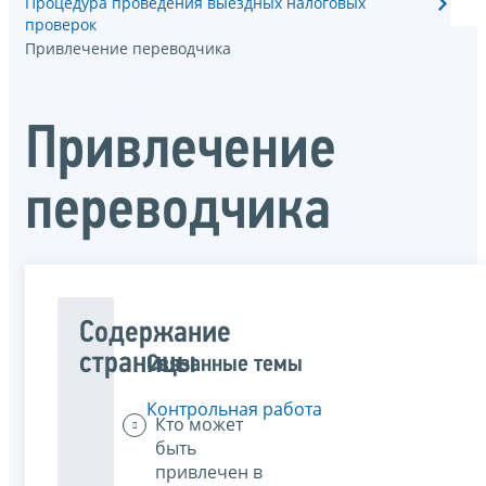
Процедура проведения выездных налоговых
проверок
Привлечение переводчика
Привлечение
переводчика
Содержание
страницы
Связанные темы
Контрольная работа
Кто может
быть
привлечен в