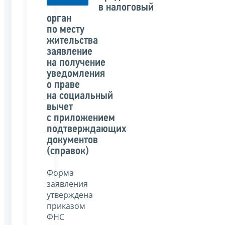
в налоговый
орган
по месту
жительства
заявление
на получение
уведомления
о праве
на социальный
вычет
с приложением
подтверждающих
документов
(справок)
Форма
заявления
утверждена
приказом
ФНС