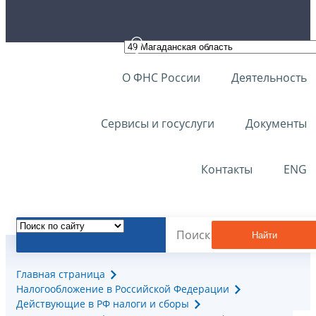
О ФНС России
Деятельность
Сервисы и госуслуги
Документы
Контакты
ENG
Найти
Главная страница
Налогообложение в Российской Федерации
Действующие в РФ налоги и сборы