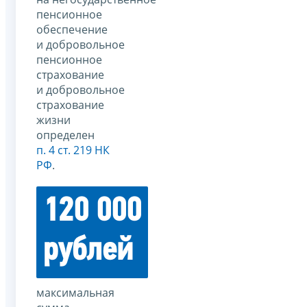
пенсионное
обеспечение
и добровольное
пенсионное
страхование
и добровольное
страхование
жизни
определен
п. 4 ст. 219 НК
РФ
.
120 000
рублей
максимальная