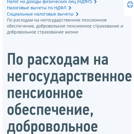
Налог на доходы физических лиц (НДФЛ)
Налоговые вычеты по НДФЛ
Социальные налоговые вычеты
По расходам на негосударственное пенсионное
обеспечение, добровольное пенсионное страхование и
добровольное страхование жизни
По расходам на
негосударственное
пенсионное
обеспечение,
добровольное