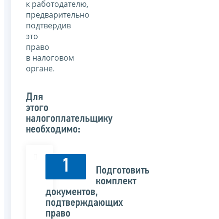
к работодателю,
предварительно
подтвердив
это
право
в налоговом
органе.
Для
этого
налогоплательщику
необходимо:
1
Подготовить
комплект
документов,
подтверждающих
право