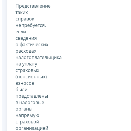
Представление
таких
справок
не требуется,
если
сведения
о фактических
расходах
налогоплательщика
на уплату
страховых
(пенсионных)
взносов
были
представлены
в налоговые
органы
напрямую
страховой
организацией