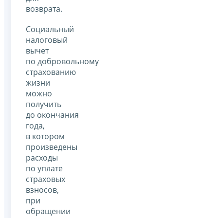
возврата.
Социальный
налоговый
вычет
по добровольному
страхованию
жизни
можно
получить
до окончания
года,
в котором
произведены
расходы
по уплате
страховых
взносов,
при
обращении