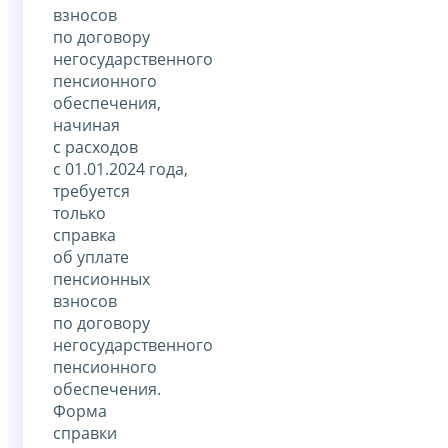
взносов
по договору
негосударственного
пенсионного
обеспечения,
начиная
с расходов
с 01.01.2024 года,
требуется
только
справка
об уплате
пенсионных
взносов
по договору
негосударственного
пенсионного
обеспечения.
Форма
справки