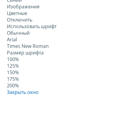
Синий
Изображения
Цветные
Отключить
Использовать шрифт
Обычный
Arial
Times New Roman
Размер шрифта
100%
125%
150%
175%
200%
Закрыть окно