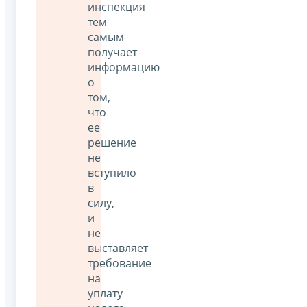
инспекция
тем
самым
получает
информацию
о
том,
что
ее
решение
не
вступило
в
силу,
и
не
выставляет
требование
на
уплату