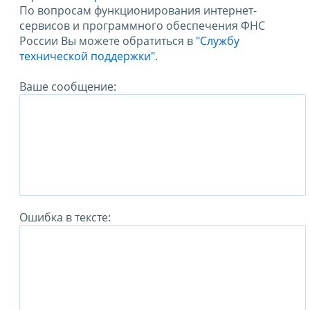
По вопросам функционирования интернет-
сервисов и программного обеспечения ФНС
России Вы можете обратиться в
"Службу
технической поддержки".
Ваше сообщение:
Ошибка в тексте: