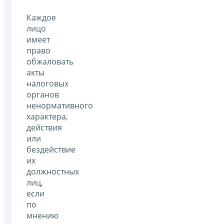
Каждое
лицо
имеет
право
обжаловать
акты
налоговых
органов
ненормативного
характера,
действия
или
бездействие
их
должностных
лиц,
если
по
мнению