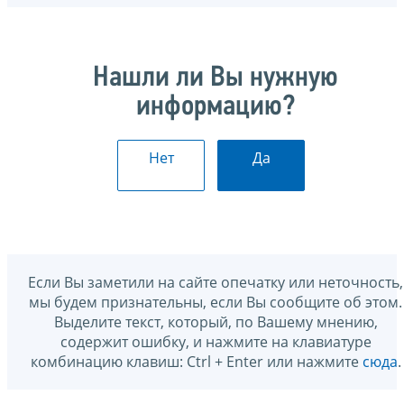
Нашли ли Вы нужную
информацию?
Нет
Да
Если Вы заметили на сайте опечатку или неточность,
мы будем признательны, если Вы сообщите об этом.
Выделите текст, который, по Вашему мнению,
содержит ошибку, и нажмите на клавиатуре
комбинацию клавиш: Ctrl + Enter или нажмите
сюда
.