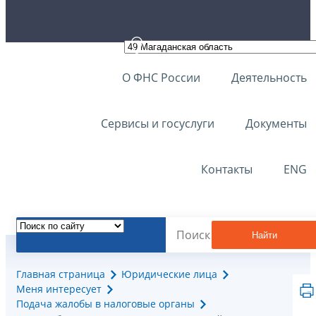
О ФНС России
Деятельность
Сервисы и госуслуги
Документы
Контакты
ENG
Найти
Главная страница
Юридические лица
Меня интересует
Подача жалобы в налоговые органы