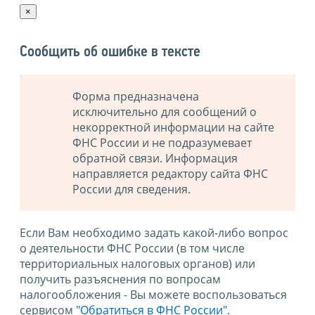
×
Сообщить об ошибке в тексте
Форма предназначена
исключительно для сообщений о
некорректной информации на сайте
ФНС России и не подразумевает
обратной связи. Информация
направляется редактору сайта ФНС
России для сведения.
Если Вам необходимо задать какой-либо вопрос
о деятельности ФНС России (в том числе
территориальных налоговых органов) или
получить разъяснения по вопросам
налогообложения - Вы можете воспользоваться
сервисом
"Обратиться в ФНС России"
.