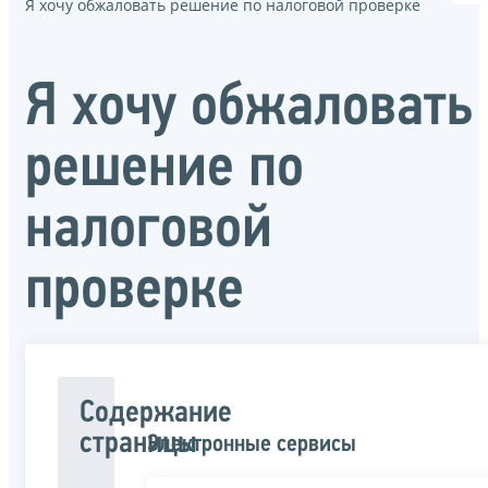
Я хочу обжаловать решение по налоговой проверке
Я хочу обжаловать
решение по
налоговой
проверке
Содержание
страницы
Электронные сервисы