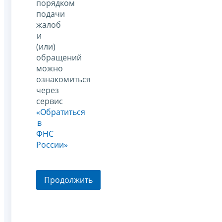
порядком
подачи
жалоб
и
(или)
обращений
можно
ознакомиться
через
сервис
«Обратиться
в
ФНС
России»
Продолжить