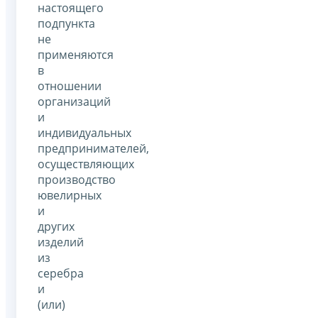
настоящего
подпункта
не
применяются
в
отношении
организаций
и
индивидуальных
предпринимателей,
осуществляющих
производство
ювелирных
и
других
изделий
из
серебра
и
(или)