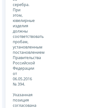
серебра.
При
этом,
ювелирные
изделия
должны
соответствовать
пробам,
установленным
постановлением
Правительства
Российской
Федерации
от
06.05.2016
№ 394.
Указанная
позиция
согласована