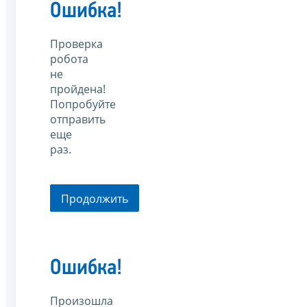
Ошибка!
Проверка
робота
не
пройдена!
Попробуйте
отправить
еще
раз.
Продолжить
Ошибка!
Произошла