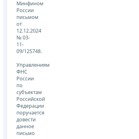
Минфином
России
письмом
от
12.12.2024
№ 03-
11-
09/125748.
Управлениям
ФНС
России
по
субъектам
Российской
Федерации
поручается
довести
данное
письмо