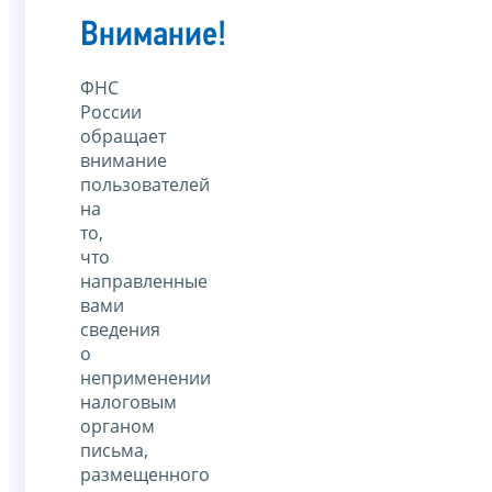
Внимание!
ФНС
России
обращает
внимание
пользователей
на
то,
что
направленные
вами
сведения
о
неприменении
налоговым
органом
письма,
размещенного