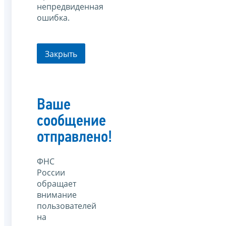
непредвиденная
ошибка.
Закрыть
Ваше
сообщение
отправлено!
ФНС
России
обращает
внимание
пользователей
на