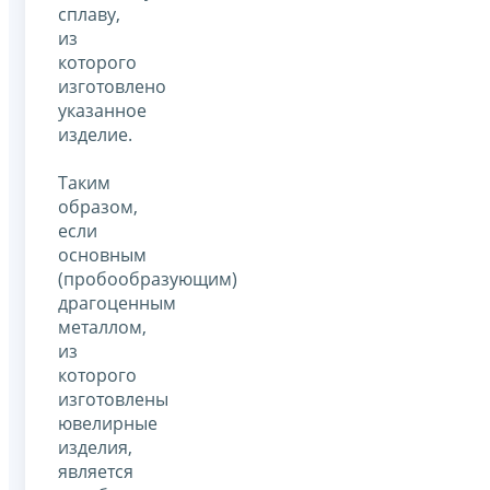
сплаву,
из
которого
изготовлено
указанное
изделие.
Таким
образом,
если
основным
(пробообразующим)
драгоценным
металлом,
из
которого
изготовлены
ювелирные
изделия,
является