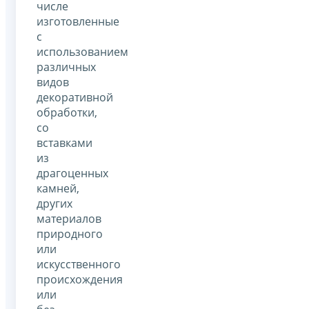
числе
изготовленные
с
использованием
различных
видов
декоративной
обработки,
со
вставками
из
драгоценных
камней,
других
материалов
природного
или
искусственного
происхождения
или