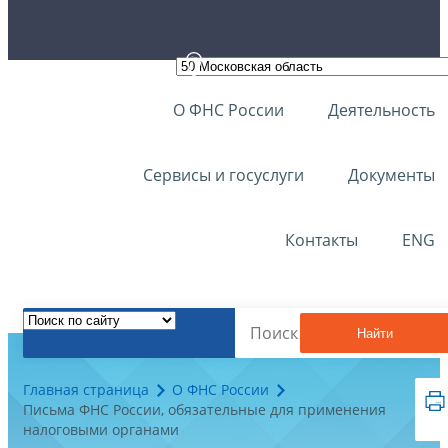
О ФНС России
Деятельность
Сервисы и госуслуги
Документы
Контакты
ENG
Найти
Главная страница
О ФНС России
Письма ФНС России, обязательные для применения
налоговыми органами