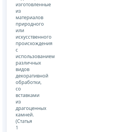
изготовленные
из
материалов
природного
или
искусственного
происхождения
с
использованием
различных
видов
декоративной
обработки,
со
вставками
из
драгоценных
камней.
(Статья
1