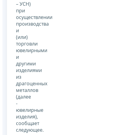
– УСН)
при
осуществлении
производства
и
(или)
торговли
ювелирными
и
другими
изделиями
из
драгоценных
металлов
(далее
-
ювелирные
изделия),
сообщает
следующее.