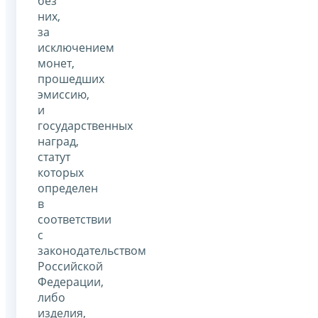
без
них,
за
исключением
монет,
прошедших
эмиссию,
и
государственных
наград,
статут
которых
определен
в
соответствии
с
законодательством
Российской
Федерации,
либо
изделия,