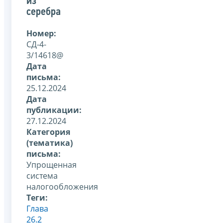
из
серебра
Номер:
СД-4-
3/14618@
Дата
письма:
25.12.2024
Дата
публикации:
27.12.2024
Категория
(тематика)
письма:
Упрощенная
система
налогообложения
Теги:
Глава
26.2