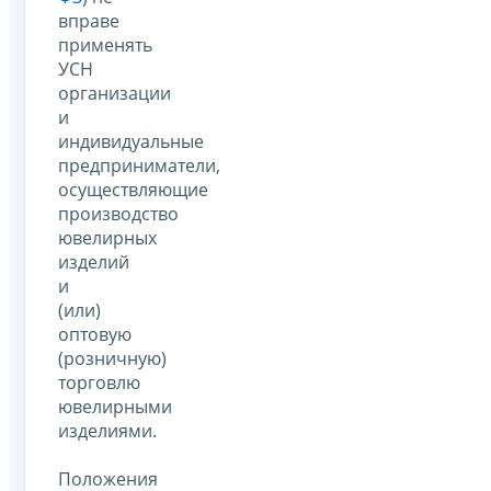
вправе
применять
УСН
организации
и
индивидуальные
предприниматели,
осуществляющие
производство
ювелирных
изделий
и
(или)
оптовую
(розничную)
торговлю
ювелирными
изделиями.
Положения