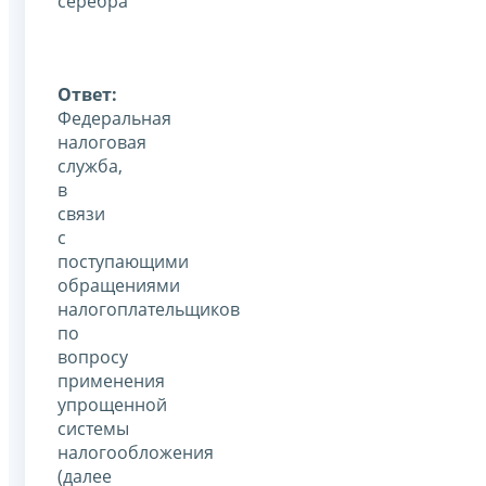
серебра
Ответ:
Федеральная
налоговая
служба,
в
связи
с
поступающими
обращениями
налогоплательщиков
по
вопросу
применения
упрощенной
системы
налогообложения
(далее