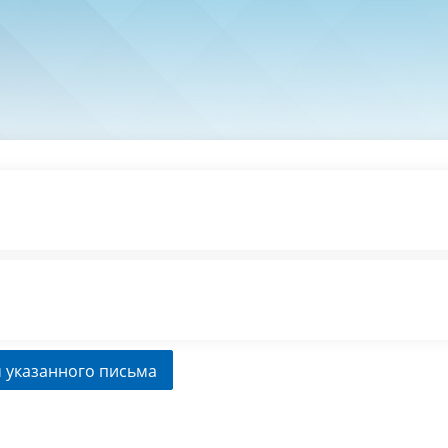
 указанного письма