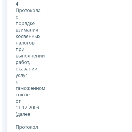
4
Протокола
о
порядке
взимания
косвенных
налогов
при
выполнении
работ,
оказании
услуг
в
таможенном
союзе
от
11.12.2009
(далее
-
Протокол