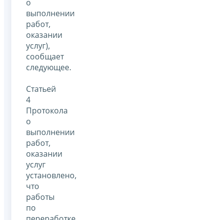
о
выполнении
работ,
оказании
услуг),
сообщает
следующее.
Статьей
4
Протокола
о
выполнении
работ,
оказании
услуг
установлено,
что
работы
по
переработке