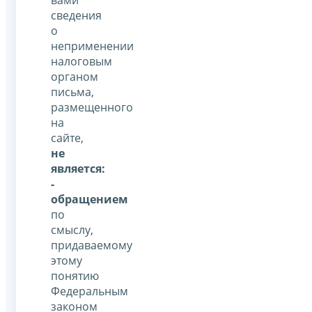
сведения
о
неприменении
налоговым
органом
письма,
размещенного
на
сайте,
не
является:
-
обращением
по
смыслу,
придаваемому
этому
понятию
Федеральным
законом