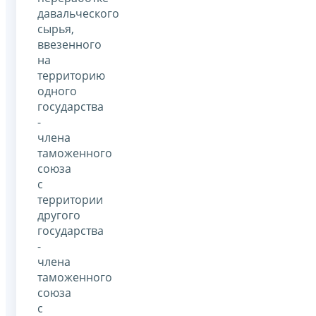
давальческого
сырья,
ввезенного
на
территорию
одного
государства
-
члена
таможенного
союза
с
территории
другого
государства
-
члена
таможенного
союза
с