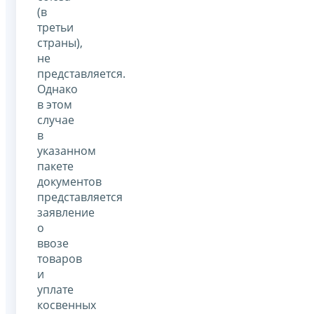
(в
третьи
страны),
не
представляется.
Однако
в этом
случае
в
указанном
пакете
документов
представляется
заявление
о
ввозе
товаров
и
уплате
косвенных