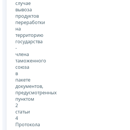
случае
вывоза
продуктов
переработки
на
территорию
государства
-
члена
таможенного
союза
в
пакете
документов,
предусмотренных
пунктом
2
статьи
4
Протокола