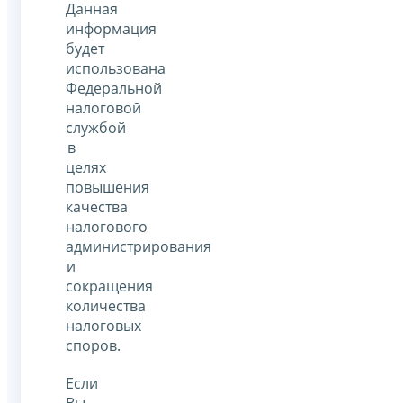
Данная
информация
будет
использована
Федеральной
налоговой
службой
в
целях
повышения
качества
налогового
администрирования
и
сокращения
количества
налоговых
споров.
Если
Вы