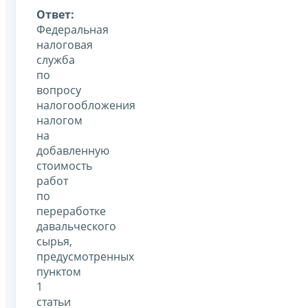
Ответ:
Федеральная
налоговая
служба
по
вопросу
налогообложения
налогом
на
добавленную
стоимость
работ
по
переработке
давальческого
сырья,
предусмотренных
пунктом
1
статьи