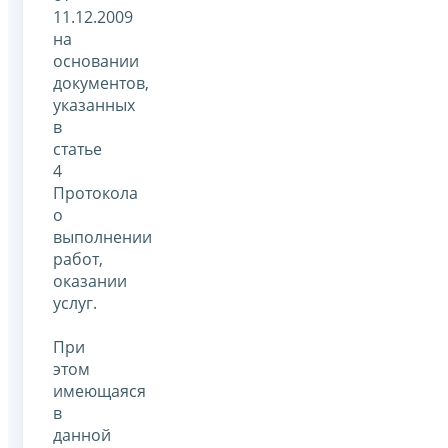
11.12.2009
на
основании
документов,
указанных
в
статье
4
Протокола
о
выполнении
работ,
оказании
услуг.
При
этом
имеющаяся
в
данной