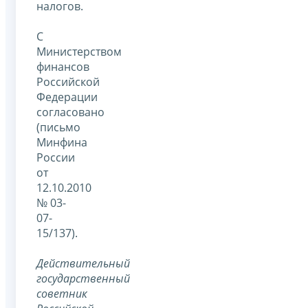
налогов.
С
Министерством
финансов
Российской
Федерации
согласовано
(письмо
Минфина
России
от
12.10.2010
№ 03-
07-
15/137).
Действительный
государственный
советник