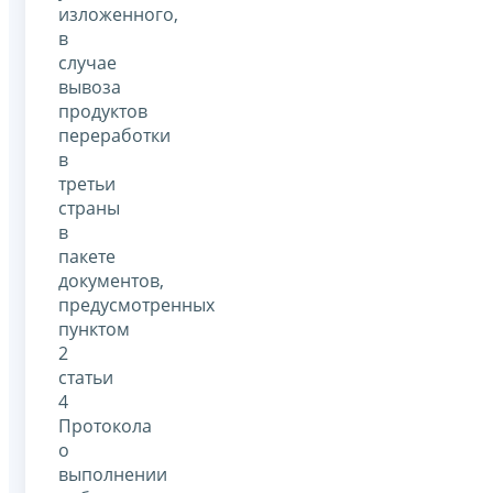
изложенного,
в
случае
вывоза
продуктов
переработки
в
третьи
страны
в
пакете
документов,
предусмотренных
пунктом
2
статьи
4
Протокола
о
выполнении