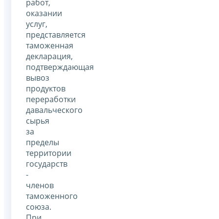
работ,
оказании
услуг,
представляется
таможенная
декларация,
подтверждающая
вывоз
продуктов
переработки
давальческого
сырья
за
пределы
территории
государств
-
членов
таможенного
союза.
При