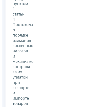
пунктом
1
статьи
4
Протокола
о
порядке
взимания
косвенных
налогов
и
механизме
контроля
за их
уплатой
при
экспорте
и
импорте
товаров