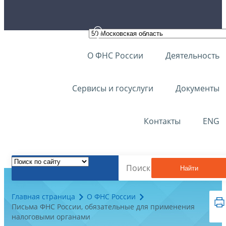
О ФНС России
Деятельность
Сервисы и госуслуги
Документы
Контакты
ENG
Найти
Главная страница
О ФНС России
Письма ФНС России, обязательные для применения
налоговыми органами