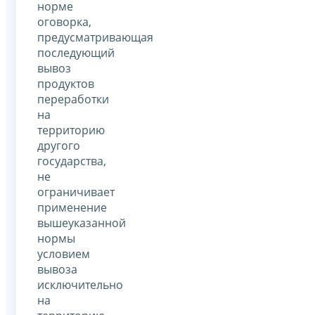
норме
оговорка,
предусматривающая
последующий
вывоз
продуктов
переработки
на
территорию
другого
государства,
не
ограничивает
применение
вышеуказанной
нормы
условием
вывоза
исключительно
на