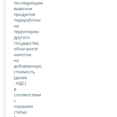
последующим
вывозом
продуктов
переработки
на
территорию
другого
государства,
облагаются
налогом
на
добавленную
стоимость
(далее
- НДС)
в
соответствии
с
нормами
статьи