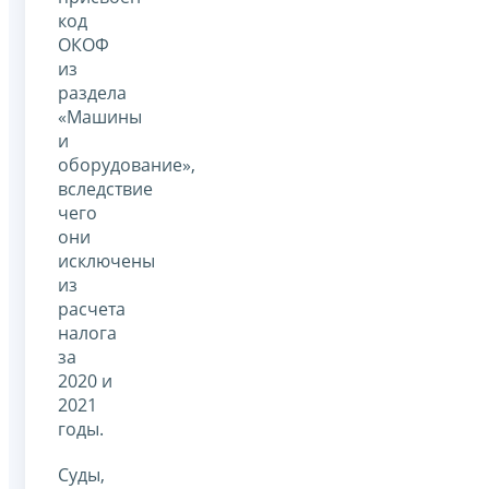
код
ОКОФ
из
раздела
«Машины
и
оборудование»,
вследствие
чего
они
исключены
из
расчета
налога
за
2020 и
2021
годы.
Суды,