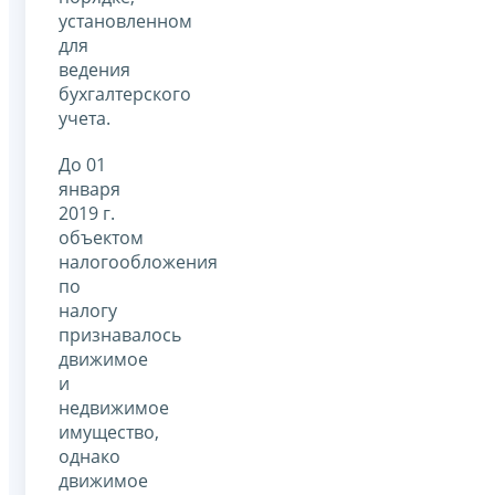
установленном
для
ведения
бухгалтерского
учета.
До 01
января
2019 г.
объектом
налогообложения
по
налогу
признавалось
движимое
и
недвижимое
имущество,
однако
движимое