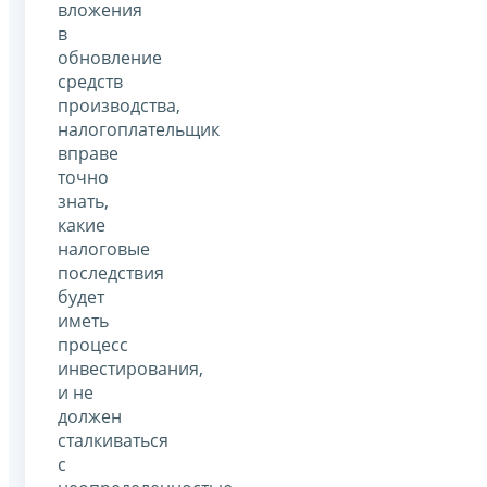
вложения
в
обновление
средств
производства,
налогоплательщик
вправе
точно
знать,
какие
налоговые
последствия
будет
иметь
процесс
инвестирования,
и не
должен
сталкиваться
с