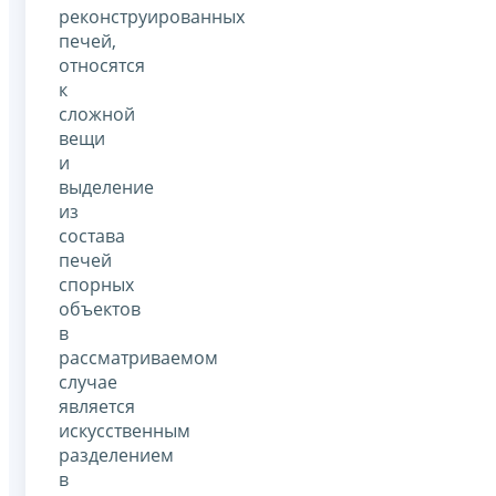
реконструированных
печей,
относятся
к
сложной
вещи
и
выделение
из
состава
печей
спорных
объектов
в
рассматриваемом
случае
является
искусственным
разделением
в