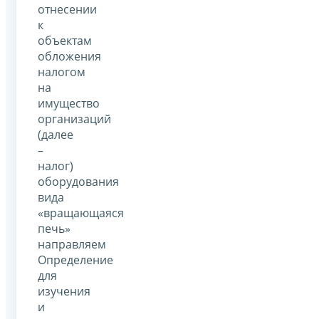
отнесении
к
объектам
обложения
налогом
на
имущество
организаций
(далее
–
налог)
оборудования
вида
«вращающаяся
печь»
направляем
Определение
для
изучения
и