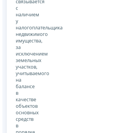
связывается
с
наличием
у
налогоплательщика
недвижимого
имущества,
за
исключением
земельных
участков,
учитываемого
на
балансе
в
качестве
объектов
основных
средств
в
порядке,