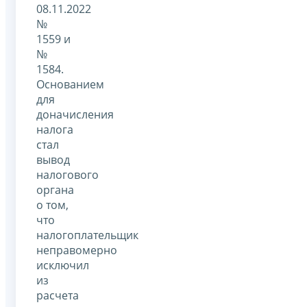
08.11.2022
№
1559 и
№
1584.
Основанием
для
доначисления
налога
стал
вывод
налогового
органа
о том,
что
налогоплательщик
неправомерно
исключил
из
расчета