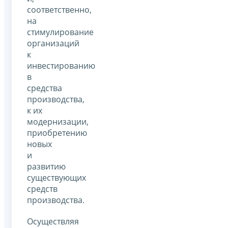
соответственно,
на
стимулирование
организаций
к
инвестированию
в
средства
производства,
к их
модернизации,
приобретению
новых
и
развитию
существующих
средств
производства.
Осуществляя