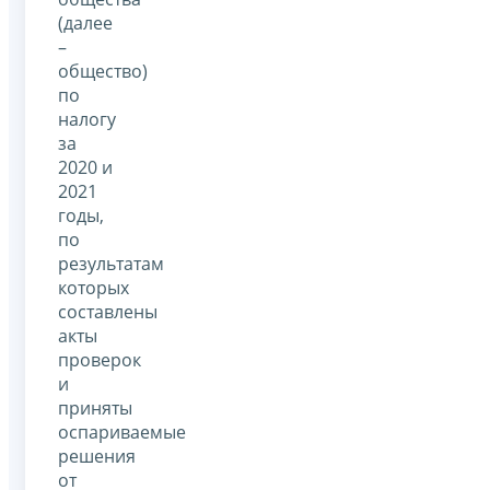
(далее
–
общество)
по
налогу
за
2020 и
2021
годы,
по
результатам
которых
составлены
акты
проверок
и
приняты
оспариваемые
решения
от