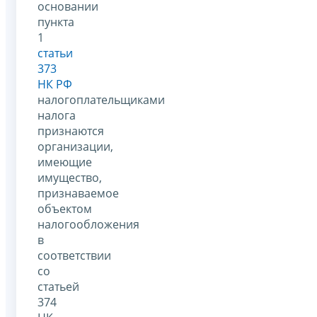
основании
пункта
1
статьи
373
НК РФ
налогоплательщиками
налога
признаются
организации,
имеющие
имущество,
признаваемое
объектом
налогообложения
в
соответствии
со
статьей
374