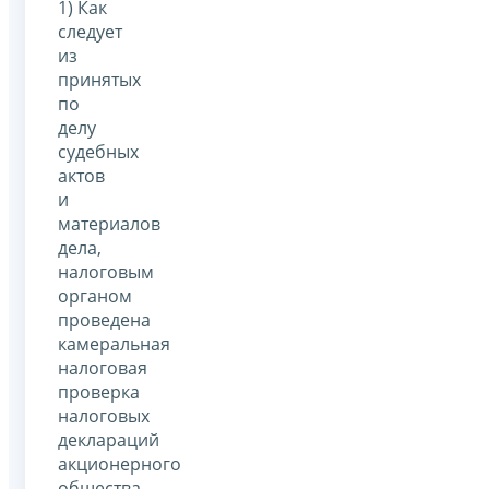
1) Как
следует
из
принятых
по
делу
судебных
актов
и
материалов
дела,
налоговым
органом
проведена
камеральная
налоговая
проверка
налоговых
деклараций
акционерного
общества