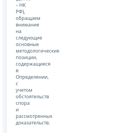
– НК
РФ),
обращаем
внимание
на
следующие
основные
методологические
позиции,
содержащиеся
в
Определении,
с
учетом
обстоятельств
спора
и
рассмотренных
доказательств.