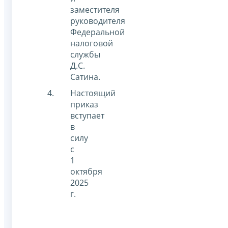
заместителя
руководителя
Федеральной
налоговой
службы
Д.С.
Сатина.
Настоящий
приказ
вступает
в
силу
с
1
октября
2025
г.