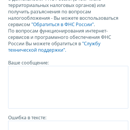
территориальных налоговых органов) или
получить разъяснения по вопросам
налогообложения - Вы можете воспользоваться
сервисом
"Обратиться в ФНС России"
.
По вопросам функционирования интернет-
сервисов и программного обеспечения ФНС
России Вы можете обратиться в
"Службу
технической поддержки".
Ваше сообщение:
Ошибка в тексте: