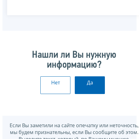
Нашли ли Вы нужную
информацию?
Нет
Да
Если Вы заметили на сайте опечатку или неточность,
мы будем признательны, если Вы сообщите об этом.
Выделите текст, который, по Вашему мнению,