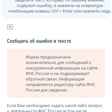
содержит ошибку, и нажмите на клавиатуре
комбинацию клавиш: Ctrl + Enter или нажмите
сюда
.
×
Сообщить об ошибке в тексте
Форма предназначена
исключительно для сообщений о
некорректной информации на сайте
ФНС России и не подразумевает
обратной связи. Информация
направляется редактору сайта ФНС
России для сведения.
Если Вам необходимо задать какой-либо вопрос
о деятельности ФНС России (в том числе