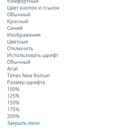
Комфортный
Цвет кнопок и ссылок
Обычный
Красный
Синий
Изображения
Цветные
Отключить
Использовать шрифт
Обычный
Arial
Times New Roman
Размер шрифта
100%
125%
150%
175%
200%
Закрыть окно