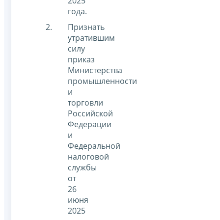
2025
года.
Признать
утратившим
силу
приказ
Министерства
промышленности
и
торговли
Российской
Федерации
и
Федеральной
налоговой
службы
от
26
июня
2025