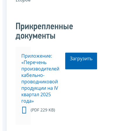
Прикрепленные
документы
Приложение:
Загрузить
«Перечень
производителей
кабельно-
проводниковой
продукции на IV
квартал 2025
года»
(PDF 229 KB)