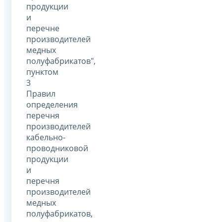
продукции
и
перечне
производителей
медных
полуфабрикатов",
пунктом
3
Правил
определения
перечня
производителей
кабельно-
проводниковой
продукции
и
перечня
производителей
медных
полуфабрикатов,