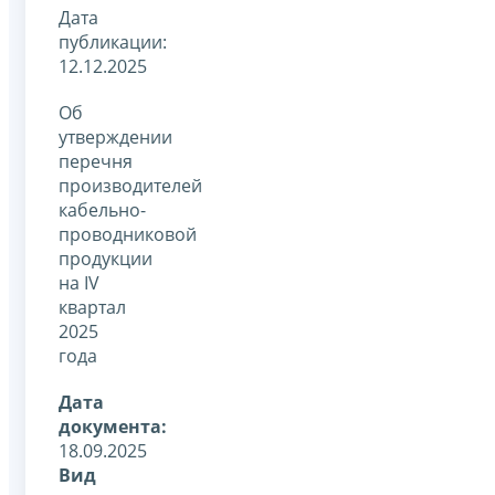
Дата
публикации:
12.12.2025
Об
утверждении
перечня
производителей
кабельно-
проводниковой
продукции
на IV
квартал
2025
года
Дата
документа:
18.09.2025
Вид