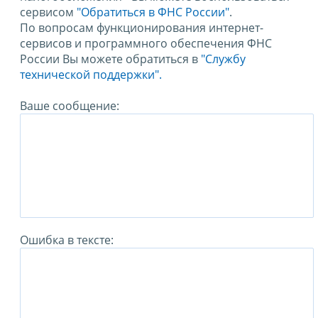
сервисом
"Обратиться в ФНС России"
.
По вопросам функционирования интернет-
сервисов и программного обеспечения ФНС
России Вы можете обратиться в
"Службу
технической поддержки".
Ваше сообщение:
Ошибка в тексте: