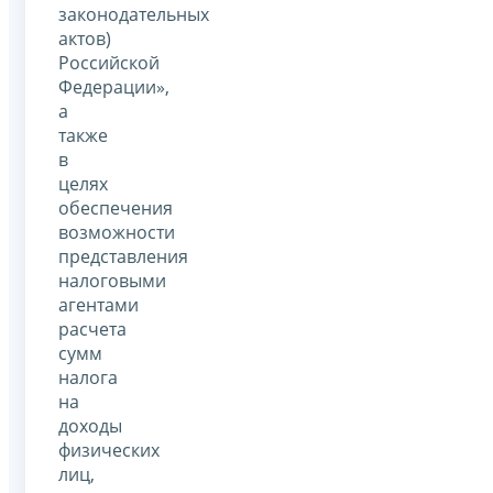
законодательных
актов)
Российской
Федерации»,
а
также
в
целях
обеспечения
возможности
представления
налоговыми
агентами
расчета
сумм
налога
на
доходы
физических
лиц,