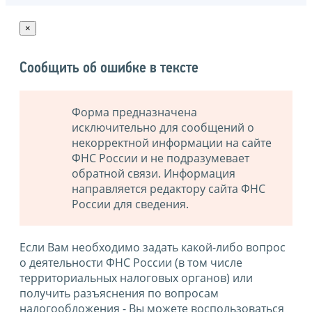
×
Сообщить об ошибке в тексте
Форма предназначена
исключительно для сообщений о
некорректной информации на сайте
ФНС России и не подразумевает
обратной связи. Информация
направляется редактору сайта ФНС
России для сведения.
Если Вам необходимо задать какой-либо вопрос
о деятельности ФНС России (в том числе
территориальных налоговых органов) или
получить разъяснения по вопросам
налогообложения - Вы можете воспользоваться