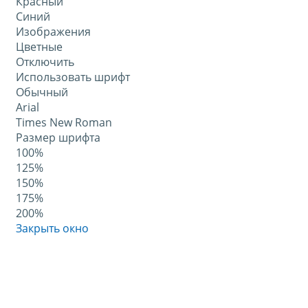
Красный
Синий
Изображения
Цветные
Отключить
Использовать шрифт
Обычный
Arial
Times New Roman
Размер шрифта
100%
125%
150%
175%
200%
Закрыть окно