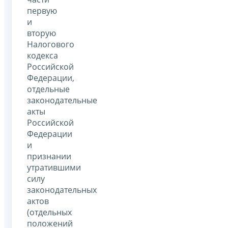
первую
и
вторую
Налогового
кодекса
Российской
Федерации,
отдельные
законодательные
акты
Российской
Федерации
и
признании
утратившими
силу
законодательных
актов
(отдельных
положений