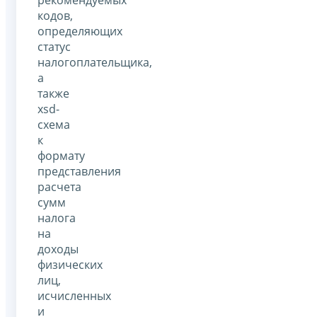
кодов,
определяющих
статус
налогоплательщика,
а
также
xsd-
схема
к
формату
представления
расчета
сумм
налога
на
доходы
физических
лиц,
исчисленных
и