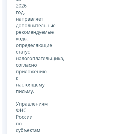
2026
год,
направляет
дополнительные
рекомендуемые
коды,
определяющие
статус
налогоплательщика,
согласно
приложению
к
настоящему
письму.
Управлениям
ФНС
России
по
субъектам