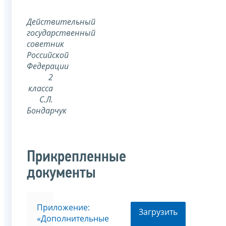
Действительный
государственный
советник
Российской
Федерации
2
класса
С.Л.
Бондарчук
Прикрепленные
документы
Приложение:
Загрузить
«Дополнительные