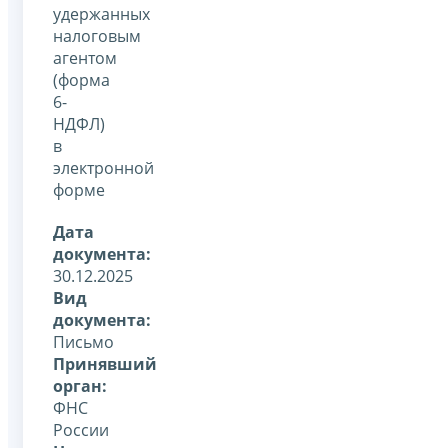
удержанных
налоговым
агентом
(форма
6-
НДФЛ)
в
электронной
форме
Дата
документа:
30.12.2025
Вид
документа:
Письмо
Принявший
орган:
ФНС
России