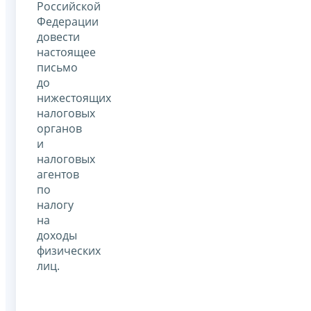
Российской
Федерации
довести
настоящее
письмо
до
нижестоящих
налоговых
органов
и
налоговых
агентов
по
налогу
на
доходы
физических
лиц.