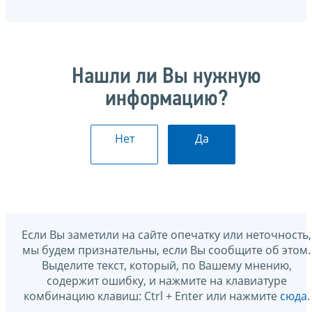
Нашли ли Вы нужную
информацию?
Нет
Да
Если Вы заметили на сайте опечатку или неточность,
мы будем признательны, если Вы сообщите об этом.
Выделите текст, который, по Вашему мнению,
содержит ошибку, и нажмите на клавиатуре
комбинацию клавиш: Ctrl + Enter или нажмите
сюда
.