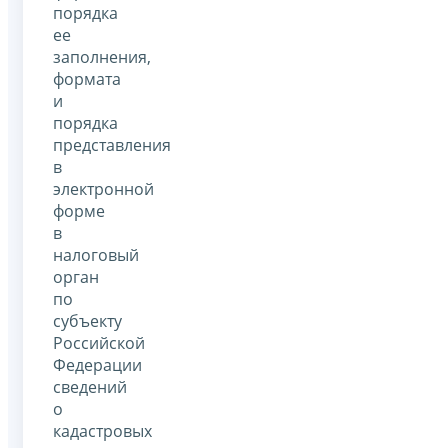
порядка
ее
заполнения,
формата
и
порядка
представления
в
электронной
форме
в
налоговый
орган
по
субъекту
Российской
Федерации
сведений
о
кадастровых