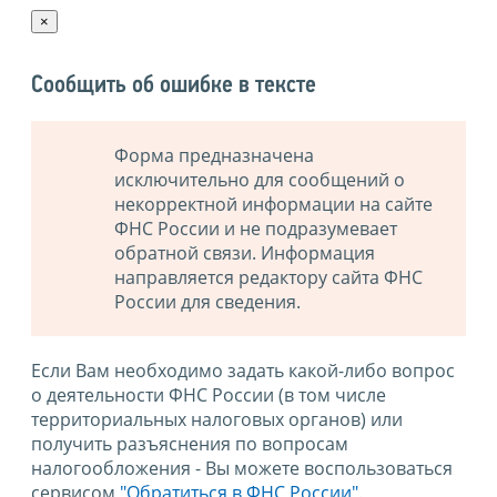
×
Сообщить об ошибке в тексте
Форма предназначена
исключительно для сообщений о
некорректной информации на сайте
ФНС России и не подразумевает
обратной связи. Информация
направляется редактору сайта ФНС
России для сведения.
Если Вам необходимо задать какой-либо вопрос
о деятельности ФНС России (в том числе
территориальных налоговых органов) или
получить разъяснения по вопросам
налогообложения - Вы можете воспользоваться
сервисом
"Обратиться в ФНС России"
.