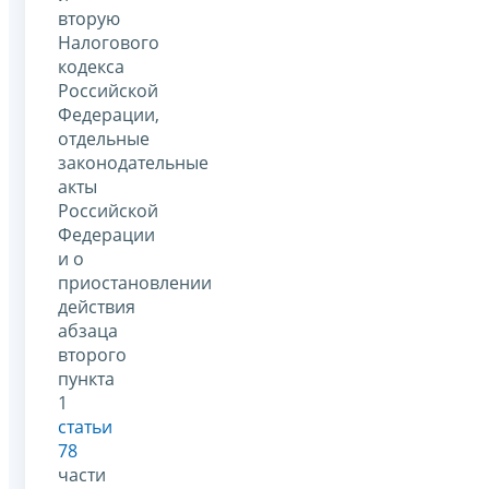
вторую
Налогового
кодекса
Российской
Федерации,
отдельные
законодательные
акты
Российской
Федерации
и о
приостановлении
действия
абзаца
второго
пункта
1
статьи
78
части