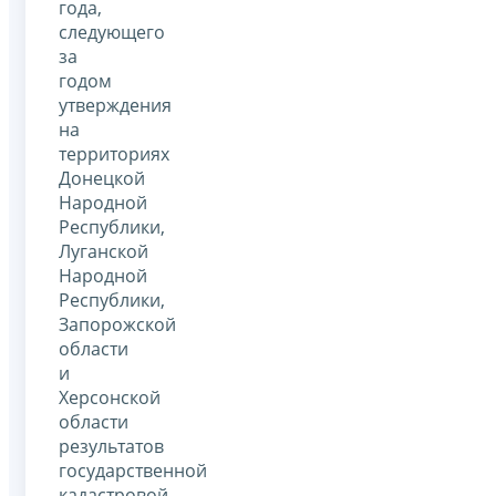
года,
следующего
за
годом
утверждения
на
территориях
Донецкой
Народной
Республики,
Луганской
Народной
Республики,
Запорожской
области
и
Херсонской
области
результатов
государственной
кадастровой