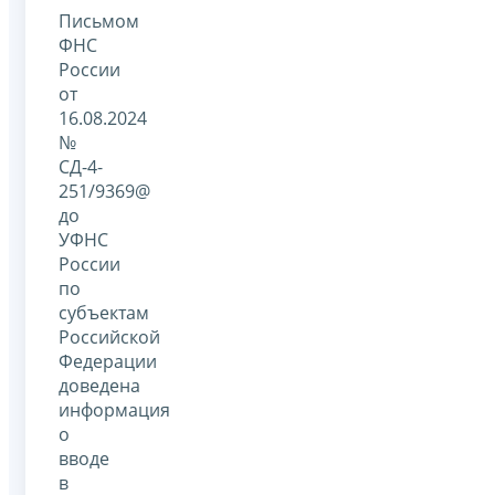
Письмом
ФНС
России
от
16.08.2024
№
СД-4-
251/9369@
до
УФНС
России
по
субъектам
Российской
Федерации
доведена
информация
о
вводе
в