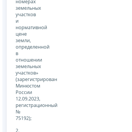
номерах
земельных
участков
и
нормативной
цене
земли,
определенной
в
отношении
земельных
участков»
(зарегистрирован
Минюстом
России
12.09.2023,
регистрационный
№
75192);
2.