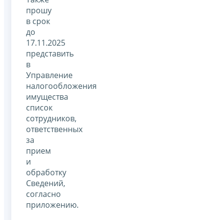
прошу
в срок
до
17.11.2025
представить
в
Управление
налогообложения
имущества
список
сотрудников,
ответственных
за
прием
и
обработку
Сведений,
согласно
приложению.