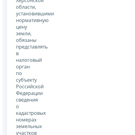
Херсонской
области,
установившими
нормативную
цену
земли,
обязаны
представлять
в
налоговый
орган
по
субъекту
Российской
Федерации
сведения
о
кадастровых
номерах
земельных
участков