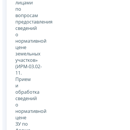
лицами
по
вопросам
предоставления
сведений
о
нормативной
цене
земельных
участков»
(ИРМ-03.02-
11.
Прием
и
обработка
сведений
о
нормативной
цене
ЗУ по