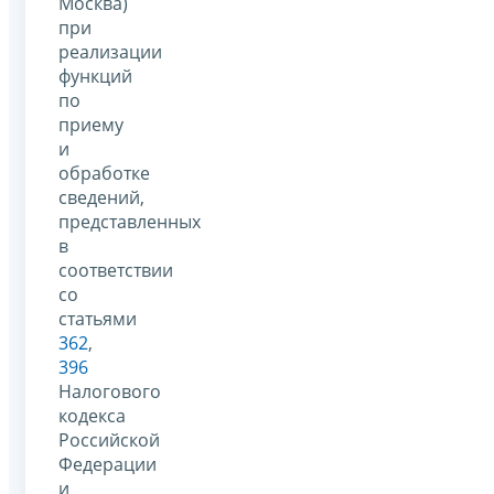
Москва)
при
реализации
функций
по
приему
и
обработке
сведений,
представленных
в
соответствии
со
статьями
362
,
396
Налогового
кодекса
Российской
Федерации
и