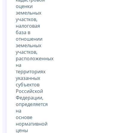
оценки
земельных
участков,
налоговая
база в
отношении
земельных
участков,
расположенных
на
территориях
указанных
субъектов
Российской
Федерации,
определяется
на
основе
нормативной
цены