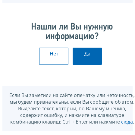
Нашли ли Вы нужную
информацию?
Нет
Да
Если Вы заметили на сайте опечатку или неточность,
мы будем признательны, если Вы сообщите об этом.
Выделите текст, который, по Вашему мнению,
содержит ошибку, и нажмите на клавиатуре
комбинацию клавиш: Ctrl + Enter или нажмите
сюда
.