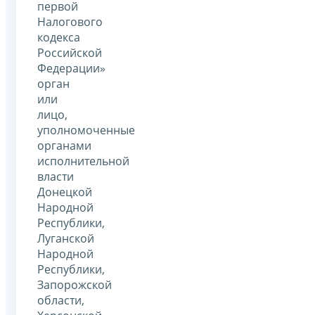
первой
Налогового
кодекса
Российской
Федерации»
орган
или
лицо,
уполномоченные
органами
исполнительной
власти
Донецкой
Народной
Республики,
Луганской
Народной
Республики,
Запорожской
области,