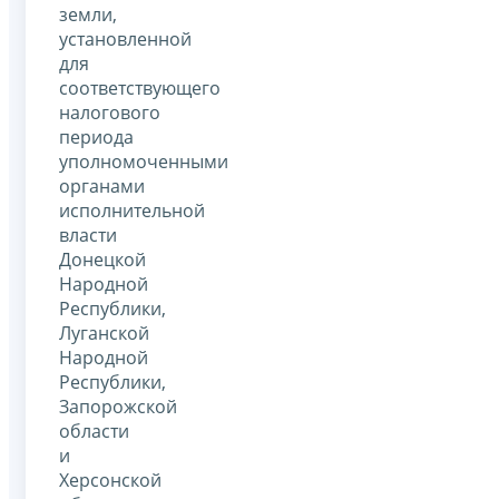
земли,
установленной
для
соответствующего
налогового
периода
уполномоченными
органами
исполнительной
власти
Донецкой
Народной
Республики,
Луганской
Народной
Республики,
Запорожской
области
и
Херсонской