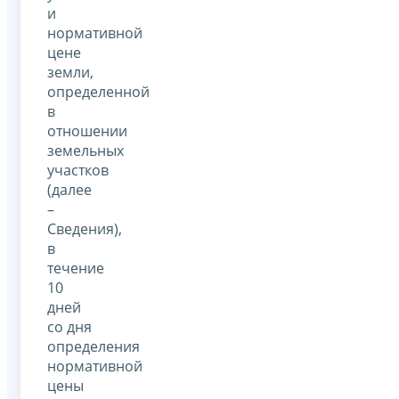
и
нормативной
цене
земли,
определенной
в
отношении
земельных
участков
(далее
–
Сведения),
в
течение
10
дней
со дня
определения
нормативной
цены