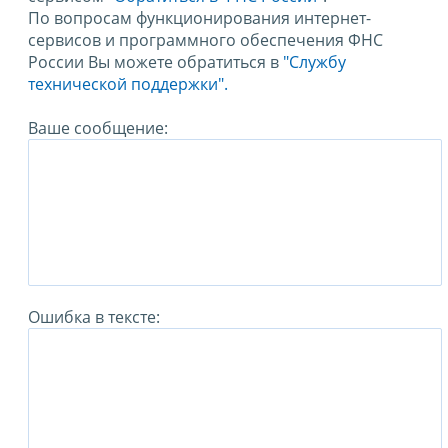
По вопросам функционирования интернет-
сервисов и программного обеспечения ФНС
России Вы можете обратиться в
"Службу
технической поддержки".
Ваше сообщение:
Ошибка в тексте: