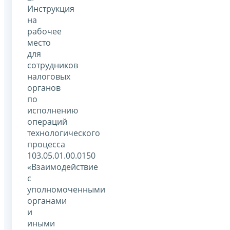
Инструкция
на
рабочее
место
для
сотрудников
налоговых
органов
по
исполнению
операций
технологического
процесса
103.05.01.00.0150
«Взаимодействие
с
уполномоченными
органами
и
иными