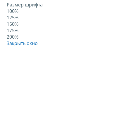
Размер шрифта
100%
125%
150%
175%
200%
Закрыть окно