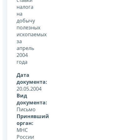
налога
на
добычу
полезных
ископаемых
за
апрель
2004
года
Дата
документа:
20.05.2004
Вид
документа:
Письмо
Принявший
орган:
МНС
России