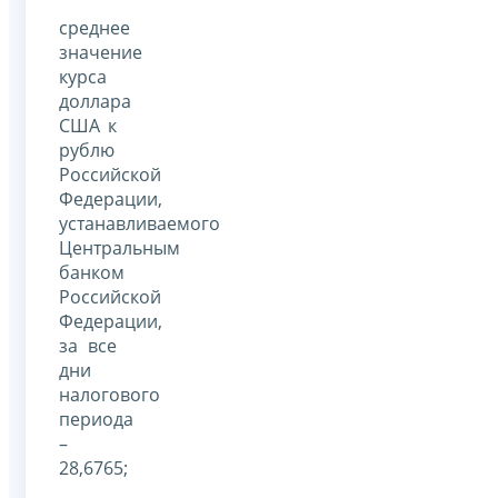
среднее
значение
курса
доллара
США к
рублю
Российской
Федерации,
устанавливаемого
Центральным
банком
Российской
Федерации,
за все
дни
налогового
периода
–
28,6765;