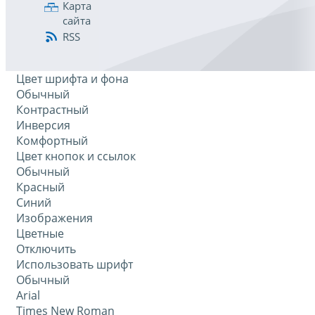
Карта
сайта
RSS
Цвет шрифта и фона
Обычный
Контрастный
Инверсия
Комфортный
Цвет кнопок и ссылок
Обычный
Красный
Синий
Изображения
Цветные
Отключить
Использовать шрифт
Обычный
Arial
Times New Roman