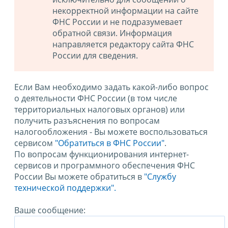
некорректной информации на сайте
ФНС России и не подразумевает
обратной связи. Информация
направляется редактору сайта ФНС
России для сведения.
Если Вам необходимо задать какой-либо вопрос
о деятельности ФНС России (в том числе
территориальных налоговых органов) или
получить разъяснения по вопросам
налогообложения - Вы можете воспользоваться
сервисом
"Обратиться в ФНС России"
.
По вопросам функционирования интернет-
сервисов и программного обеспечения ФНС
России Вы можете обратиться в
"Службу
технической поддержки".
Ваше сообщение: