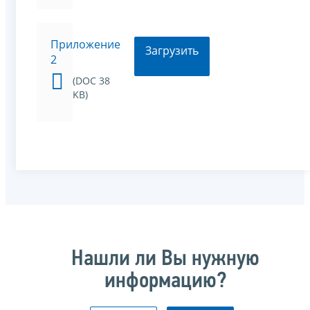
Приложение
Загрузить
2
(DOC 38
KB)
Нашли ли Вы нужную
информацию?