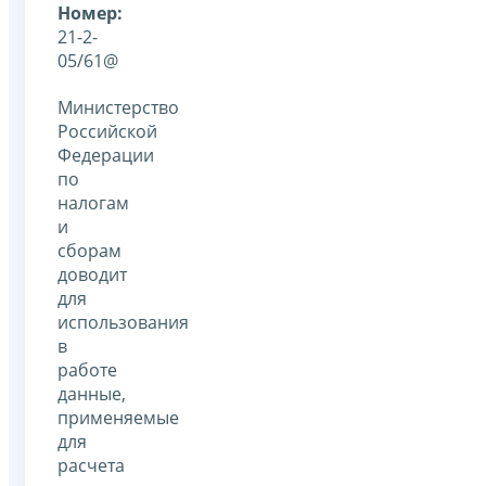
Номер:
21-2-
05/61@
Министерство
Российской
Федерации
по
налогам
и
сборам
доводит
для
использования
в
работе
данные,
применяемые
для
расчета