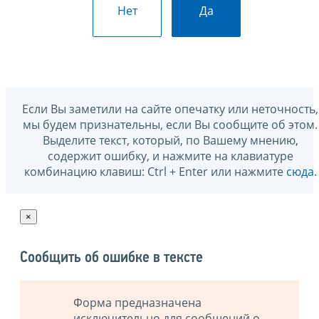
Нет
Да
Если Вы заметили на сайте опечатку или неточность,
мы будем признательны, если Вы сообщите об этом.
Выделите текст, который, по Вашему мнению,
содержит ошибку, и нажмите на клавиатуре
комбинацию клавиш: Ctrl + Enter или нажмите
сюда
.
×
Сообщить об ошибке в тексте
Форма предназначена
исключительно для сообщений о