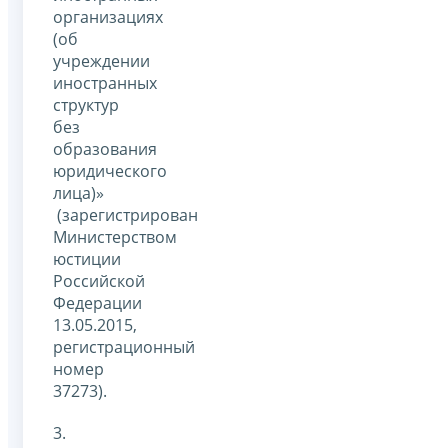
организациях
(об
учреждении
иностранных
структур
без
образования
юридического
лица)»
(зарегистрирован
Министерством
юстиции
Российской
Федерации
13.05.2015,
регистрационный
номер
37273).
3.