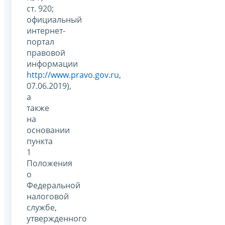
ст. 920;
официальный
интернет-
портал
правовой
информации
http://www.pravo.gov.ru
,
07.06.2019),
а
также
на
основании
пункта
1
Положения
о
Федеральной
налоговой
службе,
утвержденного