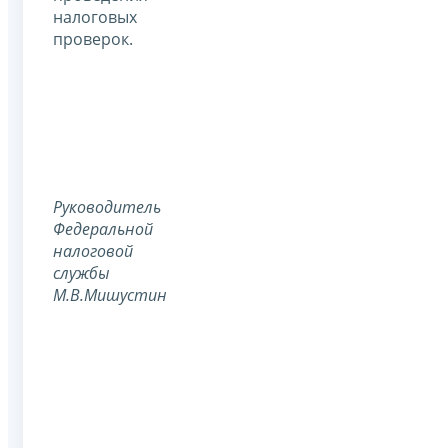
налоговых
проверок.
Руководитель
Федеральной
налоговой
службы
М.В.Мишустин