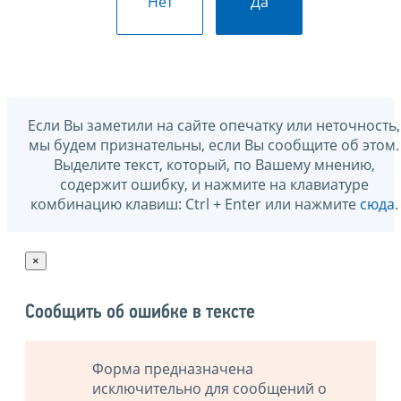
Нет
Да
Если Вы заметили на сайте опечатку или неточность,
мы будем признательны, если Вы сообщите об этом.
Выделите текст, который, по Вашему мнению,
содержит ошибку, и нажмите на клавиатуре
комбинацию клавиш: Ctrl + Enter или нажмите
сюда
.
×
Сообщить об ошибке в тексте
Форма предназначена
исключительно для сообщений о