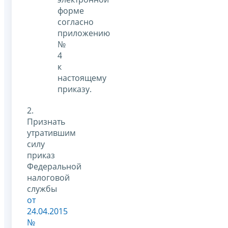
форме
согласно
приложению
№
4
к
настоящему
приказу.
2.
Признать
утратившим
силу
приказ
Федеральной
налоговой
службы
от
24.04.2015
№