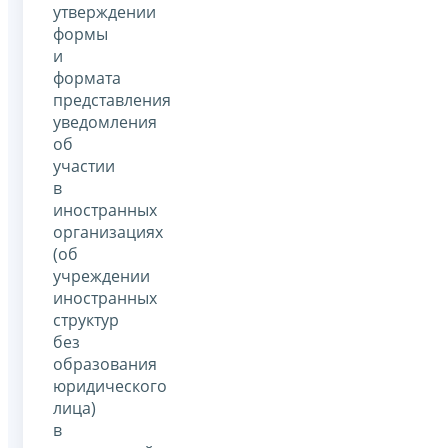
утверждении
формы
и
формата
представления
уведомления
об
участии
в
иностранных
организациях
(об
учреждении
иностранных
структур
без
образования
юридического
лица)
в