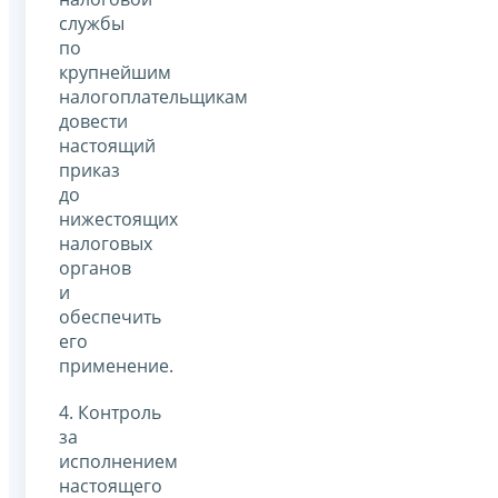
службы
по
крупнейшим
налогоплательщикам
довести
настоящий
приказ
до
нижестоящих
налоговых
органов
и
обеспечить
его
применение.
4. Контроль
за
исполнением
настоящего