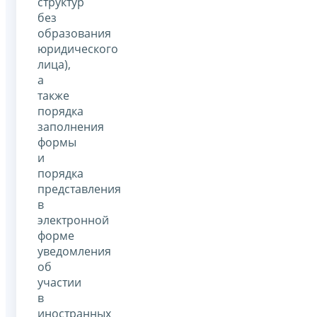
структур
без
образования
юридического
лица),
а
также
порядка
заполнения
формы
и
порядка
представления
в
электронной
форме
уведомления
об
участии
в
иностранных