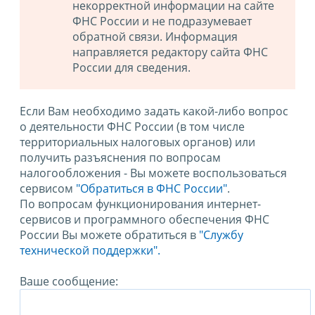
некорректной информации на сайте
ФНС России и не подразумевает
обратной связи. Информация
направляется редактору сайта ФНС
России для сведения.
Если Вам необходимо задать какой-либо вопрос
о деятельности ФНС России (в том числе
территориальных налоговых органов) или
получить разъяснения по вопросам
налогообложения - Вы можете воспользоваться
сервисом
"Обратиться в ФНС России"
.
По вопросам функционирования интернет-
сервисов и программного обеспечения ФНС
России Вы можете обратиться в
"Службу
технической поддержки".
Ваше сообщение: