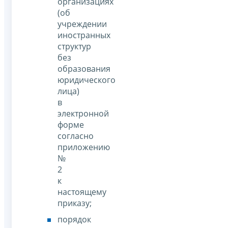
организациях
(об
учреждении
иностранных
структур
без
образования
юридического
лица)
в
электронной
форме
согласно
приложению
№
2
к
настоящему
приказу;
порядок