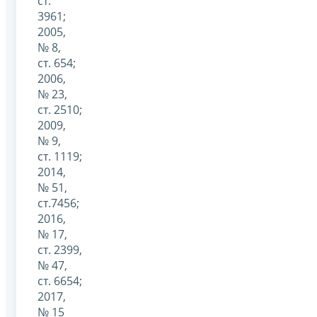
ст.
3961;
2005,
№ 8,
ст. 654;
2006,
№ 23,
ст. 2510;
2009,
№ 9,
ст. 1119;
2014,
№ 51,
ст.7456;
2016,
№ 17,
ст. 2399,
№ 47,
ст. 6654;
2017,
№ 15