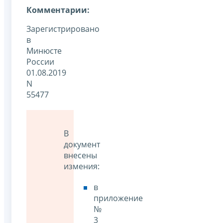
Комментарии:
Зарегистрировано
в
Минюсте
России
01.08.2019
N
55477
В
документ
внесены
измения:
в
приложение
№
3