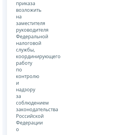
приказа
возложить
на
заместителя
руководителя
Федеральной
налоговой
службы,
координирующего
работу
по
контролю
и
надзору
за
соблюдением
законодательства
Российской
Федерации
о