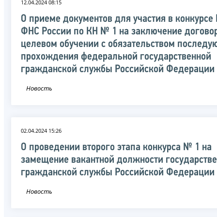
12.04.2024 08:15
О приеме документов для участия в конкурсе
ФНС России по КН № 1 на заключение догово
целевом обучении с обязательством последу
прохождения федеральной государственной
гражданской службы Российской Федерации
Новость
02.04.2024 15:26
О проведении второго этапа конкурса № 1 на
замещение вакантной должности государств
гражданской службы Российской Федерации
Новость