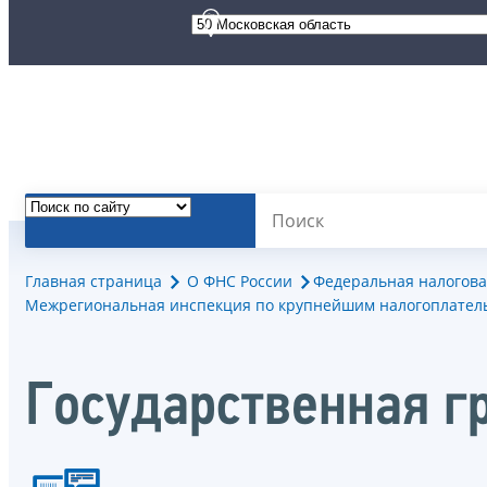
Главная страница
О ФНС России
Федеральная налогова
Межрегиональная инспекция по крупнейшим налогоплател
Государственная г