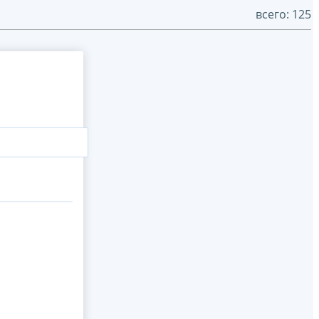
всего: 125