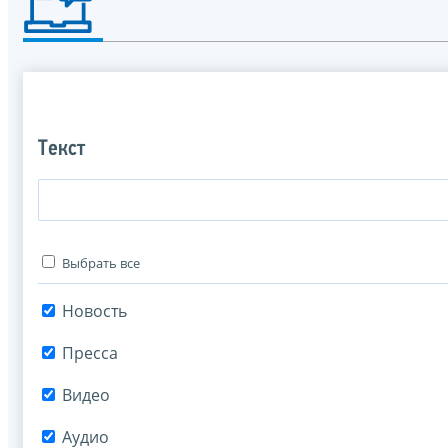
Текст
Выбрать все
Новость
Пресса
Видео
Аудио