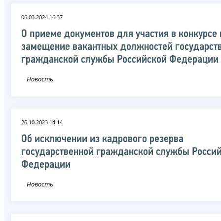
06.03.2024 16:37
О приеме документов для участия в конкурсе 
замещение вакантных должностей государст
гражданской службы Российской Федерации
Новость
26.10.2023 14:14
Об исключении из кадрового резерва
государственной гражданской службы Росси
Федерации
Новость