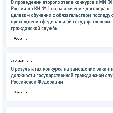
О проведении второго этапа конкурса в МИ Ф
России по КН № 1 на заключение договора о
целевом обучении с обязательством последу
прохождения федеральной государственной
гражданской службы
Новость
25.04.2024 10:12
О результатах конкурса на замещение вакант
должности государственной гражданской сл
Российской Федерации
Новость