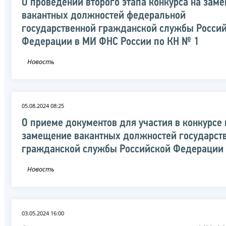
О проведении второго этапа конкурса на зам
вакантных должностей федеральной
государственной гражданской службы Росси
Федерации в МИ ФНС России по КН № 1
Новость
05.08.2024 08:25
О приеме документов для участия в конкурсе 
замещение вакантных должностей государст
гражданской службы Российской Федерации
Новость
03.05.2024 16:00