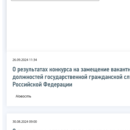
26.09.2024 11:34
О результатах конкурса на замещение вакант
должностей государственной гражданской с
Российской Федерации
Новость
30.08.2024 09:00