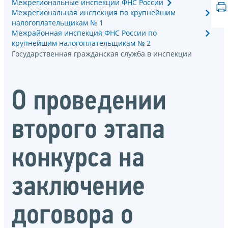
Межрегиональные инспекции ФНС России
Межрегиональная инспекция по крупнейшим
налогоплательщикам № 1
Межрайонная инспекция ФНС России по
крупнейшим налогоплательщикам № 2
Государственная гражданская служба в инспекции
О проведении
второго этапа
конкурса на
заключение
договора о