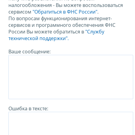
налогообложения - Вы можете воспользоваться
сервисом
"Обратиться в ФНС России"
.
По вопросам функционирования интернет-
сервисов и программного обеспечения ФНС
России Вы можете обратиться в
"Службу
технической поддержки".
Ваше сообщение:
Ошибка в тексте: