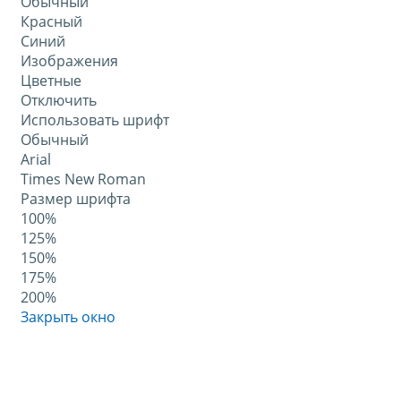
Обычный
Красный
Синий
Изображения
Цветные
Отключить
Использовать шрифт
Обычный
Arial
Times New Roman
Размер шрифта
100%
125%
150%
175%
200%
Закрыть окно