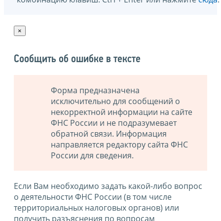
×
Сообщить об ошибке в тексте
Форма предназначена
исключительно для сообщений о
некорректной информации на сайте
ФНС России и не подразумевает
обратной связи. Информация
направляется редактору сайта ФНС
России для сведения.
Если Вам необходимо задать какой-либо вопрос
о деятельности ФНС России (в том числе
территориальных налоговых органов) или
получить разъяснения по вопросам