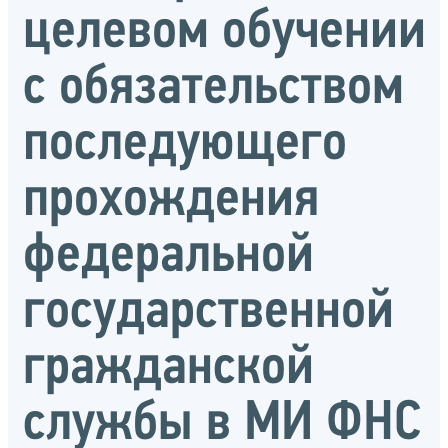
целевом обучении
с обязательством
последующего
прохождения
федеральной
государственной
гражданской
службы в МИ ФНС