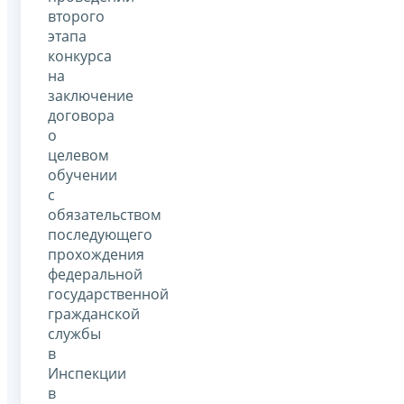
второго
этапа
конкурса
на
заключение
договора
о
целевом
обучении
с
обязательством
последующего
прохождения
федеральной
государственной
гражданской
службы
в
Инспекции
в