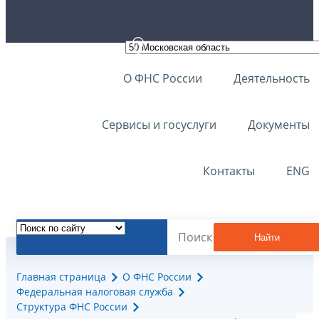
О ФНС России
Деятельность
Сервисы и госуслуги
Документы
Контакты
ENG
Найти
Главная страница
О ФНС России
Федеральная налоговая служба
Структура ФНС России