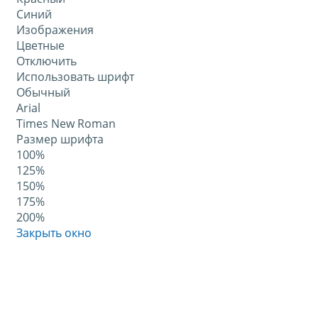
Синий
Изображения
Цветные
Отключить
Использовать шрифт
Обычный
Arial
Times New Roman
Размер шрифта
100%
125%
150%
175%
200%
Закрыть окно