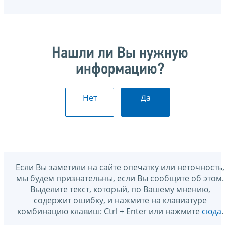
Нашли ли Вы нужную
информацию?
Нет
Да
Если Вы заметили на сайте опечатку или неточность,
мы будем признательны, если Вы сообщите об этом.
Выделите текст, который, по Вашему мнению,
содержит ошибку, и нажмите на клавиатуре
комбинацию клавиш: Ctrl + Enter или нажмите
сюда
.