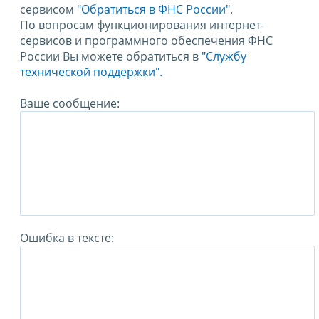
сервисом
"Обратиться в ФНС России"
.
По вопросам функционирования интернет-
сервисов и программного обеспечения ФНС
России Вы можете обратиться в
"Службу
технической поддержки".
Ваше сообщение:
Ошибка в тексте: