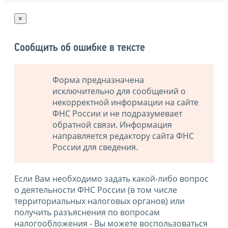
×
Сообщить об ошибке в тексте
Форма предназначена
исключительно для сообщений о
некорректной информации на сайте
ФНС России и не подразумевает
обратной связи. Информация
направляется редактору сайта ФНС
России для сведения.
Если Вам необходимо задать какой-либо вопрос
о деятельности ФНС России (в том числе
территориальных налоговых органов) или
получить разъяснения по вопросам
налогообложения - Вы можете воспользоваться