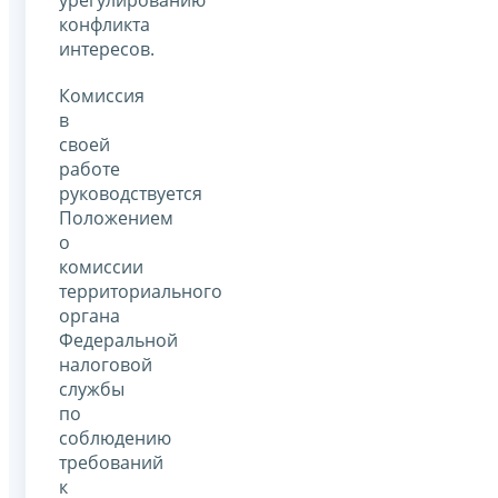
конфликта
интересов.
Комиссия
в
своей
работе
руководствуется
Положением
о
комиссии
территориального
органа
Федеральной
налоговой
службы
по
соблюдению
требований
к