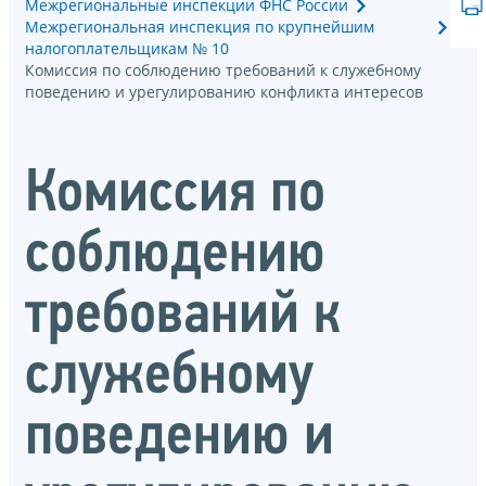
Межрегиональные инспекции ФНС России
Межрегиональная инспекция по крупнейшим
налогоплательщикам № 10
Комиссия по соблюдению требований к служебному
поведению и урегулированию конфликта интересов
Комиссия по
соблюдению
требований к
служебному
поведению и