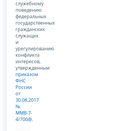
служебному
поведению
федеральных
государственных
гражданских
служащих
и
урегулированию
конфликта
интересов,
утвержденным
приказом
ФНС
России
от
30.08.2017
№
ММВ-7-
4/700@
.