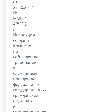
от
25.10.2017
№
ММВ-7-
4/823@
в
Инспекции
создана
Комиссия
по
соблюдению
требований
к
служебному
поведению
федеральных
государственных
гражданских
служащих
и
урегулированию