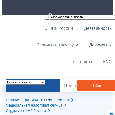
О ФНС России
Деятельность
Сервисы и госуслуги
Документы
Контакты
ENG
Найти
Главная страница
О ФНС России
Федеральная налоговая служба
Структура ФНС России