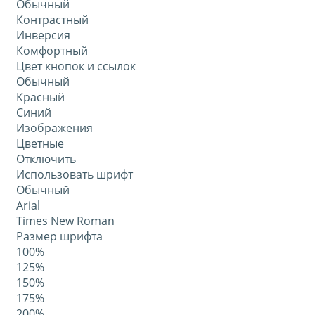
Обычный
Контрастный
Инверсия
Комфортный
Цвет кнопок и ссылок
Обычный
Красный
Синий
Изображения
Цветные
Отключить
Использовать шрифт
Обычный
Arial
Times New Roman
Размер шрифта
100%
125%
150%
175%
200%