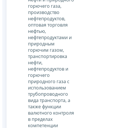
горючего газа,
производство
нефтепродуктов,
оптовая торговля
нефтью,
нефтепродуктами и
природным
горючим газом,
транспортировка
нефти,
нефтепродуктов и
горючего
природного газа с
использованием
трубопроводного
вида транспорта, а
также функции
валютного контроля
в пределах
компетенции