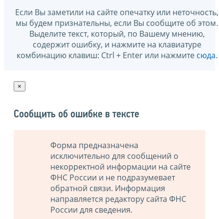
Если Вы заметили на сайте опечатку или неточность,
мы будем признательны, если Вы сообщите об этом.
Выделите текст, который, по Вашему мнению,
содержит ошибку, и нажмите на клавиатуре
комбинацию клавиш: Ctrl + Enter или нажмите
сюда
.
×
Сообщить об ошибке в тексте
Форма предназначена
исключительно для сообщений о
некорректной информации на сайте
ФНС России и не подразумевает
обратной связи. Информация
направляется редактору сайта ФНС
России для сведения.