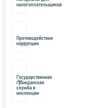
налогоплательщиков
Противодействие
коррупции
Государственная
гражданская
служба в
инспекции