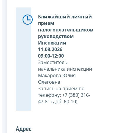
Ближайший личный
прием
налогоплательщиков
руководством
Инспекции
11.08.2026
09:00-12:00
Заместитель
начальника инспекции
Макарова Юлия
Олеговна
Запись на прием по
телефону: +7 (383) 316-
47-81 (доб. 60-10)
Адрес