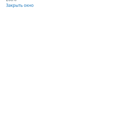
Закрыть окно