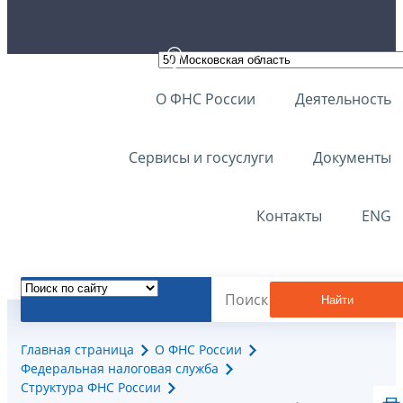
О ФНС России
Деятельность
Сервисы и госуслуги
Документы
Контакты
ENG
Найти
Главная страница
О ФНС России
Федеральная налоговая служба
Структура ФНС России