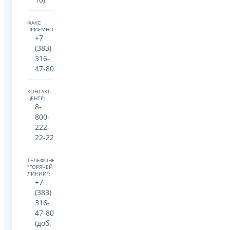
ФАКС
ПРИЕМНОЙ:
+7
(383)
316-
47-80
КОНТАКТ-
ЦЕНТР:
8-
800-
222-
22-22
ТЕЛЕФОНЫ
"ГОРЯЧЕЙ
ЛИНИИ":
+7
(383)
316-
47-80
(доб.