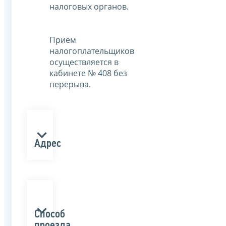
налоговых органов.
Прием
налогоплательщиков
осуществляется в
кабинете № 408 без
перерыва.
Адрес
Способ
проезда