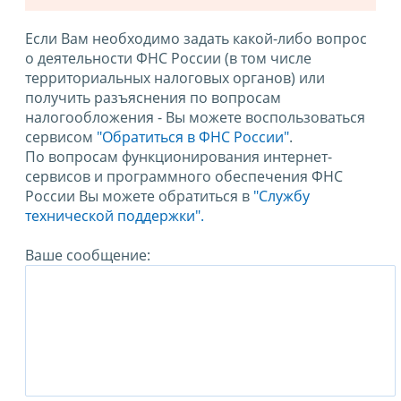
Если Вам необходимо задать какой-либо вопрос
о деятельности ФНС России (в том числе
территориальных налоговых органов) или
получить разъяснения по вопросам
налогообложения - Вы можете воспользоваться
сервисом
"Обратиться в ФНС России"
.
По вопросам функционирования интернет-
сервисов и программного обеспечения ФНС
России Вы можете обратиться в
"Службу
технической поддержки".
Ваше сообщение: