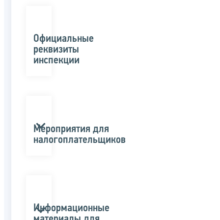
Официальные
реквизиты
инспекции
Мероприятия для
налогоплательщиков
Информационные
материалы для