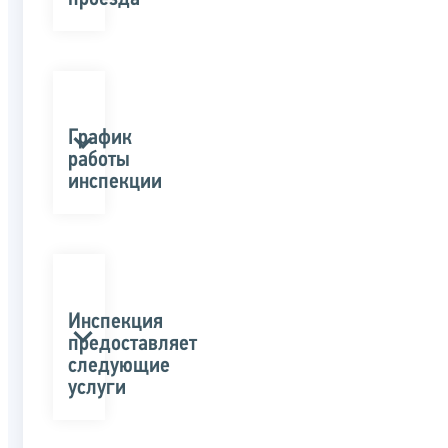
График
работы
инспекции
Инспекция
предоставляет
следующие
услуги