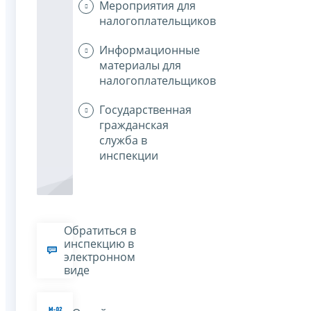
Мероприятия для
налогоплательщиков
Информационные
материалы для
налогоплательщиков
Государственная
гражданская
служба в
инспекции
Обратиться в
инспекцию в
электронном
виде