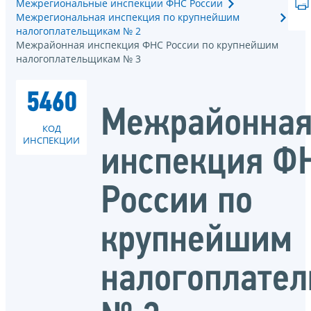
Межрегиональные инспекции ФНС России
Межрегиональная инспекция по крупнейшим
налогоплательщикам № 2
Межрайонная инспекция ФНС России по крупнейшим
налогоплательщикам № 3
5460
Межрайонна
КОД
ИНСПЕКЦИИ
инспекция Ф
России по
крупнейшим
налогоплате