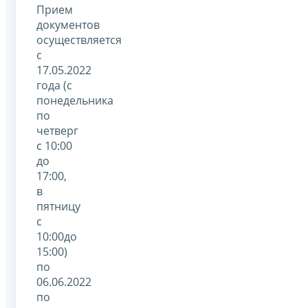
Прием
документов
осуществляется
с
17.05.2022
года (с
понедельника
по
четверг
с 10:00
до
17:00,
в
пятницу
с
10:00до
15:00)
по
06.06.2022
по