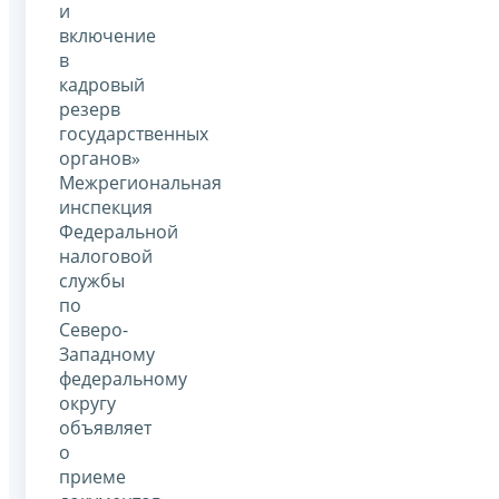
и
включение
в
кадровый
резерв
государственных
органов»
Межрегиональная
инспекция
Федеральной
налоговой
службы
по
Северо-
Западному
федеральному
округу
объявляет
о
приеме