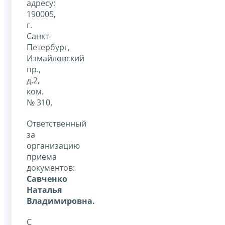
адресу:
190005,
г.
Санкт-
Петербург,
Измайловский
пр.,
д.2,
ком.
№ 310.
Ответственный
за
организацию
приема
документов:
Савченко
Наталья
Владимировна.
С