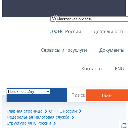
О ФНС России
Деятельность
Сервисы и госуслуги
Документы
Контакты
ENG
Найти
Главная страница
О ФНС России
Федеральная налоговая служба
Структура ФНС России