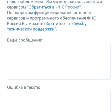
налогообложения - Вы можете воспользоваться
сервисом
"Обратиться в ФНС России"
.
По вопросам функционирования интернет-
сервисов и программного обеспечения ФНС
России Вы можете обратиться в
"Службу
технической поддержки".
Ваше сообщение:
Ошибка в тексте: