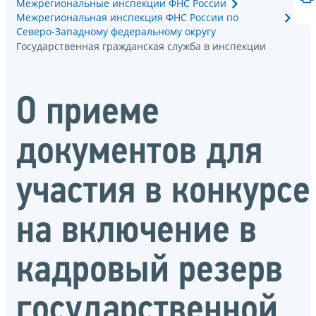
Межрегиональные инспекции ФНС России
Межрегиональная инспекция ФНС России по
Северо-Западному федеральному округу
Государственная гражданская служба в инспекции
О приеме
документов для
участия в конкурсе
на включение в
кадровый резерв
государственной