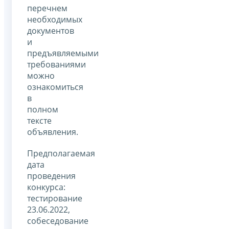
перечнем
необходимых
документов
и
предъявляемыми
требованиями
можно
ознакомиться
в
полном
тексте
объявления.
Предполагаемая
дата
проведения
конкурса:
тестирование
23.06.2022,
собеседование