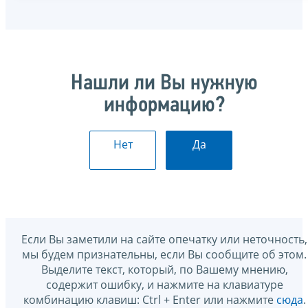
Нашли ли Вы нужную
информацию?
Нет
Да
Если Вы заметили на сайте опечатку или неточность,
мы будем признательны, если Вы сообщите об этом.
Выделите текст, который, по Вашему мнению,
содержит ошибку, и нажмите на клавиатуре
комбинацию клавиш: Ctrl + Enter или нажмите
сюда
.