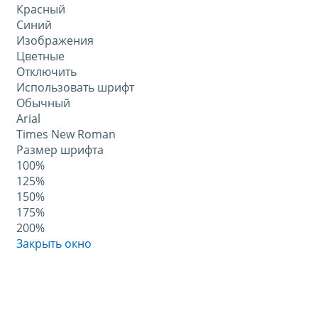
Красный
Синий
Изображения
Цветные
Отключить
Использовать шрифт
Обычный
Arial
Times New Roman
Размер шрифта
100%
125%
150%
175%
200%
Закрыть окно