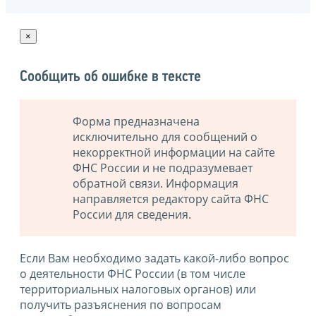
×
Сообщить об ошибке в тексте
Форма предназначена
исключительно для сообщений о
некорректной информации на сайте
ФНС России и не подразумевает
обратной связи. Информация
направляется редактору сайта ФНС
России для сведения.
Если Вам необходимо задать какой-либо вопрос
о деятельности ФНС России (в том числе
территориальных налоговых органов) или
получить разъяснения по вопросам