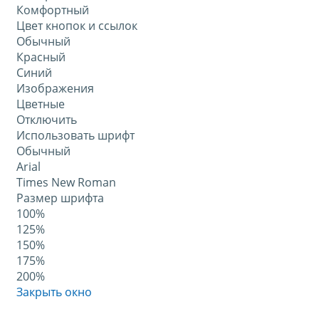
Комфортный
Цвет кнопок и ссылок
Обычный
Красный
Синий
Изображения
Цветные
Отключить
Использовать шрифт
Обычный
Arial
Times New Roman
Размер шрифта
100%
125%
150%
175%
200%
Закрыть окно