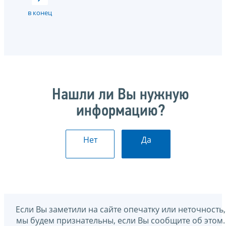
в конец
Нашли ли Вы нужную
информацию?
Нет
Да
Если Вы заметили на сайте опечатку или неточность,
мы будем признательны, если Вы сообщите об этом.