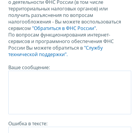
о деятельности ФНС России (в том числе
территориальных налоговых органов) или
получить разъяснения по вопросам
налогообложения - Вы можете воспользоваться
сервисом
"Обратиться в ФНС России"
.
По вопросам функционирования интернет-
сервисов и программного обеспечения ФНС
России Вы можете обратиться в
"Службу
технической поддержки".
Ваше сообщение:
Ошибка в тексте: