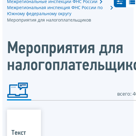
Межрегиональные инспекции ФНС России
Межрегиональная инспекция ФНС России по
Южному федеральному округу
Мероприятия для налогоплательщиков
Мероприятия для
налогоплательщик
всего: 4
Текст