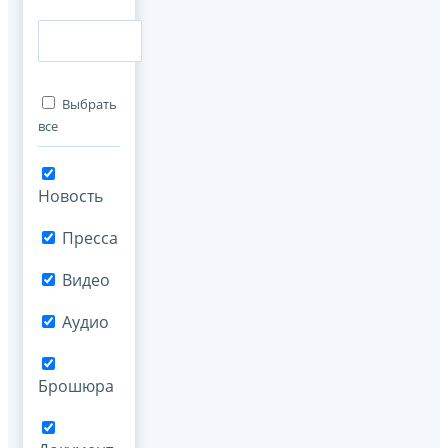
Выбрать
все
Новость
Пресса
Видео
Аудио
Брошюра