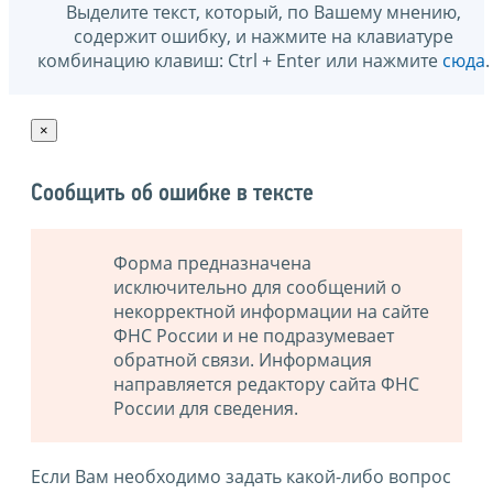
Выделите текст, который, по Вашему мнению,
содержит ошибку, и нажмите на клавиатуре
комбинацию клавиш: Ctrl + Enter или нажмите
сюда
.
×
Сообщить об ошибке в тексте
Форма предназначена
исключительно для сообщений о
некорректной информации на сайте
ФНС России и не подразумевает
обратной связи. Информация
направляется редактору сайта ФНС
России для сведения.
Если Вам необходимо задать какой-либо вопрос