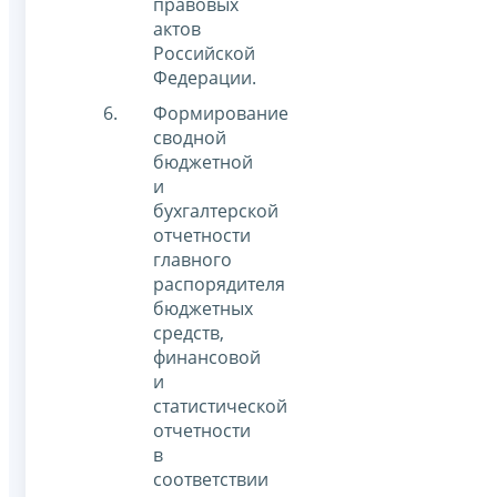
правовых
актов
Российской
Федерации.
Формирование
сводной
бюджетной
и
бухгалтерской
отчетности
главного
распорядителя
бюджетных
средств,
финансовой
и
статистической
отчетности
в
соответствии