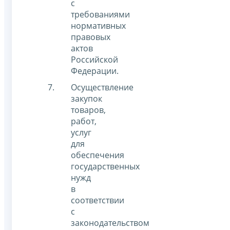
с
требованиями
нормативных
правовых
актов
Российской
Федерации.
Осуществление
закупок
товаров,
работ,
услуг
для
обеспечения
государственных
нужд
в
соответствии
с
законодательством