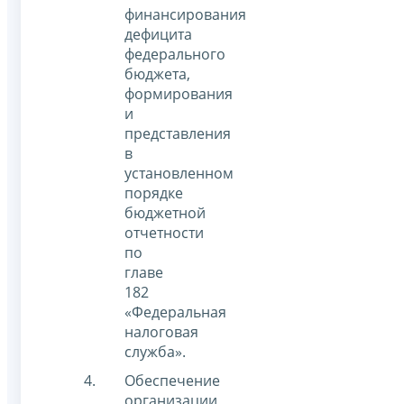
финансирования
дефицита
федерального
бюджета,
формирования
и
представления
в
установленном
порядке
бюджетной
отчетности
по
главе
182
«Федеральная
налоговая
служба».
Обеспечение
организации