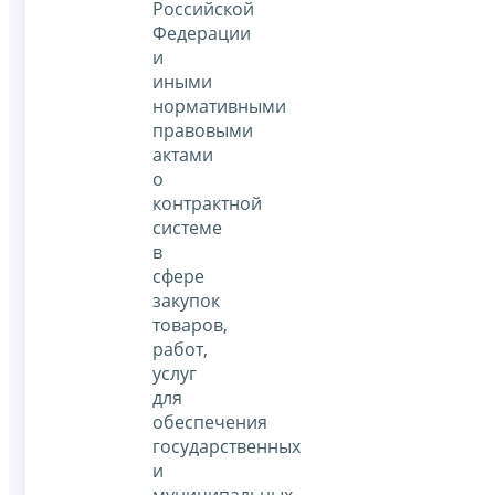
Российской
Федерации
и
иными
нормативными
правовыми
актами
о
контрактной
системе
в
сфере
закупок
товаров,
работ,
услуг
для
обеспечения
государственных
и