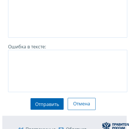
Ошибка в тексте:
Отмена
Отправить