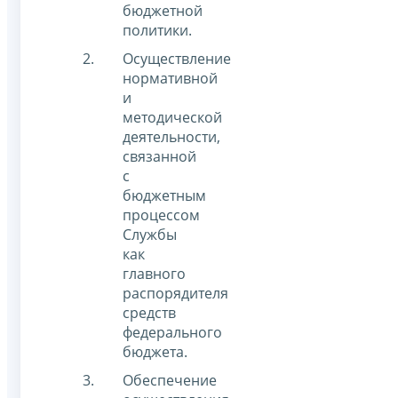
бюджетной
политики.
Осуществление
нормативной
и
методической
деятельности,
связанной
с
бюджетным
процессом
Службы
как
главного
распорядителя
средств
федерального
бюджета.
Обеспечение