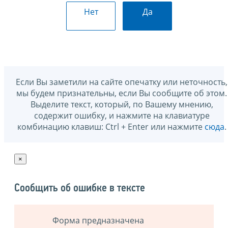
Нет
Да
Если Вы заметили на сайте опечатку или неточность,
мы будем признательны, если Вы сообщите об этом.
Выделите текст, который, по Вашему мнению,
содержит ошибку, и нажмите на клавиатуре
комбинацию клавиш: Ctrl + Enter или нажмите
сюда
.
×
Сообщить об ошибке в тексте
Форма предназначена