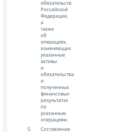
обязательств
Российской
Федерации,
а
также
об
операциях,
изменяющих
указанные
активы
и
обязательства
и
полученных
финансовых
результатах
по
указанным
операциям.
Составление