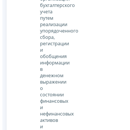
бухгалтерского
учета
путем
реализации
упорядоченного
сбора,
регистрации
и
обобщения
информации
в
денежном
выражении
о
состоянии
финансовых
и
нефинансовых
активов
и