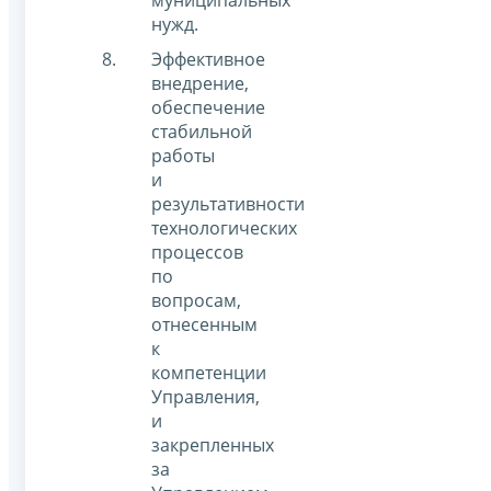
муниципальных
нужд.
Эффективное
внедрение,
обеспечение
стабильной
работы
и
результативности
технологических
процессов
по
вопросам,
отнесенным
к
компетенции
Управления,
и
закрепленных
за