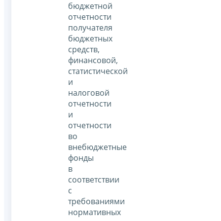
бюджетной
отчетности
получателя
бюджетных
средств,
финансовой,
статистической
и
налоговой
отчетности
и
отчетности
во
внебюджетные
фонды
в
соответствии
с
требованиями
нормативных