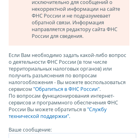
исключительно для сообщений о
некорректной информации на сайте
ФНС России и не подразумевает
обратной связи. Информация
направляется редактору сайта ФНС
России для сведения.
Если Вам необходимо задать какой-либо вопрос
о деятельности ФНС России (в том числе
территориальных налоговых органов) или
получить разъяснения по вопросам
налогообложения - Вы можете воспользоваться
сервисом
"Обратиться в ФНС России"
.
По вопросам функционирования интернет-
сервисов и программного обеспечения ФНС
России Вы можете обратиться в
"Службу
технической поддержки".
Ваше сообщение: