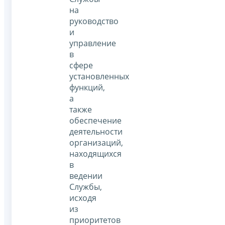
на
руководство
и
управление
в
сфере
установленных
функций,
а
также
обеспечение
деятельности
организаций,
находящихся
в
ведении
Службы,
исходя
из
приоритетов