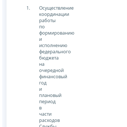
Осуществление
координации
работы
по
формированию
и
исполнению
федерального
бюджета
на
очередной
финансовый
год
и
плановый
период
в
части
расходов
Службы