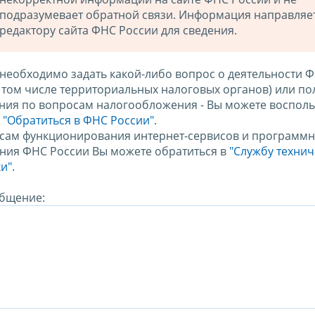
подразумевает обратной связи. Информация направляе
редактору сайта ФНС России для сведения.
 необходимо задать какой-либо вопрос о деятельности 
в том числе территориальных налоговых органов) или по
ния по вопросам налогообложения - Вы можете восполь
м
"Обратиться в ФНС России"
.
сам функционирования интернет-сервисов и программн
ния ФНС России Вы можете обратиться в
"Службу техни
и".
бщение: