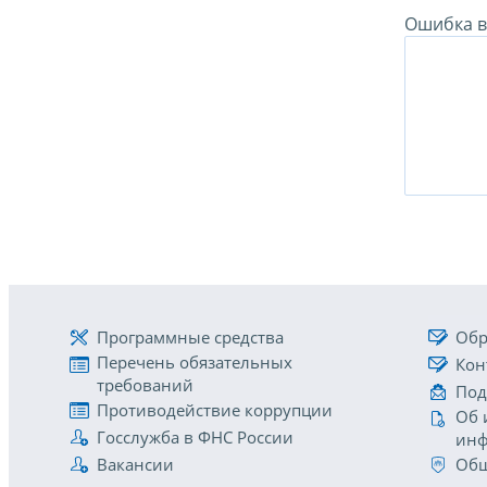
Ошибка в 
Программные средства
Обр
Перечень обязательных
Кон
требований
Под
Противодействие коррупции
Об 
Госслужба в ФНС России
инф
Вакансии
Общ