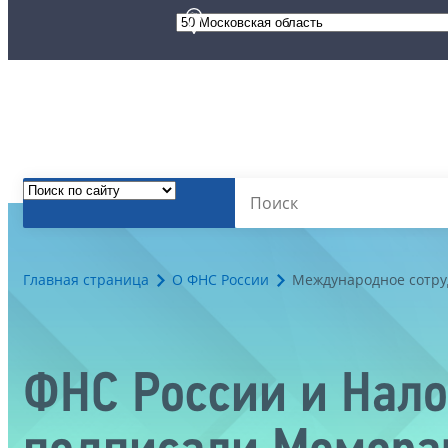
Главная страница
О ФНС России
Международное сотру
ФНС России и Нало