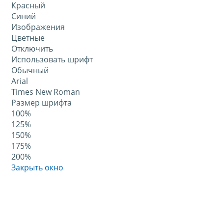
Красный
Синий
Изображения
Цветные
Отключить
Использовать шрифт
Обычный
Arial
Times New Roman
Размер шрифта
100%
125%
150%
175%
200%
Закрыть окно