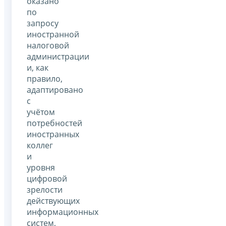
оказано
по
запросу
иностранной
налоговой
администрации
и, как
правило,
адаптировано
с
учётом
потребностей
иностранных
коллег
и
уровня
цифровой
зрелости
действующих
информационных
систем,