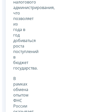
налогового
администрирования,
что
позволяет
из
года в
год
добиваться
роста
поступлений
в
бюджет
государства.
В
рамках
обмена
опытом
ФНС
России
оказывает