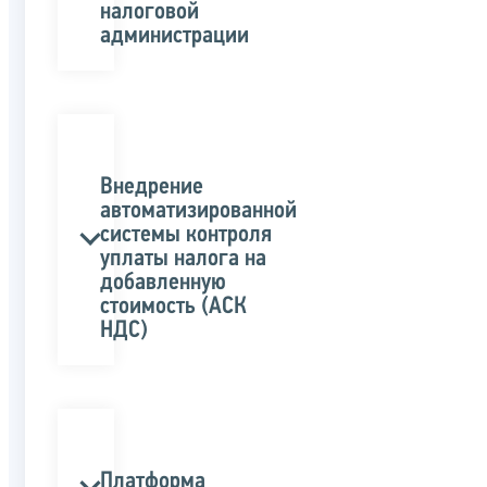
налоговой
администрации
Внедрение
автоматизированной
системы контроля
уплаты налога на
добавленную
стоимость (АСК
НДС)
Платформа