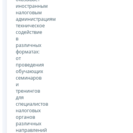
иностранным
налоговым
администрациям
техническое
содействие
в
различных
форматах:
от
проведения
обучающих
семинаров
и
тренингов
для
специалистов
налоговых
органов
различных
направлений