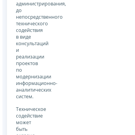
администрирования,
до
непосредственного
технического
содействия
в виде
консультаций
и
реализации
проектов
по
модернизации
информационно-
аналитических
систем.
Техническое
содействие
может
быть