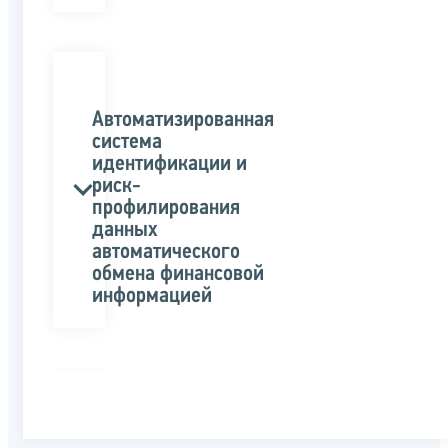
Автоматизированная
система
идентификации и
риск-
профилирования
данных
автоматического
обмена финансовой
информацией