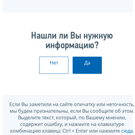
Нашли ли Вы нужную
информацию?
Нет
Да
Если Вы заметили на сайте опечатку или неточность,
мы будем признательны, если Вы сообщите об этом.
Выделите текст, который, по Вашему мнению,
содержит ошибку, и нажмите на клавиатуре
комбинацию клавиш: Ctrl + Enter или нажмите
сюда
.