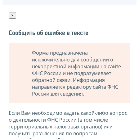
×
Сообщить об ошибке в тексте
Форма предназначена
исключительно для сообщений о
некорректной информации на сайте
ФНС России и не подразумевает
обратной связи. Информация
направляется редактору сайта ФНС
России для сведения.
Если Вам необходимо задать какой-либо вопрос
о деятельности ФНС России (в том числе
территориальных налоговых органов) или
получить разъяснения по вопросам