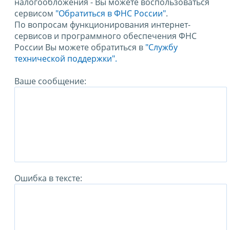
налогообложения - Вы можете воспользоваться
сервисом
"Обратиться в ФНС России"
.
По вопросам функционирования интернет-
сервисов и программного обеспечения ФНС
России Вы можете обратиться в
"Службу
технической поддержки".
Ваше сообщение:
Ошибка в тексте: