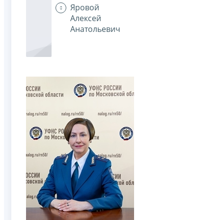
Яровой
Алексей
Анатольевич