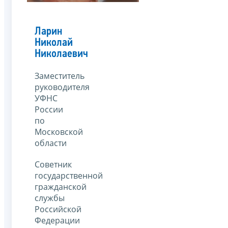
Ларин
Николай
Николаевич
Заместитель
руководителя
УФНС
России
по
Московской
области
Советник
государственной
гражданской
службы
Российской
Федерации