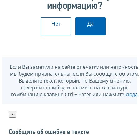
информацию?
Нет
Да
Если Вы заметили на сайте опечатку или неточность,
мы будем признательны, если Вы сообщите об этом.
Выделите текст, который, по Вашему мнению,
содержит ошибку, и нажмите на клавиатуре
комбинацию клавиш: Ctrl + Enter или нажмите
сюда
.
×
Сообщить об ошибке в тексте