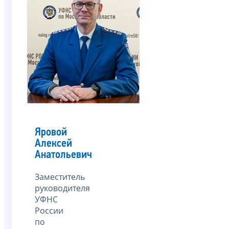
Яровой
Алексей
Анатольевич
Заместитель
руководителя
УФНС
России
по