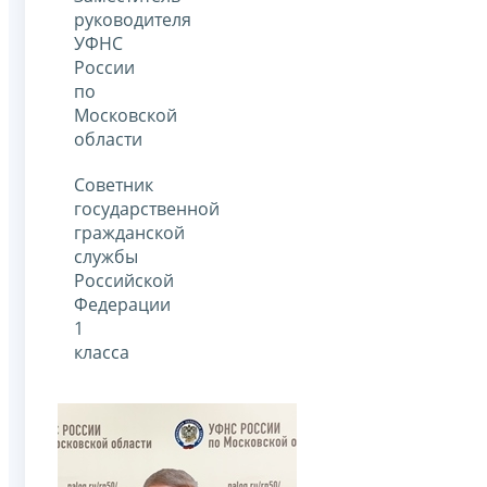
руководителя
УФНС
России
по
Московской
области
Советник
государственной
гражданской
службы
Российской
Федерации
1
класса