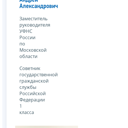
Андрей
Александрович
Заместитель
руководителя
УФНС
России
по
Московской
области
Советник
государственной
гражданской
службы
Российской
Федерации
1
класса