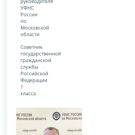
руководителя
УФНС
России
по
Московской
области
Советник
государственной
гражданской
службы
Российской
Федерации
1
класса