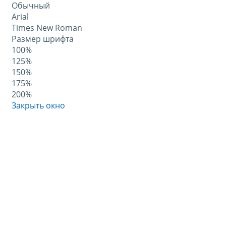
Обычный
Arial
Times New Roman
Размер шрифта
100%
125%
150%
175%
200%
Закрыть окно