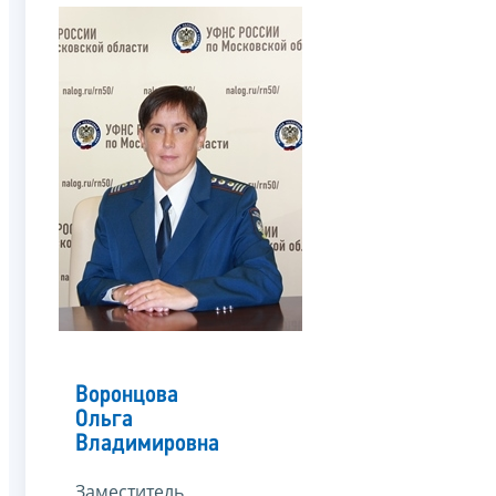
Воронцова
Ольга
Владимировна
Заместитель