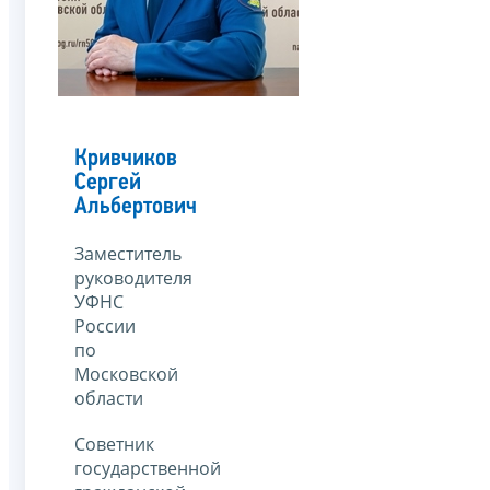
Кривчиков
Сергей
Альбертович
Заместитель
руководителя
УФНС
России
по
Московской
области
Советник
государственной