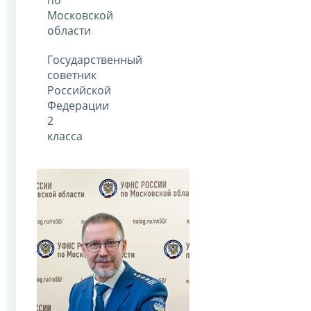
Московской
области
Государственный
советник
Российской
Федерации
2
класса