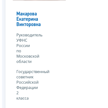
Макарова
Екатерина
Викторовна
Руководитель
УФНС
России
по
Московской
области
Государственный
советник
Российской
Федерации
2
класса