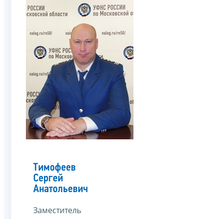
Тимофеев
Сергей
Анатольевич
Заместитель