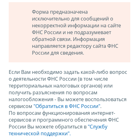
Форма предназначена
исключительно для сообщений о
некорректной информации на сайте
ФНС России и не подразумевает
обратной связи. Информация
направляется редактору сайта ФНС
России для сведения.
Если Вам необходимо задать какой-либо вопрос
о деятельности ФНС России (в том числе
территориальных налоговых органов) или
получить разъяснения по вопросам
налогообложения - Вы можете воспользоваться
сервисом
"Обратиться в ФНС России"
.
По вопросам функционирования интернет-
сервисов и программного обеспечения ФНС
России Вы можете обратиться в
"Службу
технической поддержки".