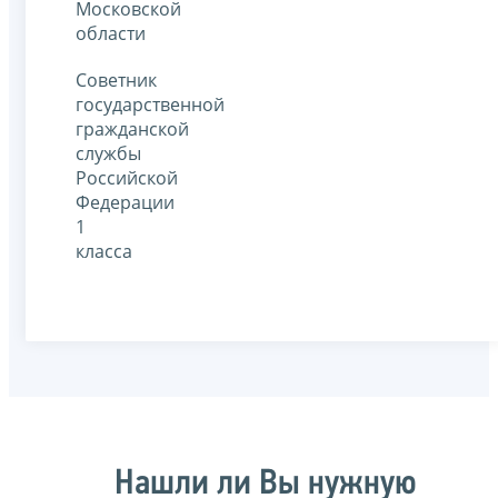
Московской
области
Советник
государственной
гражданской
службы
Российской
Федерации
1
класса
Нашли ли Вы нужную