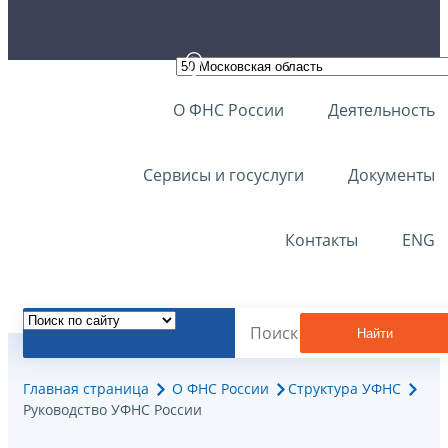
О ФНС России
Деятельность
Сервисы и госуслуги
Документы
Контакты
ENG
Найти
Главная страница
О ФНС России
Структура УФНС
Руководство УФНС России