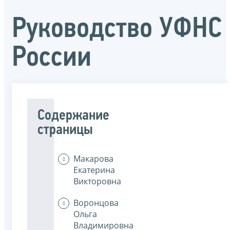
Руководство УФНС
России
Содержание
страницы
Макарова
Екатерина
Викторовна
Воронцова
Ольга
Владимировна