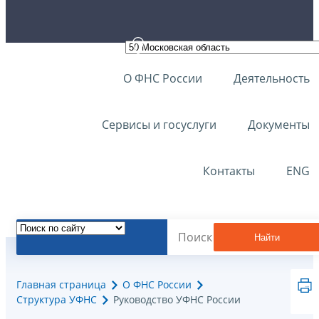
О ФНС России
Деятельность
Сервисы и госуслуги
Документы
Контакты
ENG
Найти
Главная страница
О ФНС России
Структура УФНС
Руководство УФНС России