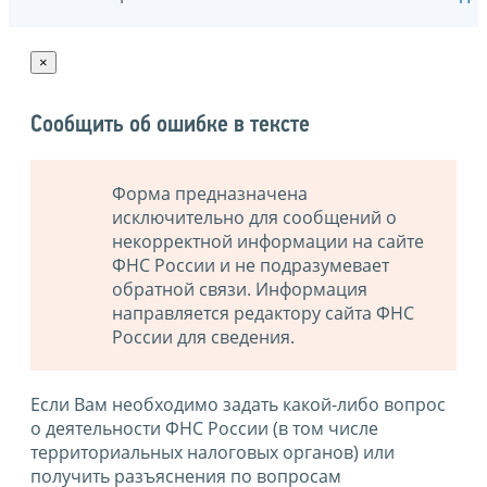
×
Сообщить об ошибке в тексте
Форма предназначена
исключительно для сообщений о
некорректной информации на сайте
ФНС России и не подразумевает
обратной связи. Информация
направляется редактору сайта ФНС
России для сведения.
Если Вам необходимо задать какой-либо вопрос
о деятельности ФНС России (в том числе
территориальных налоговых органов) или
получить разъяснения по вопросам