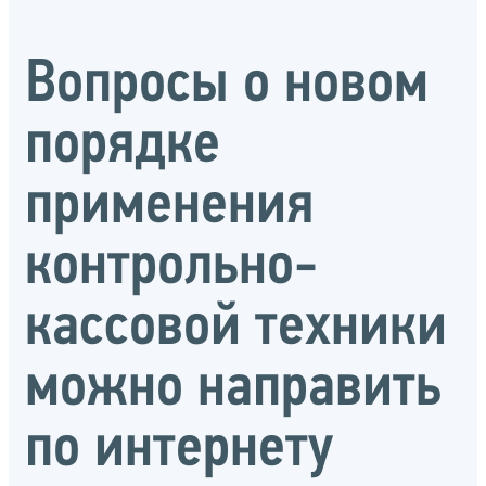
Вопросы о новом
порядке
применения
контрольно-
кассовой техники
можно направить
по интернету