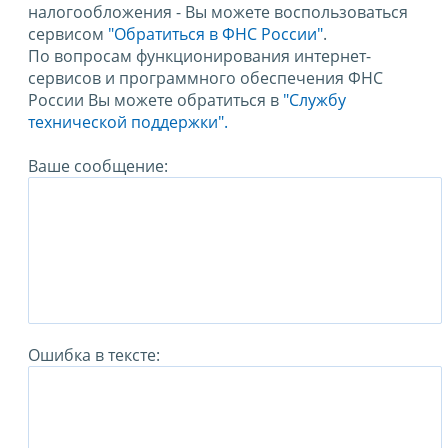
налогообложения - Вы можете воспользоваться
сервисом
"Обратиться в ФНС России"
.
По вопросам функционирования интернет-
сервисов и программного обеспечения ФНС
России Вы можете обратиться в
"Службу
технической поддержки".
Ваше сообщение:
Ошибка в тексте: