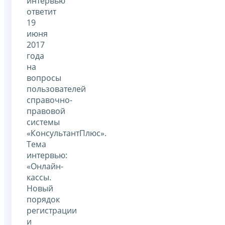
интервью
ответит
19
июня
2017
года
на
вопросы
пользователей
справочно-
правовой
системы
«КонсультантПлюс».
Тема
интервью:
«Онлайн-
кассы.
Новый
порядок
регистрации
и