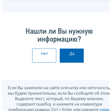
Нашли ли Вы нужную
информацию?
Нет
Да
Если Вы заметили на сайте опечатку или неточность,
мы будем признательны, если Вы сообщите об этом.
Выделите текст, который, по Вашему мнению,
содержит ошибку, и нажмите на клавиатуре
комбинацию клавиш: Ctrl + Enter или нажмите
сюда
.