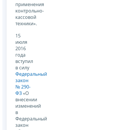
применения
контрольно-
кассовой
техники».
15
июля
2016
года
вступил
в силу
Федеральный
закон
№ 290-
ФЗ
«О
внесении
изменений
в
Федеральный
закон