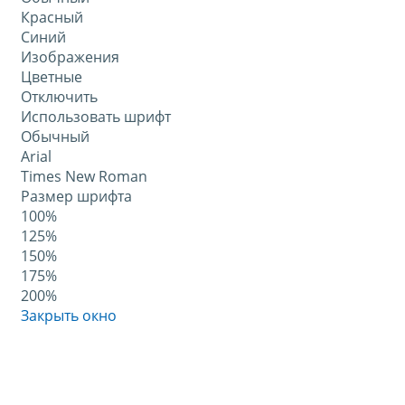
Красный
Синий
Изображения
Цветные
Отключить
Использовать шрифт
Обычный
Arial
Times New Roman
Размер шрифта
100%
125%
150%
175%
200%
Закрыть окно