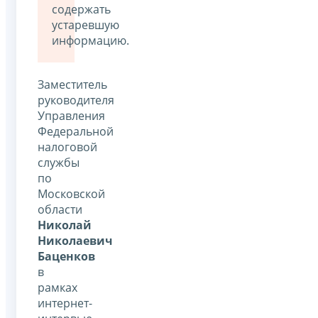
содержать
устаревшую
информацию.
Заместитель
руководителя
Управления
Федеральной
налоговой
службы
по
Московской
области
Николай
Николаевич
Баценков
в
рамках
интернет-