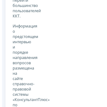
перейти
большинство
пользователей
ККТ.
Информация
о
предстоящем
интервью
и
порядке
направления
вопросов
размещена
на
сайте
справочно-
правовой
системы
«КонсультантПлюс»
по