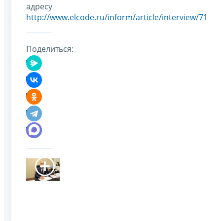
адресу
http://www.elcode.ru/inform/article/interview/71
Поделиться: