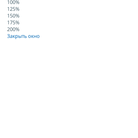
100%
125%
150%
175%
200%
Закрыть окно