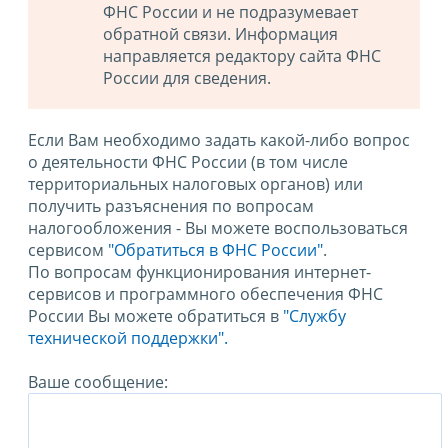
ФНС России и не подразумевает
обратной связи. Информация
направляется редактору сайта ФНС
России для сведения.
Если Вам необходимо задать какой-либо вопрос
о деятельности ФНС России (в том числе
территориальных налоговых органов) или
получить разъяснения по вопросам
налогообложения - Вы можете воспользоваться
сервисом
"Обратиться в ФНС России"
.
По вопросам функционирования интернет-
сервисов и программного обеспечения ФНС
России Вы можете обратиться в
"Службу
технической поддержки".
Ваше сообщение: