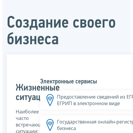
Создание своего
бизнеса
Электронные сервисы
Жизненные
ситуации
Предоставление сведений из Е
ЕГРИП в электронном виде
Наиболее
часто
Государственная онлайн-регист
встречающиеся
бизнеса
ситуации: