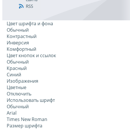
RSS
Цвет шрифта и фона
Обычный
Контрастный
Инверсия
Комфортный
Цвет кнопок и ссылок
Обычный
Красный
Синий
Изображения
Цветные
Отключить
Использовать шрифт
Обычный
Arial
Times New Roman
Размер шрифта