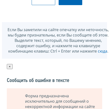
Если Вы заметили на сайте опечатку или неточность,
мы будем признательны, если Вы сообщите об этом.
Выделите текст, который, по Вашему мнению,
содержит ошибку, и нажмите на клавиатуре
комбинацию клавиш: Ctrl + Enter или нажмите
сюда
.
×
Сообщить об ошибке в тексте
Форма предназначена
исключительно для сообщений о
некорректной информации на сайте