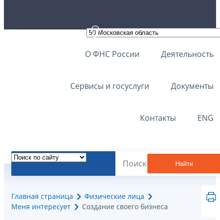
О ФНС России
Деятельность
Сервисы и госуслуги
Документы
Контакты
ENG
Найти
Главная страница
Физические лица
Меня интересует
Создание своего бизнеса