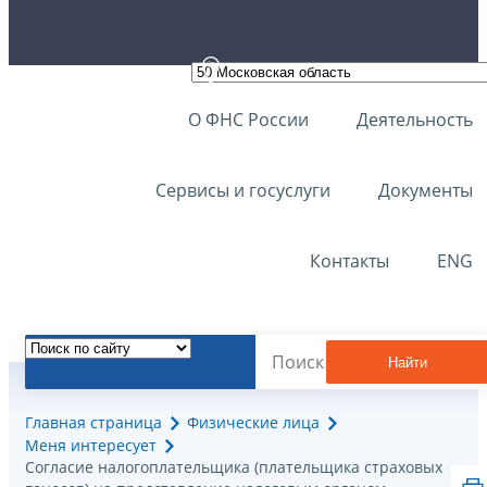
О ФНС России
Деятельность
Сервисы и госуслуги
Документы
Контакты
ENG
Найти
Главная страница
Физические лица
Меня интересует
Согласие налогоплательщика (плательщика страховых