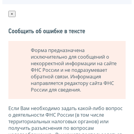
×
Сообщить об ошибке в тексте
Форма предназначена
исключительно для сообщений о
некорректной информации на сайте
ФНС России и не подразумевает
обратной связи. Информация
направляется редактору сайта ФНС
России для сведения.
Если Вам необходимо задать какой-либо вопрос
о деятельности ФНС России (в том числе
территориальных налоговых органов) или
получить разъяснения по вопросам