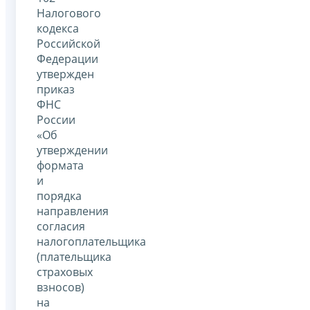
Налогового
кодекса
Российской
Федерации
утвержден
приказ
ФНС
России
«Об
утверждении
формата
и
порядка
направления
согласия
налогоплательщика
(плательщика
страховых
взносов)
на