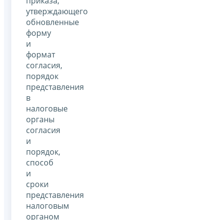
приказа,
утверждающего
обновленные
форму
и
формат
согласия,
порядок
представления
в
налоговые
органы
согласия
и
порядок,
способ
и
сроки
представления
налоговым
органом