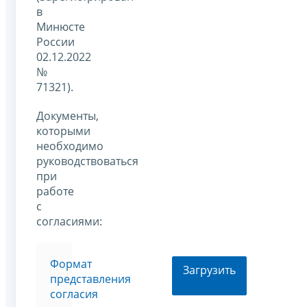
в
Минюсте
России
02.12.2022
№
71321).
Документы,
которыми
необходимо
руководствоваться
при
работе
с
согласиями:
Формат
Загрузить
представления
согласия