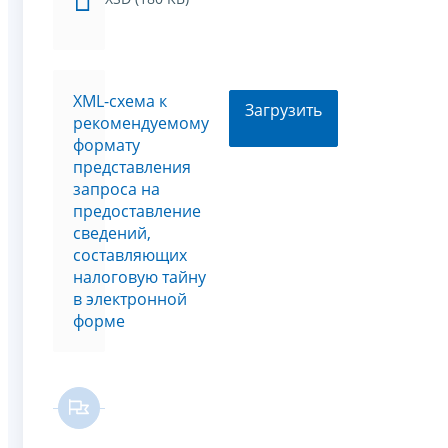
XML-схема к
Загрузить
рекомендуемому
формату
представления
запроса на
предоставление
сведений,
составляющих
налоговую тайну
в электронной
форме