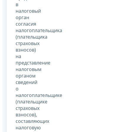
в
налоговый
орган
согласия
налогоплательщика
(плательщика
страховых
взносов)
на
представление
налоговым
органом
сведений
о
налогоплательщике
(плательщике
страховых
взносов),
составляющих
налоговую