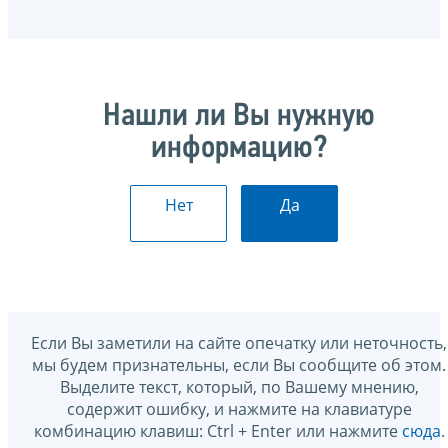
Нашли ли Вы нужную
информацию?
Нет
Да
Если Вы заметили на сайте опечатку или неточность,
мы будем признательны, если Вы сообщите об этом.
Выделите текст, который, по Вашему мнению,
содержит ошибку, и нажмите на клавиатуре
комбинацию клавиш: Ctrl + Enter или нажмите
сюда
.