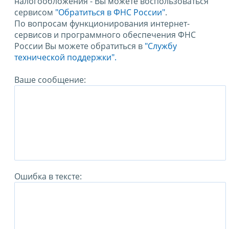
налогообложения - Вы можете воспользоваться
сервисом
"Обратиться в ФНС России"
.
По вопросам функционирования интернет-
сервисов и программного обеспечения ФНС
России Вы можете обратиться в
"Службу
технической поддержки".
Ваше сообщение:
Ошибка в тексте: