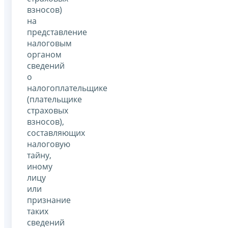
взносов)
на
представление
налоговым
органом
сведений
о
налогоплательщике
(плательщике
страховых
взносов),
составляющих
налоговую
тайну,
иному
лицу
или
признание
таких
сведений