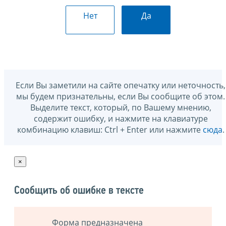
Нет
Да
Если Вы заметили на сайте опечатку или неточность,
мы будем признательны, если Вы сообщите об этом.
Выделите текст, который, по Вашему мнению,
содержит ошибку, и нажмите на клавиатуре
комбинацию клавиш: Ctrl + Enter или нажмите
сюда
.
×
Сообщить об ошибке в тексте
Форма предназначена