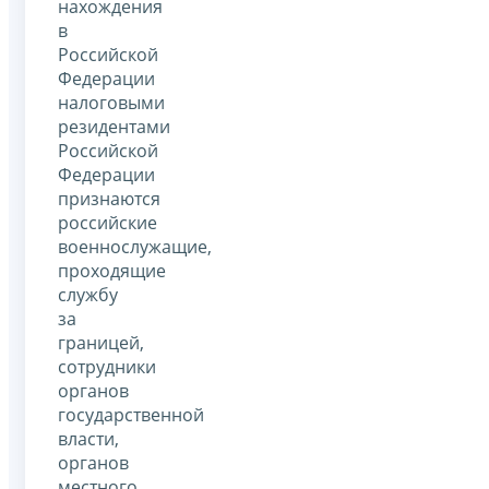
нахождения
в
Российской
Федерации
налоговыми
резидентами
Российской
Федерации
признаются
российские
военнослужащие,
проходящие
службу
за
границей,
сотрудники
органов
государственной
власти,
органов
местного