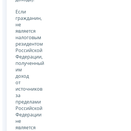
Если
гражданин,
не
является
налоговым
резидентом
Российской
Федерации,
полученный
им
доход
от
источников
за
пределами
Российской
Федерации
не
является