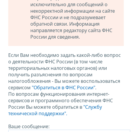
исключительно для сообщений о
некорректной информации на сайте
ФНС России и не подразумевает
обратной связи. Информация
направляется редактору сайта ФНС
России для сведения.
Если Вам необходимо задать какой-либо вопрос
о деятельности ФНС России (в том числе
территориальных налоговых органов) или
получить разъяснения по вопросам
налогообложения - Вы можете воспользоваться
сервисом
"Обратиться в ФНС России"
.
По вопросам функционирования интернет-
сервисов и программного обеспечения ФНС
России Вы можете обратиться в
"Службу
технической поддержки".
Ваше сообщение: