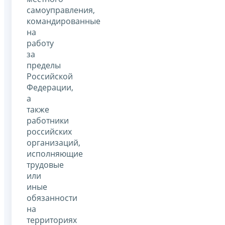
самоуправления,
командированные
на
работу
за
пределы
Российской
Федерации,
а
также
работники
российских
организаций,
исполняющие
трудовые
или
иные
обязанности
на
территориях