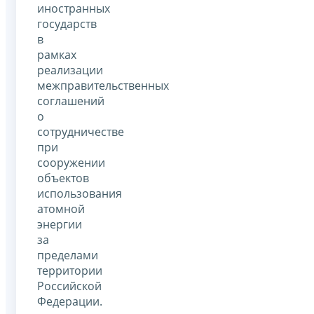
иностранных
государств
в
рамках
реализации
межправительственных
соглашений
о
сотрудничестве
при
сооружении
объектов
использования
атомной
энергии
за
пределами
территории
Российской
Федерации.