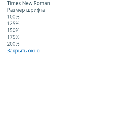
Times New Roman
Размер шрифта
100%
125%
150%
175%
200%
Закрыть окно