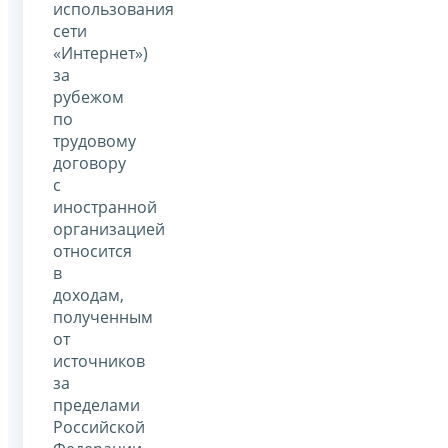
использования
сети
«Интернет»)
за
рубежом
по
трудовому
договору
с
иностранной
организацией
относится
в
доходам,
полученным
от
источников
за
пределами
Российской