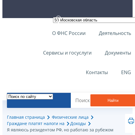
О ФНС России
Деятельность
Сервисы и госуслуги
Документы
Контакты
ENG
Найти
Главная страница
Физические лица
Граждане платят налоги на
Доходы
Я являюсь резидентом РФ, но работаю за рубежом