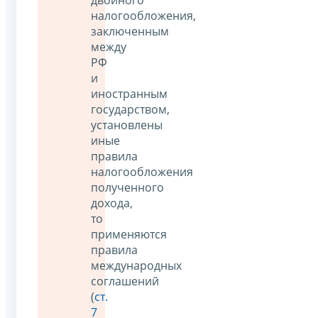
двойного
налогообложения,
заключенным
между
РФ
и
иностранным
государством,
установлены
иные
правила
налогообложения
полученного
дохода,
то
применяются
правила
международных
соглашений
(
ст.
7