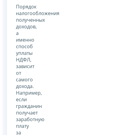
Порядок
налогообложения
полученных
доходов,
а
именно
способ
уплаты
НДФЛ,
зависит
от
самого
дохода.
Например,
если
гражданин
получает
заработную
плату
за