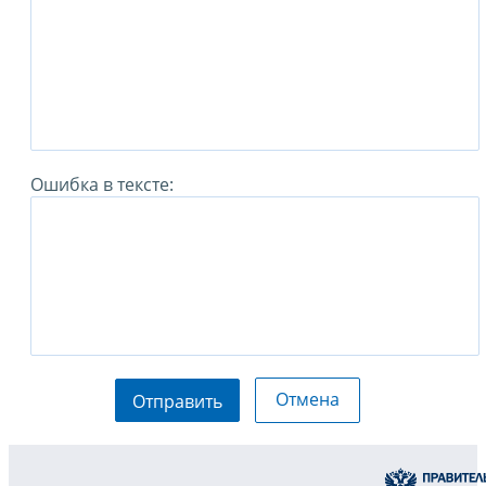
Ошибка в тексте:
Отмена
Отправить