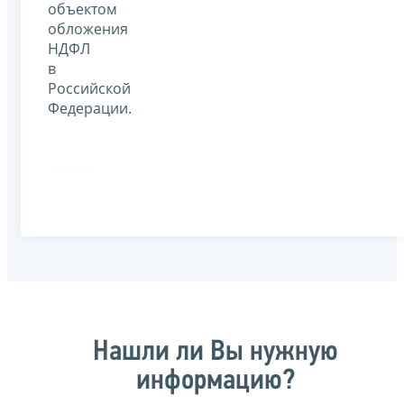
объектом
обложения
НДФЛ
в
Российской
Федерации.
Нашли ли Вы нужную
информацию?