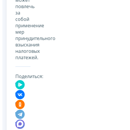
повлечь
за
собой
применение
мер
принудительного
взыскания
налоговых
платежей.
Поделиться: