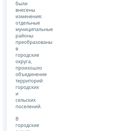
были
внесены
изменения:
отдельные
муниципальные
районы
преобразованы
в
городские
округа,
произошло
объединение
территорий
городских
и
сельских
поселений.
В
городские