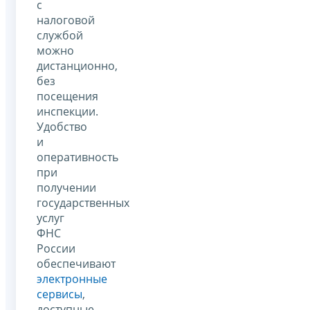
с
налоговой
службой
можно
дистанционно,
без
посещения
инспекции.
Удобство
и
оперативность
при
получении
государственных
услуг
ФНС
России
обеспечивают
электронные
сервисы
,
доступные