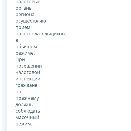
налоговые
органы
региона
осуществляют
прием
налогоплательщиков
в
обычном
режиме.
При
посещении
налоговой
инспекции
граждане
по-
прежнему
должны
соблюдать
масочный
режим.