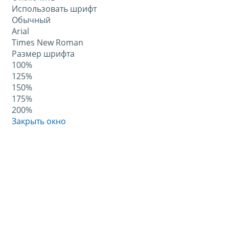
Использовать шрифт
Обычный
Arial
Times New Roman
Размер шрифта
100%
125%
150%
175%
200%
Закрыть окно