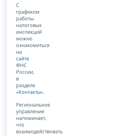
С
графиком
работы
налоговых
инспекций
можно
ознакомиться
на
сайте
ФНС
России,
в
разделе
«
Контакты
».
Региональное
управление
напоминает,
что
взаимодействовать