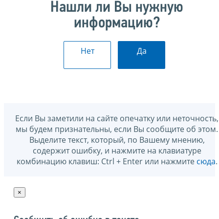
Нашли ли Вы нужную
информацию?
Нет
Да
Если Вы заметили на сайте опечатку или неточность,
мы будем признательны, если Вы сообщите об этом.
Выделите текст, который, по Вашему мнению,
содержит ошибку, и нажмите на клавиатуре
комбинацию клавиш: Ctrl + Enter или нажмите
сюда
.
×