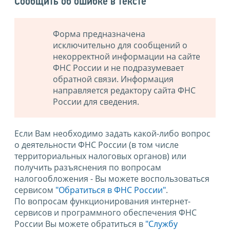
Сообщить об ошибке в тексте
Форма предназначена
исключительно для сообщений о
некорректной информации на сайте
ФНС России и не подразумевает
обратной связи. Информация
направляется редактору сайта ФНС
России для сведения.
Если Вам необходимо задать какой-либо вопрос
о деятельности ФНС России (в том числе
территориальных налоговых органов) или
получить разъяснения по вопросам
налогообложения - Вы можете воспользоваться
сервисом
"Обратиться в ФНС России"
.
По вопросам функционирования интернет-
сервисов и программного обеспечения ФНС
России Вы можете обратиться в
"Службу