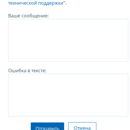
технической поддержки".
Ваше сообщение:
Ошибка в тексте:
Отмена
Отправить