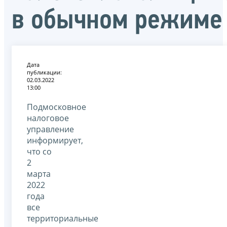
в обычном режиме
Дата
публикации:
02.03.2022
13:00
Подмосковное
налоговое
управление
информирует,
что со
2
марта
2022
года
все
территориальные