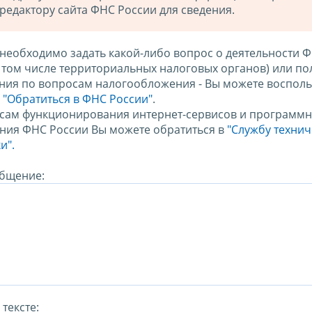
редактору сайта ФНС России для сведения.
 необходимо задать какой-либо вопрос о деятельности 
в том числе территориальных налоговых органов) или по
ния по вопросам налогообложения - Вы можете восполь
м
"Обратиться в ФНС России"
.
сам функционирования интернет-сервисов и программн
ния ФНС России Вы можете обратиться в
"Службу техни
и".
бщение:
тексте: