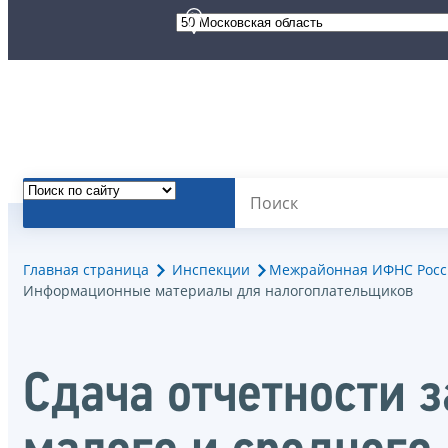
Главная страница
Инспекции
Межрайонная ИФНС России 
Информационные материалы для налогоплательщиков
Сдача отчетности з