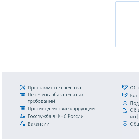
Программные средства
Обр
Перечень обязательных
Кон
требований
Под
Противодействие коррупции
Об 
Госслужба в ФНС России
инф
Вакансии
Общ