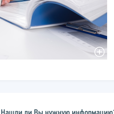
Нашли ли Вы нужную информацию