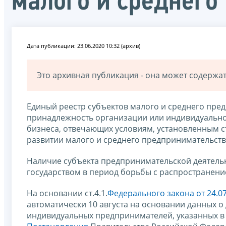
малого и среднего
Дата публикации: 23.06.2020 10:32 (архив)
Это архивная публикация - она может содерж
Единый реестр субъектов малого и среднего пре
принадлежность организации или индивидуальног
бизнеса, отвечающих условиям, установленным с
развитии малого и среднего предпринимательств
Наличие субъекта предпринимательской деятельн
государством в период борьбы с распространен
На основании ст.4.1.
Федерального закона от 24.0
автоматически 10 августа на основании данных 
индивидуальных предпринимателей, указанных в н