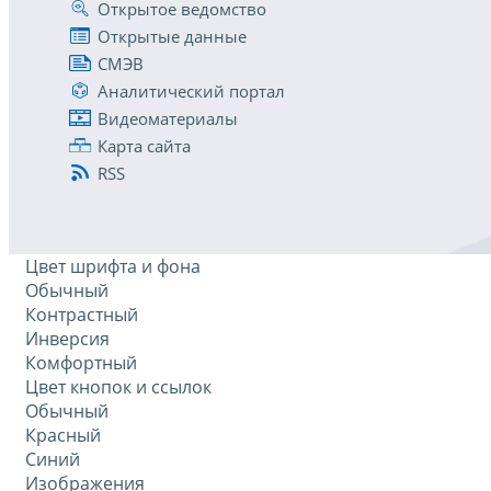
Открытое ведомство
Открытые данные
СМЭВ
Аналитический портал
Видеоматериалы
Карта сайта
RSS
Цвет шрифта и фона
Обычный
Контрастный
Инверсия
Комфортный
Цвет кнопок и ссылок
Обычный
Красный
Синий
Изображения