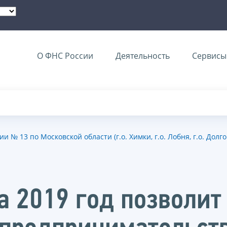
О ФНС России
Деятельность
Сервисы 
№ 13 по Московской области (г.о. Химки, г.о. Лобня, г.о. Долг
а 2019 год позволит