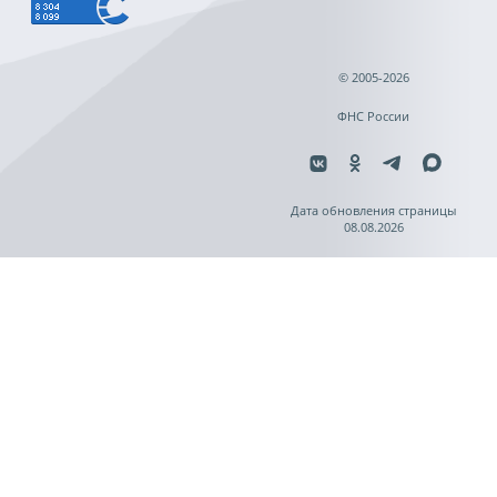
© 2005-2026
ФНС России
Дата обновления страницы
08.08.2026