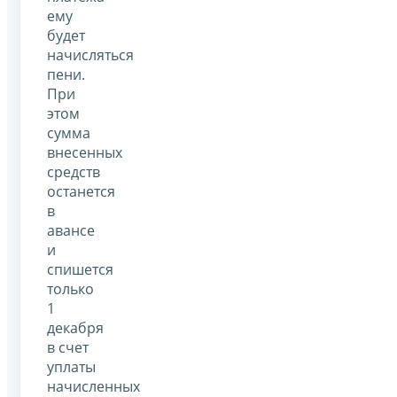
ему
будет
начисляться
пени.
При
этом
сумма
внесенных
средств
останется
в
авансе
и
спишется
только
1
декабря
в счет
уплаты
начисленных