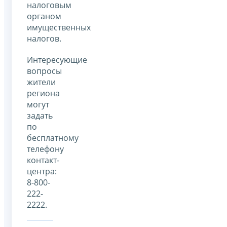
налоговым
органом
имущественных
налогов.
Интересующие
вопросы
жители
региона
могут
задать
по
бесплатному
телефону
контакт-
центра:
8-800-
222-
2222.