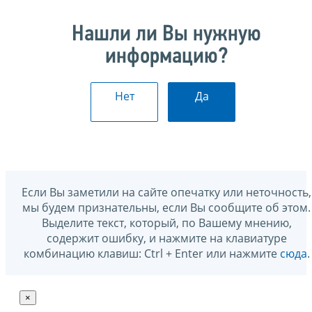
Нашли ли Вы нужную
информацию?
Нет
Да
Если Вы заметили на сайте опечатку или неточность,
мы будем признательны, если Вы сообщите об этом.
Выделите текст, который, по Вашему мнению,
содержит ошибку, и нажмите на клавиатуре
комбинацию клавиш: Ctrl + Enter или нажмите
сюда
.
×