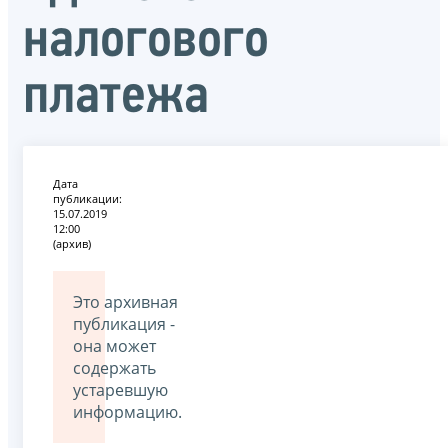
налогового
платежа
Дата
публикации:
15.07.2019
12:00
(архив)
Это архивная
публикация -
она может
содержать
устаревшую
информацию.