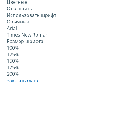
Цветные
Отключить
Использовать шрифт
Обычный
Arial
Times New Roman
Размер шрифта
100%
125%
150%
175%
200%
Закрыть окно