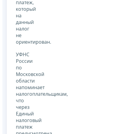
платеж,
который
на
данный
налог
не
ориентирован.
УФНС
России
по
Московской
области
напоминает
налогоплательщикам,
что
через
Единый
налоговый
платеж
предусмотрена