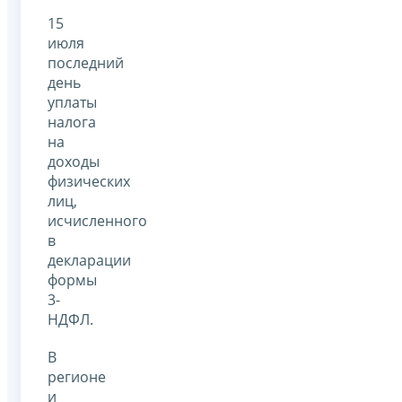
15
июля
последний
день
уплаты
налога
на
доходы
физических
лиц,
исчисленного
в
декларации
формы
3-
НДФЛ.
В
регионе
и