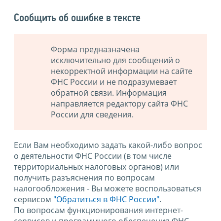
Сообщить об ошибке в тексте
Форма предназначена
исключительно для сообщений о
некорректной информации на сайте
ФНС России и не подразумевает
обратной связи. Информация
направляется редактору сайта ФНС
России для сведения.
Если Вам необходимо задать какой-либо вопрос
о деятельности ФНС России (в том числе
территориальных налоговых органов) или
получить разъяснения по вопросам
налогообложения - Вы можете воспользоваться
сервисом
"Обратиться в ФНС России"
.
По вопросам функционирования интернет-