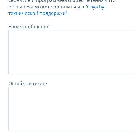
сервисов и программного обеспечения ФНС
России Вы можете обратиться в
"Службу
технической поддержки".
Ваше сообщение:
Ошибка в тексте: