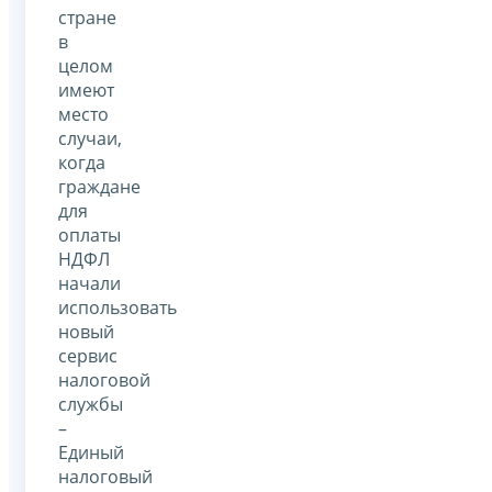
стране
в
целом
имеют
место
случаи,
когда
граждане
для
оплаты
НДФЛ
начали
использовать
новый
сервис
налоговой
службы
–
Единый
налоговый