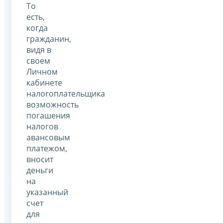
То
есть,
когда
гражданин,
видя в
своем
Личном
кабинете
налогоплательщика
возможность
погашения
налогов
авансовым
платежом,
вносит
деньги
на
указанный
счет
для