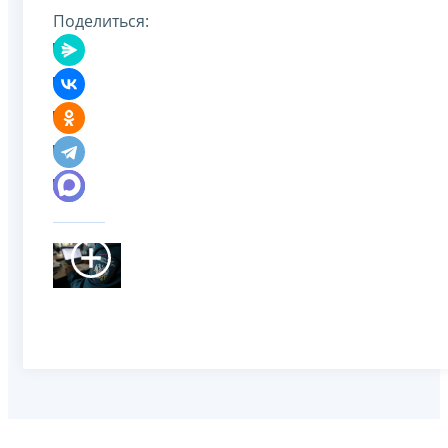
Поделиться: