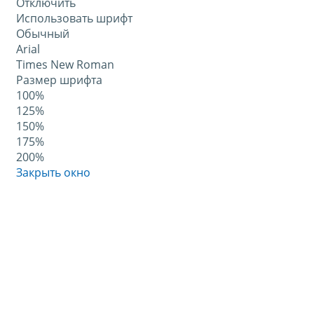
Отключить
Использовать шрифт
Обычный
Arial
Times New Roman
Размер шрифта
100%
125%
150%
175%
200%
Закрыть окно