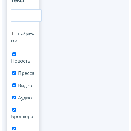
Текст
Выбрать
все
Новость
Пресса
Видео
Аудио
Брошюра