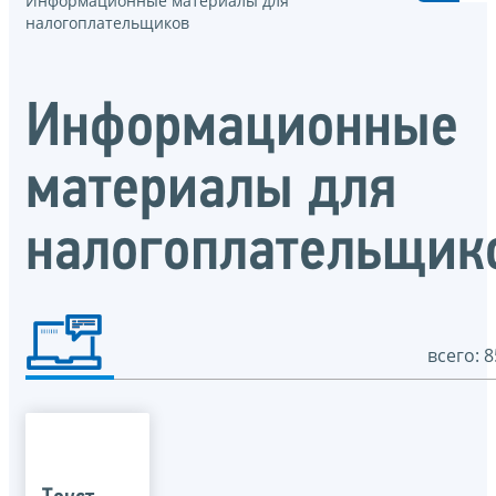
Информационные материалы для
налогоплательщиков
Информационные
материалы для
налогоплательщик
всего: 8