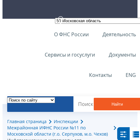
О ФНС России
Деятельность
Сервисы и госуслуги
Документы
Контакты
ENG
Найти
Главная страница
Инспекции
Межрайонная ИФНС России №11 по
Московской области (г.о. Серпухов, м.о. Чехов)