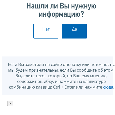
Нашли ли Вы нужную
информацию?
Нет
Да
Если Вы заметили на сайте опечатку или неточность,
мы будем признательны, если Вы сообщите об этом.
Выделите текст, который, по Вашему мнению,
содержит ошибку, и нажмите на клавиатуре
комбинацию клавиш: Ctrl + Enter или нажмите
сюда
.
×