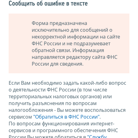
Сообщить об ошибке в тексте
Форма предназначена
исключительно для сообщений о
некорректной информации на сайте
ФНС России и не подразумевает
обратной связи. Информация
направляется редактору сайта ФНС
России для сведения.
Если Вам необходимо задать какой-либо вопрос
о деятельности ФНС России (в том числе
территориальных налоговых органов) или
получить разъяснения по вопросам
налогообложения - Вы можете воспользоваться
сервисом
"Обратиться в ФНС России"
.
По вопросам функционирования интернет-
сервисов и программного обеспечения ФНС
России Вы можете обратиться в
"Службу