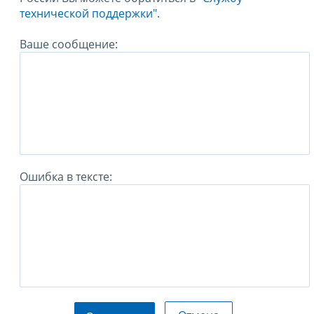
технической поддержки".
Ваше сообщение:
Ошибка в тексте: