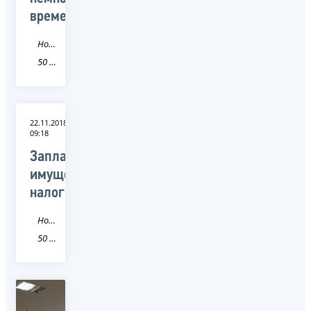
времени
Новость
50 Московская область
22.11.2018
09:18
Заплатите
имущественные
налоги
Новость
50 Московская область