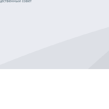
ественный совет