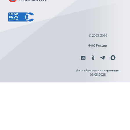
© 2005-2026
ФНС России
Дата обновления страницы
06.08.2026