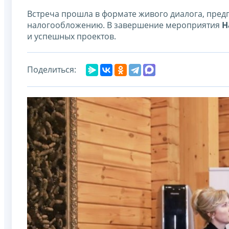
Встреча прошла в формате живого диалога, пре
налогообложению. В завершение мероприятия
Н
и успешных проектов.
Поделиться: