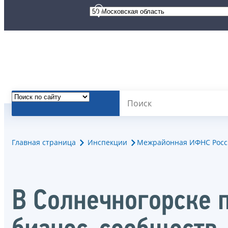
Главная страница
Инспекции
Межрайонная ИФНС России 
В Солнечногорске 