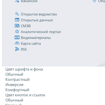
Вакансии
Общ
Открытое ведомство
Открытые данные
СМЭВ
Аналитический портал
Видеоматериалы
Карта сайта
RSS
Цвет шрифта и фона
Обычный
Контрастный
Инверсия
Комфортный
Цвет кнопок и ссылок
Обычный