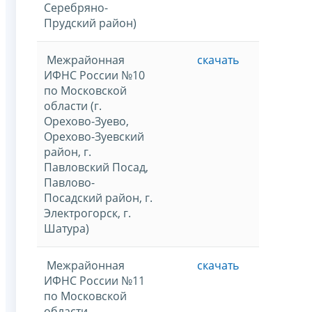
Серебряно-
Прудский район)
Межрайонная
скачать
ИФНС России №10
по Московской
области (г.
Орехово-Зуево,
Орехово-Зуевский
район, г.
Павловский Посад,
Павлово-
Посадский район, г.
Электрогорск, г.
Шатура)
Межрайонная
скачать
ИФНС России №11
по Московской
области