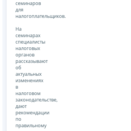
семинаров
для
налогоплательщиков.
На
семинарах
специалисты
налоговых
органов
рассказывают
об
актуальных
изменениях
в
налоговом
законодательстве,
дают
рекомендации
по
правильному