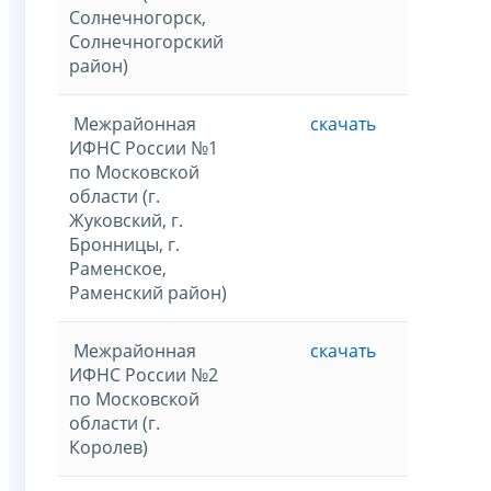
Солнечногорск,
Солнечногорский
район)
Межрайонная
скачать
ИФНС России №1
по Московской
области (г.
Жуковский, г.
Бронницы, г.
Раменское,
Раменский район)
Межрайонная
скачать
ИФНС России №2
по Московской
области (г.
Королев)