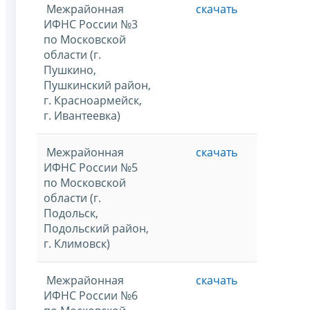
Межрайонная
скачать
ИФНС России №3
по Московской
области (г.
Пушкино,
Пушкинский район,
г. Красноармейск,
г. Ивантеевка)
Межрайонная
скачать
ИФНС России №5
по Московской
области (г.
Подольск,
Подольский район,
г. Климовск)
Межрайонная
скачать
ИФНС России №6