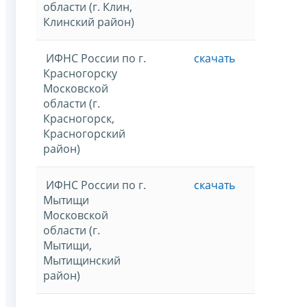
области (г. Клин,
Клинский район)
ИФНС России по г.
скачать
Красногорску
Московской
области (г.
Красногорск,
Красногорский
район)
ИФНС России по г.
скачать
Мытищи
Московской
области (г.
Мытищи,
Мытищинский
район)