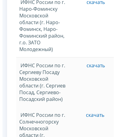
ИФНС России по г.
скачать
Наро-Фоминску
Московской
области (г. Наро-
Фоминск, Наро-
Фоминский район,
г.о. ЗАТО
Молодежный)
ИФНС России по г.
скачать
Сергиеву Посаду
Московской
области (г. Сергиев
Посад, Сергиево-
Посадский район)
ИФНС России по г.
скачать
Солнечногорску
Московской
области (г.