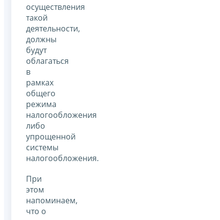
осуществления
такой
деятельности,
должны
будут
облагаться
в
рамках
общего
режима
налогообложения
либо
упрощенной
системы
налогообложения.
При
этом
напоминаем,
что о