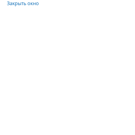
Закрыть окно