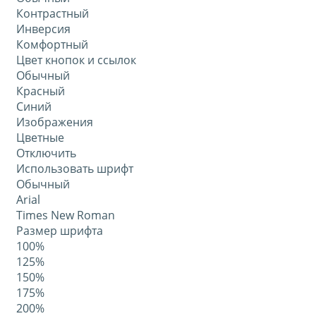
Контрастный
Инверсия
Комфортный
Цвет кнопок и ссылок
Обычный
Красный
Синий
Изображения
Цветные
Отключить
Использовать шрифт
Обычный
Arial
Times New Roman
Размер шрифта
100%
125%
150%
175%
200%