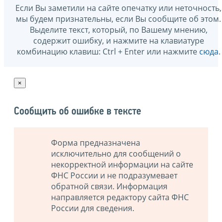
Если Вы заметили на сайте опечатку или неточность,
мы будем признательны, если Вы сообщите об этом.
Выделите текст, который, по Вашему мнению,
содержит ошибку, и нажмите на клавиатуре
комбинацию клавиш: Ctrl + Enter или нажмите
сюда
.
×
Сообщить об ошибке в тексте
Форма предназначена
исключительно для сообщений о
некорректной информации на сайте
ФНС России и не подразумевает
обратной связи. Информация
направляется редактору сайта ФНС
России для сведения.