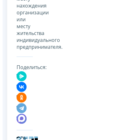
нахождения
организации
или
месту
жительства
индивидуального
предпринимателя.
Поделиться: