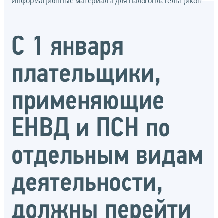
Информационные материалы для налогоплательщиков
С 1 января
плательщики,
применяющие
ЕНВД и ПСН по
отдельным видам
деятельности,
должны перейти