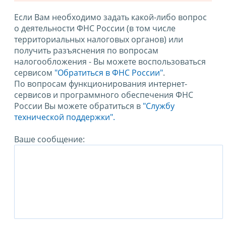
Если Вам необходимо задать какой-либо вопрос
о деятельности ФНС России (в том числе
территориальных налоговых органов) или
получить разъяснения по вопросам
налогообложения - Вы можете воспользоваться
сервисом
"Обратиться в ФНС России"
.
По вопросам функционирования интернет-
сервисов и программного обеспечения ФНС
России Вы можете обратиться в
"Службу
технической поддержки".
Ваше сообщение: