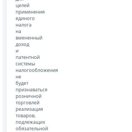
целей
применения
единого
налога
на
вмененный
доход
и
патентной
системы
налогообложения
не
будет
признаваться
розничной
торговлей
реализация
товаров,
подлежащих
обязательной